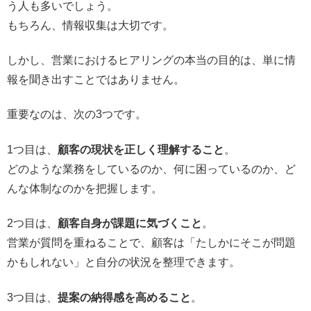
う人も多いでしょう。
もちろん、情報収集は大切です。
しかし、営業におけるヒアリングの本当の目的は、単に情
報を聞き出すことではありません。
重要なのは、次の3つです。
1つ目は、
顧客の現状を正しく理解すること
。
どのような業務をしているのか、何に困っているのか、ど
んな体制なのかを把握します。
2つ目は、
顧客自身が課題に気づくこと
。
営業が質問を重ねることで、顧客は「たしかにそこが問題
かもしれない」と自分の状況を整理できます。
3つ目は、
提案の納得感を高めること
。