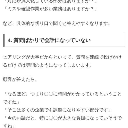
「対応が属人化している部分はありますか？」
「ミスや確認作業が多い業務はありますか？」
など、具体的な切り口で聞くと答えやすくなります。
4. 質問ばかりで会話になっていない
ヒアリングが大事だからといって、質問を連続で投げかけ
るだけでは尋問のようになってしまいます。
顧客が答えたら、
「なるほど、つまり〇〇に時間がかかっているということ
ですね」
「そこは多くの企業でも課題になりやすい部分です」
「今のお話だと、特に〇〇が大きな負担になっていそうで
すね」