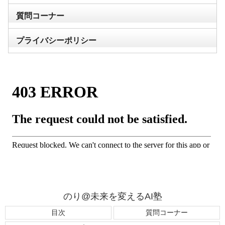
質問コーナー
プライバシーポリシー
のり@未来を変えるAI塾
目次
質問コーナー