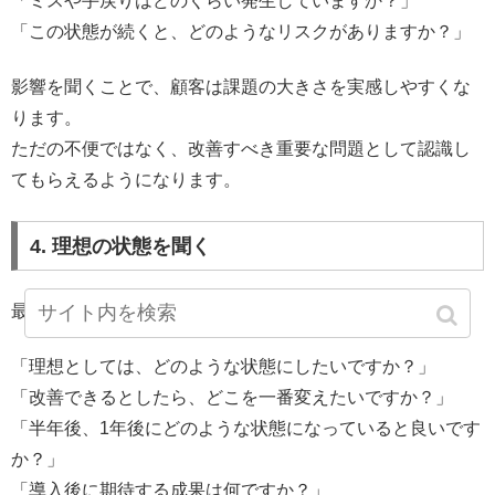
「ミスや手戻りはどのくらい発生していますか？」
「この状態が続くと、どのようなリスクがありますか？」
影響を聞くことで、顧客は課題の大きさを実感しやすくな
ります。
ただの不便ではなく、改善すべき重要な問題として認識し
てもらえるようになります。
4. 理想の状態を聞く
最後に、顧客が本当はどうなりたいのかを聞きます。
「理想としては、どのような状態にしたいですか？」
「改善できるとしたら、どこを一番変えたいですか？」
「半年後、1年後にどのような状態になっていると良いです
か？」
「導入後に期待する成果は何ですか？」