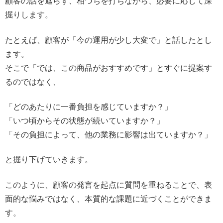
顧客の話を遮らず、相づちを打ちながら、必要に応じて深
掘りします。
たとえば、顧客が「今の運用が少し大変で」と話したとし
ます。
そこで「では、この商品がおすすめです」とすぐに提案す
るのではなく、
「どのあたりに一番負担を感じていますか？」
「いつ頃からその状態が続いていますか？」
「その負担によって、他の業務に影響は出ていますか？」
と掘り下げていきます。
このように、顧客の発言を起点に質問を重ねることで、表
面的な悩みではなく、本質的な課題に近づくことができま
す。