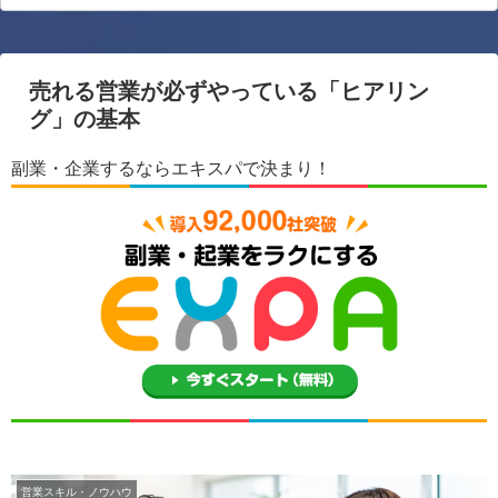
売れる営業が必ずやっている「ヒアリン
グ」の基本
副業・企業するならエキスパで決まり！
営業スキル・ノウハウ