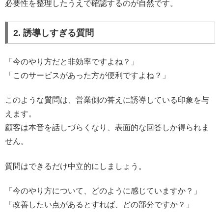
必要性を整理したうえで確認するのが自然です。
2. 誘導しすぎる質問
「今のやり方だと非効率ですよね？」
「このサービスがあった方が便利ですよね？」
このような質問は、営業側の答えに誘導している印象を与
えます。
顧客は本音を話しづらくなり、表面的な回答しか得られま
せん。
質問はできるだけ中立的にしましょう。
「今のやり方について、どのように感じていますか？」
「改善したい点があるとすれば、どの部分ですか？」