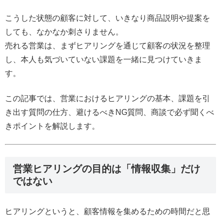
こうした状態の顧客に対して、いきなり商品説明や提案を
しても、なかなか刺さりません。
売れる営業は、まずヒアリングを通じて顧客の状況を整理
し、本人も気づいていない課題を一緒に見つけていきま
す。
この記事では、営業におけるヒアリングの基本、課題を引
き出す質問の仕方、避けるべきNG質問、商談で必ず聞くべ
きポイントを解説します。
営業ヒアリングの目的は「情報収集」だけ
ではない
ヒアリングというと、顧客情報を集めるための時間だと思