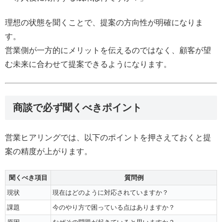
理想の状態を聞くことで、提案の方向性が明確になりま
す。
営業側が一方的にメリットを伝えるのではなく、顧客が望
む未来に合わせて提案できるようになります。
商談で必ず聞くべきポイント
営業ヒアリングでは、以下のポイントを押さえておくと提
案の精度が上がります。
聞くべき項目
質問例
現状
現在はどのように対応されていますか？
課題
今のやり方で困っている点はありますか？