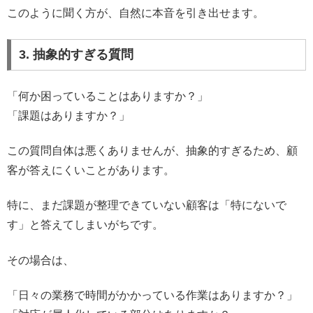
このように聞く方が、自然に本音を引き出せます。
3. 抽象的すぎる質問
「何か困っていることはありますか？」
「課題はありますか？」
この質問自体は悪くありませんが、抽象的すぎるため、顧
客が答えにくいことがあります。
特に、まだ課題が整理できていない顧客は「特にないで
す」と答えてしまいがちです。
その場合は、
「日々の業務で時間がかかっている作業はありますか？」