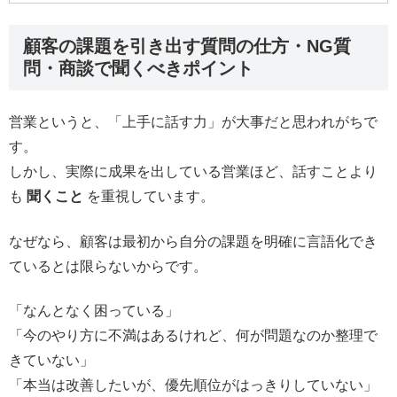
顧客の課題を引き出す質問の仕方・NG質
問・商談で聞くべきポイント
営業というと、「上手に話す力」が大事だと思われがちで
す。
しかし、実際に成果を出している営業ほど、話すことより
も
聞くこと
を重視しています。
なぜなら、顧客は最初から自分の課題を明確に言語化でき
ているとは限らないからです。
「なんとなく困っている」
「今のやり方に不満はあるけれど、何が問題なのか整理で
きていない」
「本当は改善したいが、優先順位がはっきりしていない」