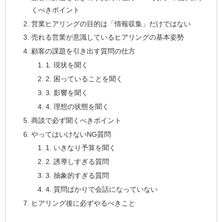
くべきポイント
営業ヒアリングの目的は「情報収集」だけではない
売れる営業が意識しているヒアリングの基本姿勢
顧客の課題を引き出す質問の仕方
1. 現状を聞く
2. 困っていることを聞く
3. 影響を聞く
4. 理想の状態を聞く
商談で必ず聞くべきポイント
やってはいけないNG質問
1. いきなり予算を聞く
2. 誘導しすぎる質問
3. 抽象的すぎる質問
4. 質問ばかりで会話になっていない
ヒアリング後に必ずやるべきこと