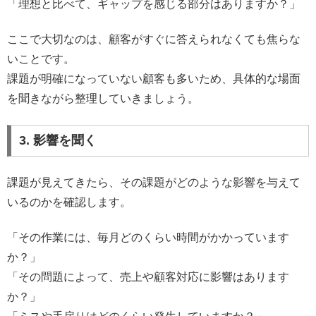
「理想と比べて、ギャップを感じる部分はありますか？」
ここで大切なのは、顧客がすぐに答えられなくても焦らな
いことです。
課題が明確になっていない顧客も多いため、具体的な場面
を聞きながら整理していきましょう。
3. 影響を聞く
課題が見えてきたら、その課題がどのような影響を与えて
いるのかを確認します。
「その作業には、毎月どのくらい時間がかかっています
か？」
「その問題によって、売上や顧客対応に影響はあります
か？」