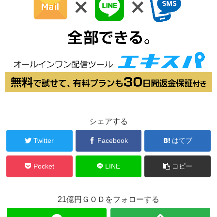
シェアする
Twitter
Facebook
はてブ
Pocket
LINE
コピー
21億円ＧＯＤをフォローする