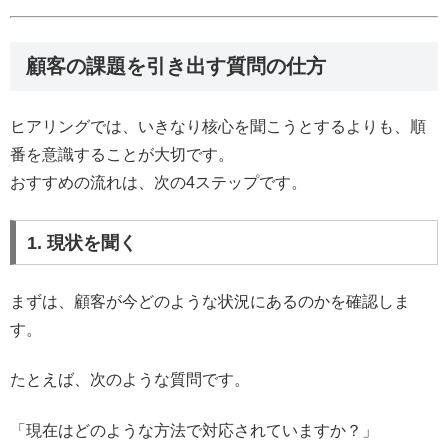
顧客の課題を引き出す質問の仕方
ヒアリングでは、いきなり核心を聞こうとするよりも、順
番を意識することが大切です。
おすすめの流れは、次の4ステップです。
1. 現状を聞く
まずは、顧客が今どのような状況にあるのかを確認しま
す。
たとえば、次のような質問です。
「現在はどのような方法で対応されていますか？」