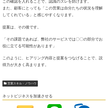
この確認を入れることで、認識のズレを防げます。
また、顧客にとっても「この営業は自分たちの状況を理解
してくれている」と感じやすくなります。
提案は、その後です。
「その課題であれば、弊社のサービスでは〇〇の部分でお
役に立てる可能性があります」
このように、ヒアリング内容と提案をつなげることで、説
得力が大きく高まります。
営業スキル・ノウハウ
ネットビジネスを加速させる