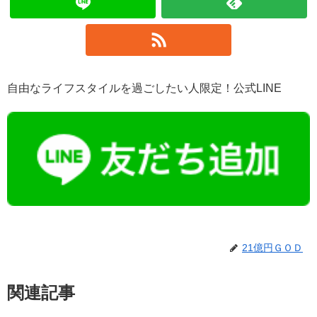
自由なライフスタイルを過ごしたい人限定！公式LINE
21億円ＧＯＤ
関連記事