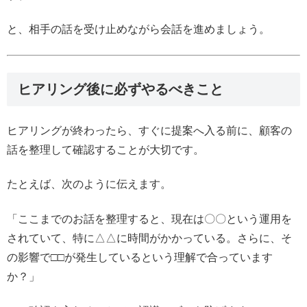
と、相手の話を受け止めながら会話を進めましょう。
ヒアリング後に必ずやるべきこと
ヒアリングが終わったら、すぐに提案へ入る前に、顧客の
話を整理して確認することが大切です。
たとえば、次のように伝えます。
「ここまでのお話を整理すると、現在は〇〇という運用を
されていて、特に△△に時間がかかっている。さらに、そ
の影響で□□が発生しているという理解で合っています
か？」