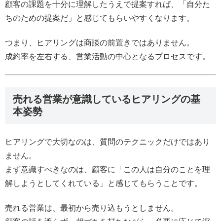
顧客の課題を十分に理解したうえで提案すれば、「自分た
ちのための提案だ」と感じてもらいやすくなります。
つまり、ヒアリングは商談の前置きではありません。
成約率を左右する、営業活動の中心となるプロセスです。
売れる営業が意識しているヒアリングの基
本姿勢
ヒアリングで大切なのは、質問のテクニックだけではあり
ません。
まず意識すべきなのは、顧客に「この人は自分のことを理
解しようとしてくれている」と感じてもらうことです。
売れる営業は、最初から売り込もうとしません。