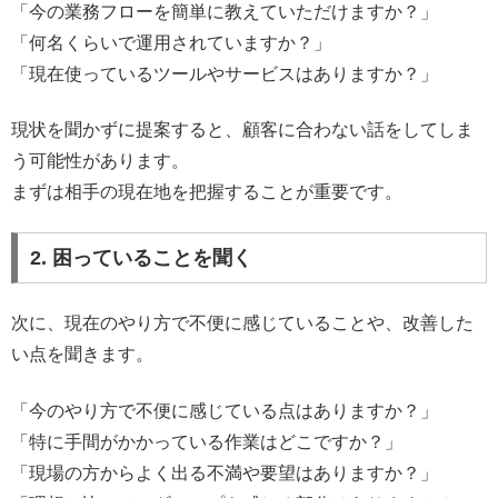
「今の業務フローを簡単に教えていただけますか？」
「何名くらいで運用されていますか？」
「現在使っているツールやサービスはありますか？」
現状を聞かずに提案すると、顧客に合わない話をしてしま
う可能性があります。
まずは相手の現在地を把握することが重要です。
2. 困っていることを聞く
次に、現在のやり方で不便に感じていることや、改善した
い点を聞きます。
「今のやり方で不便に感じている点はありますか？」
「特に手間がかかっている作業はどこですか？」
「現場の方からよく出る不満や要望はありますか？」