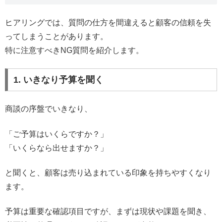
ヒアリングでは、質問の仕方を間違えると顧客の信頼を失
ってしまうことがあります。
特に注意すべきNG質問を紹介します。
1. いきなり予算を聞く
商談の序盤でいきなり、
「ご予算はいくらですか？」
「いくらなら出せますか？」
と聞くと、顧客は売り込まれている印象を持ちやすくなり
ます。
予算は重要な確認項目ですが、まずは現状や課題を聞き、