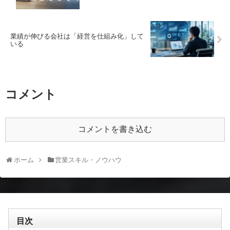
業績が伸びる会社は「経営を仕組み化」して
いる
コメント
コメントを書き込む
ホーム
営業スキル・ノウハウ
目次