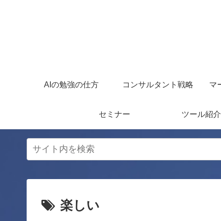
AIの勉強の仕方
コンサルタント戦略
マ
セミナー
ツール紹介
楽しい