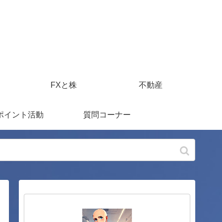
FXと株
不動産
ポイント活動
質問コーナー