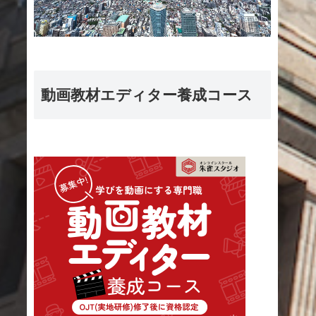
動画教材エディター養成コース