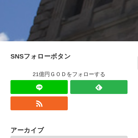
SNSフォローボタン
21億円ＧＯＤをフォローする
アーカイブ