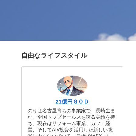
自由なライフスタイル
21億円ＧＯＤ
のりは名古屋育ちの事業家で、長崎生ま
れ。全国トップセールスを誇る実績を持
ち、現在はリフォーム事業、カフェ経
営、そしてAI×投資を活用した新しい挑