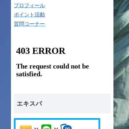
プロフィール
ポイント活動
質問コーナー
エキスパ