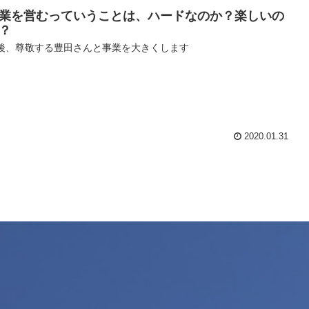
業を営むっていうことは、ハードなのか？楽しいの
？
後、尊敬する豊田さんと事業を大きくします
2020.01.31