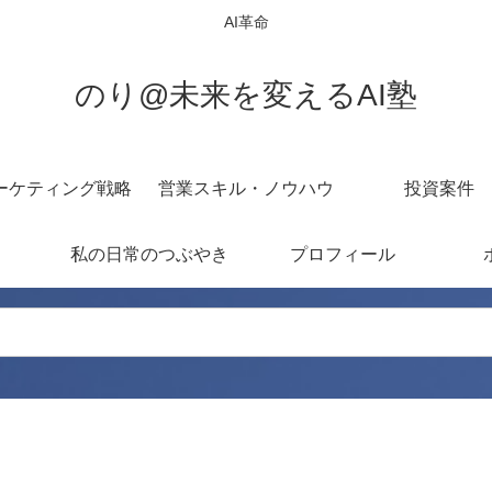
AI革命
のり@未来を変えるAI塾
ーケティング戦略
営業スキル・ノウハウ
投資案件
私の日常のつぶやき
プロフィール