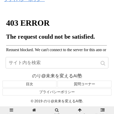
のり@未来を変えるAI塾
目次
質問コーナー
プライバシーポリシー
© 2019 のり@未来を変えるAI塾.