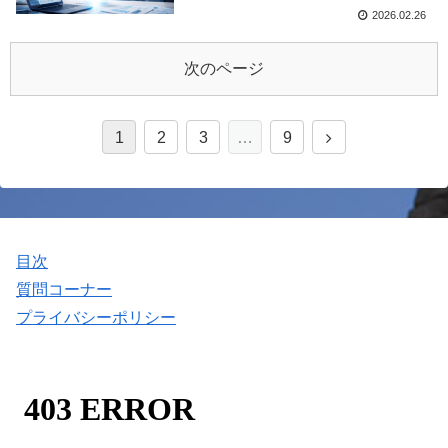
2026.02.26
次のページ
1
2
3
…
9
目次
質問コーナー
プライバシーポリシー