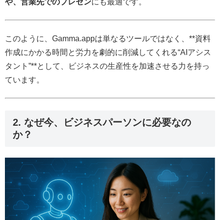
や、営業先でのプレゼン
にも最適です。
このように、Gamma.appは単なるツールではなく、**資料
作成にかかる時間と労力を劇的に削減してくれる“AIアシス
タント”**として、ビジネスの生産性を加速させる力を持っ
ています。
2. なぜ今、ビジネスパーソンに必要なの
か？