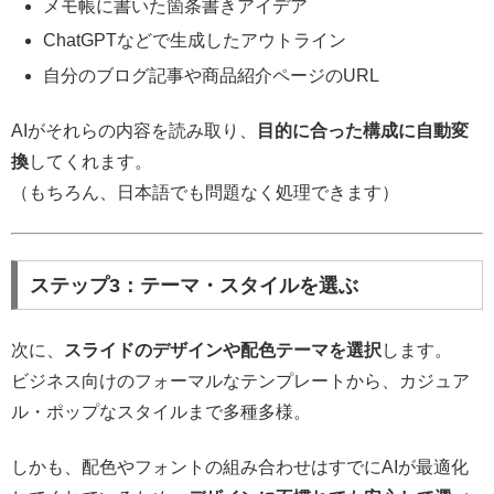
メモ帳に書いた箇条書きアイデア
ChatGPTなどで生成したアウトライン
自分のブログ記事や商品紹介ページのURL
AIがそれらの内容を読み取り、
目的に合った構成に自動変
換
してくれます。
（もちろん、日本語でも問題なく処理できます）
ステップ3：テーマ・スタイルを選ぶ
次に、
スライドのデザインや配色テーマを選択
します。
ビジネス向けのフォーマルなテンプレートから、カジュア
ル・ポップなスタイルまで多種多様。
しかも、配色やフォントの組み合わせはすでにAIが最適化