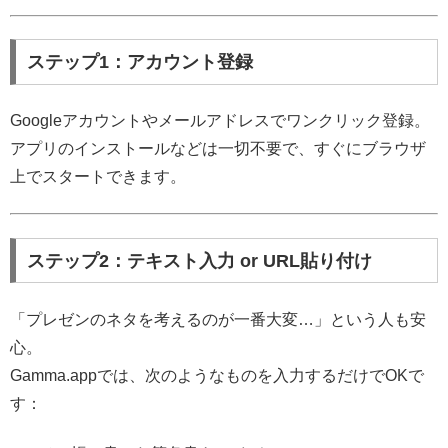
ステップ1：アカウント登録
Googleアカウントやメールアドレスでワンクリック登録。
アプリのインストールなどは一切不要で、すぐにブラウザ
上でスタートできます。
ステップ2：テキスト入力 or URL貼り付け
「プレゼンのネタを考えるのが一番大変…」という人も安
心。
Gamma.appでは、次のようなものを入力するだけでOKで
す：