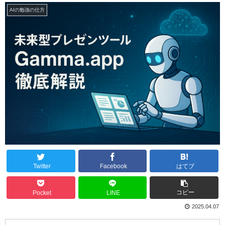
AIの勉強の仕方
Twitter
Facebook
はてブ
コピー
Pocket
LINE
2025.04.07