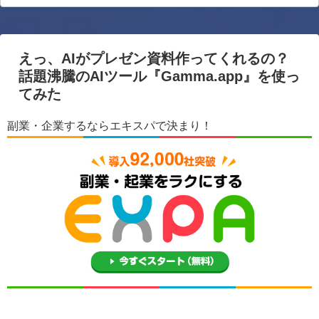
えっ、AIがプレゼン資料作ってくれるの？
話題沸騰のAIツール『Gamma.app』を使っ
てみた
副業・企業するならエキスパで決まり！