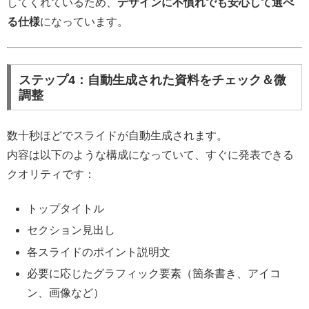
してくれているため、
デザインに不慣れでも安心して選べ
る仕様
になっています。
ステップ4：自動生成された資料をチェック＆微
調整
数十秒ほどでスライドが自動生成されます。
内容は以下のような構成になっていて、すぐに発表できる
クオリティです：
トップタイトル
セクション見出し
各スライドのポイント説明文
必要に応じたグラフィック要素（箇条書き、アイコ
ン、画像など）