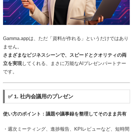
Gamma.appは、ただ「資料が作れる」というだけではあり
ません。
さまざまなビジネスシーンで、スピードとクオリティの両
立を実現
してくれる、まさに万能なAIプレゼンパートナー
です。
✅ 1. 社内会議用のプレゼン
使い方のポイント：議題や議事録を整理してそのまま共有
・週次ミーティング、進捗報告、KPIレビューなど、短時間