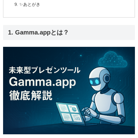
✨あとがき
1. Gamma.appとは？