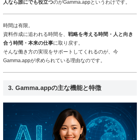
人なら誰にでも役立つ
のがGamma.appというわけです。
時間は有限。
資料作成に追われる時間を、
戦略を考える時間・人と向き
合う時間・本来の仕事
に取り戻す。
そんな働き方の実現をサポートしてくれるのが、今
Gamma.appが求められている理由なのです。
3. Gamma.appの主な機能と特徴