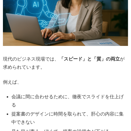
現代のビジネス現場では、
「スピード」と「質」の両立
が
求められています。
例えば、
会議に間に合わせるために、徹夜でスライドを仕上げ
る
提案書のデザインに時間を取られて、肝心の内容に集
中できない