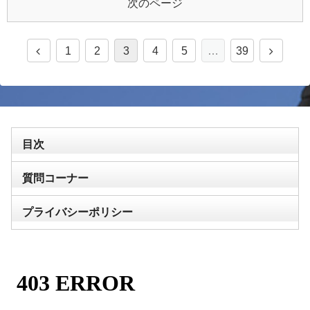
次のページ
1
2
3
4
5
…
39
目次
質問コーナー
プライバシーポリシー