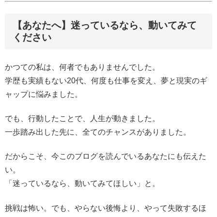
【あなたへ】迷っているなら、動いてみて
ください
かつての私は、何者でもありませんでした。
学歴も実績もない20代、何度も仕事を変え、夢と現実のギ
ャップに悩みました。
でも、行動したことで、人生が動きました。
一歩踏み出した先に、全てのチャンスがありました。
だからこそ、今このブログを読んでいるあなたにも伝えた
い。
「迷っているなら、動いてみてほしい」と。
挑戦は怖い。でも、やらない後悔より、やって失敗するほ