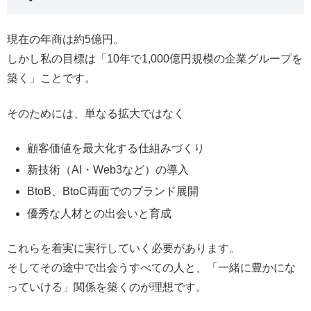
現在の年商は約5億円。
しかし私の目標は「10年で1,000億円規模の企業グループを
築く」ことです。
そのためには、単なる拡大ではなく
顧客価値を最大化する仕組みづくり
新技術（AI・Web3など）の導入
BtoB、BtoC両面でのブランド展開
優秀な人材との出会いと育成
これらを着実に実行していく必要があります。
そしてその途中で出会うすべての人と、「一緒に豊かにな
っていける」関係を築くのが理想です。