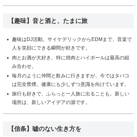
【趣味】音と酒と、たまに旅
趣味はDJ活動。サイケデリックからEDMまで、音楽で
人を笑顔にできる瞬間が好きです。
肉とお酒が大好き。特に焼肉とハイボールは最高の組
み合わせ。
毎月のように仲間と飲みに行きますが、今ではタバコ
は完全禁煙。健康にも少しずつ意識を向けています。
旅行も好きで、ふらっと一人旅に出ることも。新しい
場所は、新しいアイデアの源です。
【信条】嘘のない生き方を