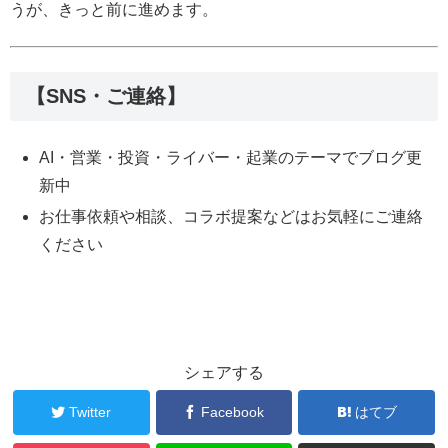
うが、きっと前に進めます。
【SNS・ご連絡】
AI・営業・投資・ライバー・起業のテーマでブログ更
新中
お仕事依頼や相談、コラボ提案などはお気軽にご連絡
ください
シェアする
Twitter
Facebook
はてブ