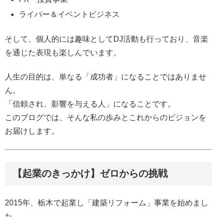
ライバー＆イベントビジネス
そして、個人的には趣味としてDJ活動も行っており、音楽
を通じた表現も楽しんでいます。
人生の目的は、単なる「成功者」になることではありませ
ん。
「信頼され、影響を与える人」になることです。
このブログでは、そんな私の歩みとこれからのビジョンを
お届けします。
【起業のきっかけ】ゼロからの挑戦
2015年、栃木で起業し「建築リフォーム」事業を始めまし
た。