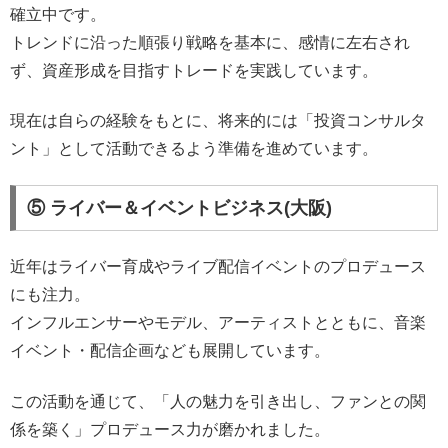
確立中です。
トレンドに沿った順張り戦略を基本に、感情に左右され
ず、資産形成を目指すトレードを実践しています。
現在は自らの経験をもとに、将来的には「投資コンサルタ
ント」として活動できるよう準備を進めています。
⑤ ライバー＆イベントビジネス(大阪)
近年はライバー育成やライブ配信イベントのプロデュース
にも注力。
インフルエンサーやモデル、アーティストとともに、音楽
イベント・配信企画なども展開しています。
この活動を通じて、「人の魅力を引き出し、ファンとの関
係を築く」プロデュース力が磨かれました。