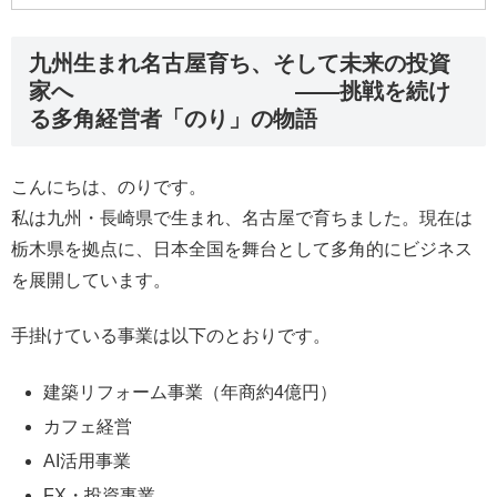
九州生まれ名古屋育ち、そして未来の投資
家へ ——挑戦を続け
る多角経営者「のり」の物語
こんにちは、のりです。
私は九州・長崎県で生まれ、名古屋で育ちました。現在は
栃木県を拠点に、日本全国を舞台として多角的にビジネス
を展開しています。
手掛けている事業は以下のとおりです。
建築リフォーム事業（年商約4億円）
カフェ経営
AI活用事業
FX・投資事業