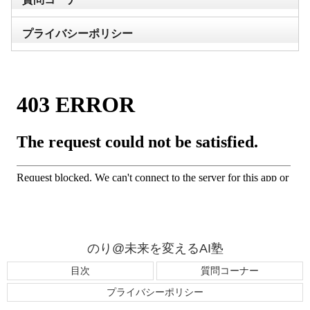
プライバシーポリシー
のり@未来を変えるAI塾
目次
質問コーナー
プライバシーポリシー