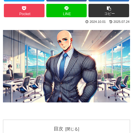
コピー
Pocket
LINE
2024.10.01
2025.07.24
目次