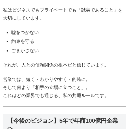
私はビジネスでもプライベートでも「誠実であること」を
大切にしています。
嘘をつかない
約束を守る
ごまかさない
それが、人との信頼関係の根本だと信じています。
営業では、短く・わかりやすく・的確に。
そして何より「相手の立場に立つこと」。
これはどの業界でも通じる、私の共通ルールです。
【今後のビジョン】5年で年商100億円企業
へ