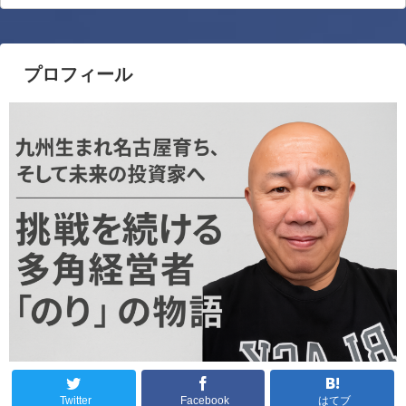
プロフィール
Twitter
Facebook
はてブ