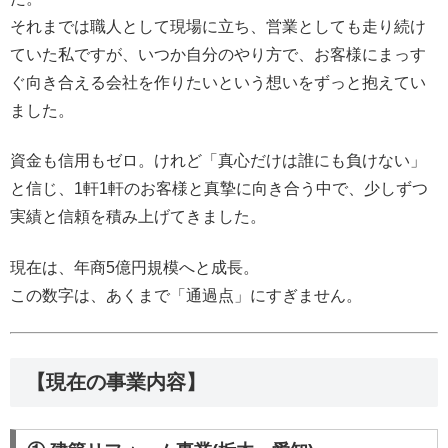
それまでは職人として現場に立ち、営業としても走り続け
ていた私ですが、いつか自分のやり方で、お客様にまっす
ぐ向き合える会社を作りたいという想いをずっと抱えてい
ました。
資金も信用もゼロ。けれど「真心だけは誰にも負けない」
と信じ、1軒1軒のお客様と真摯に向き合う中で、少しずつ
実績と信頼を積み上げてきました。
現在は、年商5億円規模へと成長。
この数字は、あくまで「通過点」にすぎません。
【現在の事業内容】