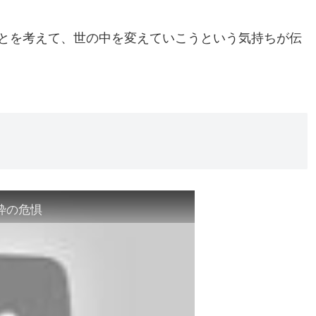
とを考えて、世の中を変えていこうという気持ちが伝
。
枠の危惧