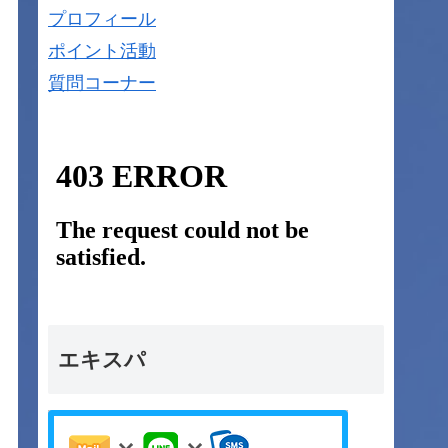
プロフィール
ポイント活動
質問コーナー
エキスパ