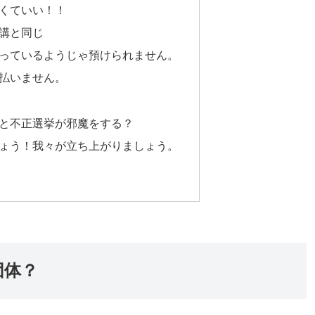
くていい！！
講と同じ
っているようじゃ預けられません。
払いません。
と不正選挙が邪魔をする？
ょう！我々が立ち上がりましょう。
団体？