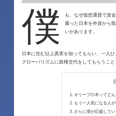
僕
も、なぜ仮想通貨で資
腐った日本を外資から
いがあります。
日本に住む以上真実を知ってもらい、一人ひ
グローバリズムに政権交代をしてもらうこと
オリーブの木ってどん
もう一人気になる人が
さらに僕が応援してい