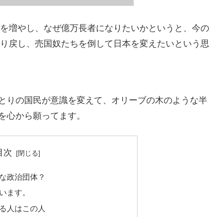
金を増やし、なぜ億万長者になりたいかというと、今の
取り戻し、売国奴たちを倒して日本を変えたいという思
とりの国民が意識を変えて、オリーブの木のような半
を心から願ってます。
目次
な政治団体？
います。
る人はこの人