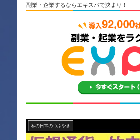
副業・企業するならエキスパで決まり！
私の日常のつぶやき