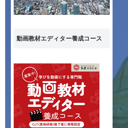
動画教材エディター養成コース