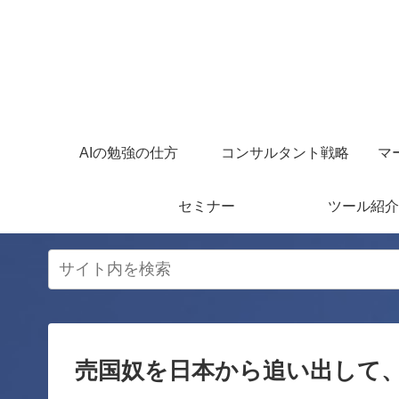
AIの勉強の仕方
コンサルタント戦略
マ
セミナー
ツール紹介
売国奴を日本から追い出して