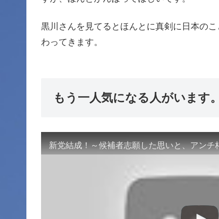
黒川さんを見てるとほんとに真剣に日本のこ
わってきます。
もう一人気になる人がいます
新党結成！～候補者志願した思いと、アンチ