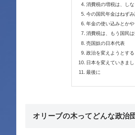
消費税の増税は、しな
今の国民年金はねずみ
年金の使い込みとかや
消費税は、もう国民は
売国奴の日本代表
政治を変えようとする
日本を変えていきまし
最後に
オリーブの木ってどんな政治