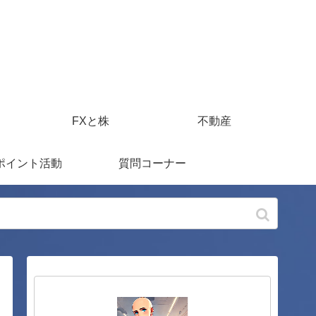
FXと株
不動産
ポイント活動
質問コーナー