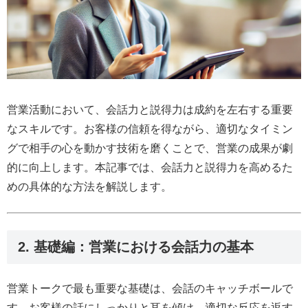
営業活動において、会話力と説得力は成約を左右する重要
なスキルです。お客様の信頼を得ながら、適切なタイミン
グで相手の心を動かす技術を磨くことで、営業の成果が劇
的に向上します。本記事では、会話力と説得力を高めるた
めの具体的な方法を解説します。
2. 基礎編：営業における会話力の基本
営業トークで最も重要な基礎は、会話のキャッチボールで
す。お客様の話にしっかりと耳を傾け、適切な反応を返す