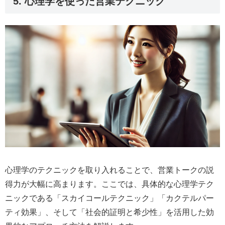
5. 心理学を使った営業テクニック
心理学のテクニックを取り入れることで、営業トークの説
得力が大幅に高まります。ここでは、具体的な心理学テク
ニックである「スカイコールテクニック」「カクテルパー
ティ効果」、そして「社会的証明と希少性」を活用した効