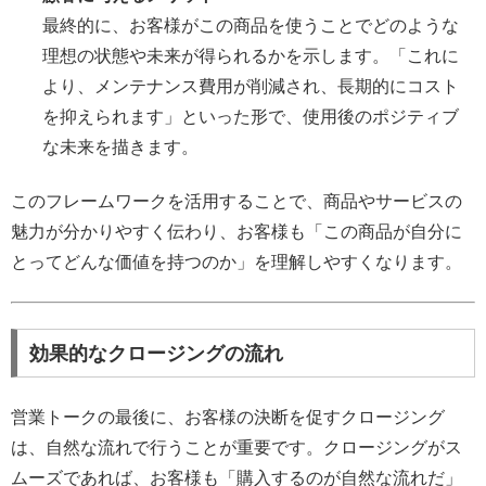
最終的に、お客様がこの商品を使うことでどのような
理想の状態や未来が得られるかを示します。「これに
より、メンテナンス費用が削減され、長期的にコスト
を抑えられます」といった形で、使用後のポジティブ
な未来を描きます。
このフレームワークを活用することで、商品やサービスの
魅力が分かりやすく伝わり、お客様も「この商品が自分に
とってどんな価値を持つのか」を理解しやすくなります。
効果的なクロージングの流れ
営業トークの最後に、お客様の決断を促すクロージング
は、自然な流れで行うことが重要です。クロージングがス
ムーズであれば、お客様も「購入するのが自然な流れだ」