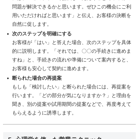
問題が解決できるかと思います。ぜひこの機会にご利
用いただければと思います」と伝え、お客様の決断を
自然に促します。
次のステップを明確にする
お客様が「はい」と答えた場合、次のステップを具体
的に説明します。「それでは、〇〇の手続きに進めま
すね」と、手続きの流れや準備について案内すると、
お客様も安心して契約に進めます。
断られた場合の再提案
もしも「検討したい」と断られた場合には、再提案を
行います。「どの部分が気になりますか？」と理由を
聞き、別の提案や試用期間の提案などで、再度考えて
もらえるように誘導します。