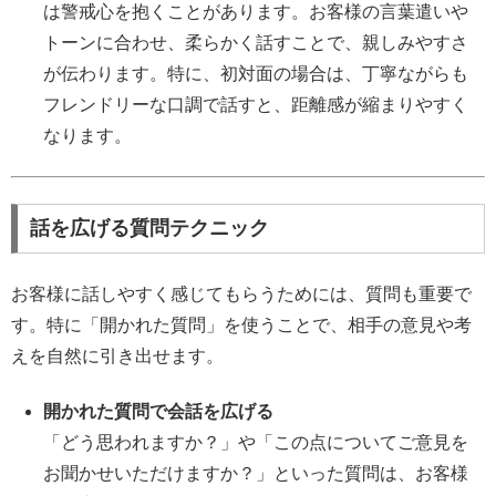
は警戒心を抱くことがあります。お客様の言葉遣いや
トーンに合わせ、柔らかく話すことで、親しみやすさ
が伝わります。特に、初対面の場合は、丁寧ながらも
フレンドリーな口調で話すと、距離感が縮まりやすく
なります。
話を広げる質問テクニック
お客様に話しやすく感じてもらうためには、質問も重要で
す。特に「開かれた質問」を使うことで、相手の意見や考
えを自然に引き出せます。
開かれた質問で会話を広げる
「どう思われますか？」や「この点についてご意見を
お聞かせいただけますか？」といった質問は、お客様