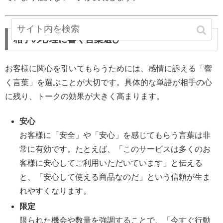
相手の心理に響く言葉選び
お客様に関心を引いてもらうためには、感情に訴える「響
く言葉」を選ぶことが大切です。具体的な単語が相手の心
に残り、トークの効果が大きく高まります。
安心
お客様に「安全」や「安心」を感じてもらう言葉は非
常に有効です。たとえば、「このサービスは多くのお
客様に安心してご利用いただいています」と伝える
と、「安心して使える商品なのだ」という信頼が生ま
れやすくなります。
限定
限られた機会や数量を強調することで、「今すぐ行動