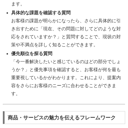
ます。
具体的な課題を確認する質問
お客様の課題が明らかになったら、さらに具体的に引
き出すために「現在、その問題に対してどのような対
応をされていますか？」と質問することで、現状の対
策や不満点を詳しく知ることができます。
優先順位を探る質問
「今一番解決したいと感じているのはどの部分でしょ
うか？」と優先事項を確認すると、お客様が何を最も
重要視しているかがわかります。これにより、提案内
容をさらにお客様のニーズに合わせることができま
す。
商品・サービスの魅力を伝えるフレームワーク