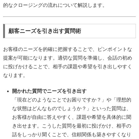
的なクロージングの流れについて解説します。
顧客ニーズを引き出す質問術
お客様のニーズを的確に把握することで、ピンポイントな
提案が可能になります。適切な質問を準備し、会話の初め
に投げかけることで、相手の課題や希望を引き出しやすく
なります。
開かれた質問でニーズを引き出す
「現在どのようなことでお困りですか？」や「理想的
な状態はどんなものでしょうか？」といった質問は、
お客様が自由に答えやすく、課題や希望を具体的に聞
き出せます。こうした質問を最初に投げかけ、相手の
話をしっかり聞くことで、信頼関係も築きやすくなり