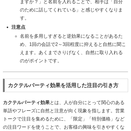
ますか？」と名前を入れることで、相手は「自分
のために話してくれている」と感じやすくなりま
す。
注意点
名前を多用しすぎると逆効果になることがあるた
め、1回の会話で2～3回程度に抑えると自然に聞こ
えます。あくまでさりげなく、自然に取り入れる
のがポイントです。
カクテルパーティ効果を活用した注目の引き方
カクテルパーティ効果
とは、人が自分にとって関心のある
単語やフレーズに自然と注意が向く現象を指します。営業
トークで注目を集めるために、「限定」「特別価格」など
の注目ワードを使うことで、お客様の興味を引きやすくな