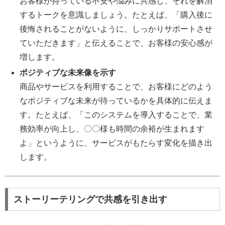
お客様が持っている不安や悩みに共感し、それを解消
するトークを意識しましょう。たとえば、「購入後に
後悔されることがないように、しっかりサポートさせ
ていただきます」と伝えることで、お客様の安心感が
増します。
ポジティブな未来像を示す
商品やサービスを利用することで、お客様にどのよう
なポジティブな未来が待っているかを具体的に伝えま
す。たとえば、「このシステムを導入することで、業
務効率が向上し、〇〇様も時間の余裕が生まれます
よ」というように、サービスがもたらす変化を描き出
します。
ストーリーテリングで共感を引き出す