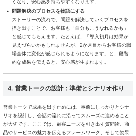
くなり、安心感を持ちやすくなります。
問題解決のプロセスを物語にする
ストーリーの流れで、問題を解決していくプロセスを
描き出すことで、お客様も「自分もこうなれるかも」
と感じてもらえます。たとえば、「導入初月は効果が
見えづらいかもしれませんが、2か月目からお客様の職
場全体に変化が感じられるようになります」と、段階
的な成果を伝えると、安心感が生まれます。
4. 営業トークの設計：準備とシナリオ作り
営業トークで成果を出すためには、事前にしっかりとシナ
リオを設計し、会話の流れに沿ってスムーズに進めること
が大切です。ここでは、顧客ニーズを引き出す質問術、商
品やサービスの魅力を伝えるフレームワーク、そして効果