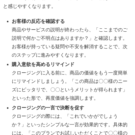
と感じやすくなります。
お客様の反応を確認する
商品やサービスの説明が終わったら、「ここまでのご
説明で何かご不明点はありますか？」と確認します。
お客様が持っている疑問や不安を解消することで、次
のステップに進みやすくなります。
購入意欲を高めるリマインド
クロージングに入る前に、商品の価値をもう一度簡単
にリマインドしましょう。「この商品は〇〇様のニー
ズにピッタリで、〇〇というメリットが得られます」
といった形で、再度価値を強調します。
クロージングの一言で決断を促す
クロージングの際には、「これでいかがでしょう
か？」といったシンプルな一言が効果的です。具体的
には、「このプランでお試しいただくことで〇〇様の