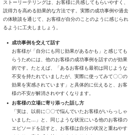
ストーリーテリングは、お客様に共感してもらいやすく、
説得力を高める効果的な方法です。実際の成功事例や過去
の体験談を通じて、お客様が自分のことのように感じられ
るように工夫しましょう。
成功事例を交えて話す
お客様が「自分にも同じ効果があるかも」と感じても
らうためには、他のお客様の成功事例を話すのが効果
的です。たとえば、「あるお客様も最初は同じような
不安を持たれていましたが、実際に使ってみて〇〇の
効果を実感されています」と具体的に伝えると、お客
様の不安が解消されやすくなります。
お客様の立場に寄り添った話し方
「実は、以前に〇〇で悩んでいたお客様がいらっしゃ
いました…」と、同じような状況にいる他のお客様の
エピソードを話すと、お客様は自分の状況と重ねやす