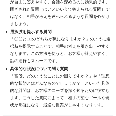
が自由に答えやすく、会話を深めるのに効果的です。
閉ざされた質問（はい／いいえで答えられる質問）で
はなく、相手が考えを述べられるような質問を心がけ
ましょう。
選択肢を提示する質問
「〇〇と□□のどちらが気になりますか？」のように選
択肢を提示することで、相手の考えを引き出しやすく
なります。この方法を使うと、お客様が答えやすく、
話の進行もスムーズです。
具体的な状況について聞く質問
「普段、どのようなことにお困りですか？」や「理想
的な状態とはどんなものでしょうか？」といった具体
的な質問は、お客様のニーズを深く知るために役立ち
ます。こうした質問によって、相手の望むゴールや現
状が明確になり、最適な提案がしやすくなります。