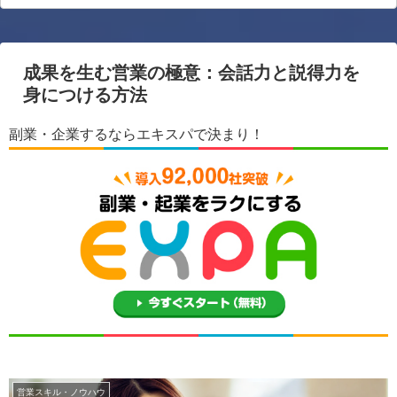
成果を生む営業の極意：会話力と説得力を
身につける方法
副業・企業するならエキスパで決まり！
営業スキル・ノウハウ