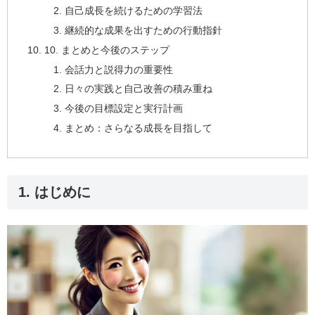
自己成長を続けるための学習法
継続的な成果を出すための行動指針
10. まとめと今後のステップ
会話力と説得力の重要性
日々の実践と自己改善の積み重ね
今後の目標設定と実行計画
まとめ：さらなる成長を目指して
1. はじめに