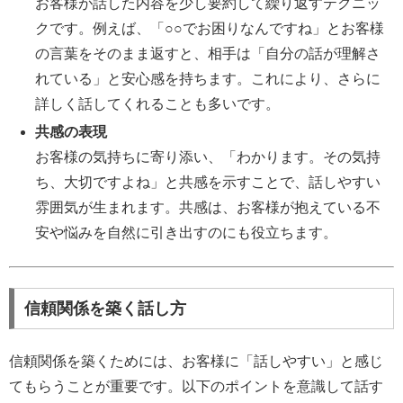
お客様が話した内容を少し要約して繰り返すテクニッ
クです。例えば、「○○でお困りなんですね」とお客様
の言葉をそのまま返すと、相手は「自分の話が理解さ
れている」と安心感を持ちます。これにより、さらに
詳しく話してくれることも多いです。
共感の表現
お客様の気持ちに寄り添い、「わかります。その気持
ち、大切ですよね」と共感を示すことで、話しやすい
雰囲気が生まれます。共感は、お客様が抱えている不
安や悩みを自然に引き出すのにも役立ちます。
信頼関係を築く話し方
信頼関係を築くためには、お客様に「話しやすい」と感じ
てもらうことが重要です。以下のポイントを意識して話す