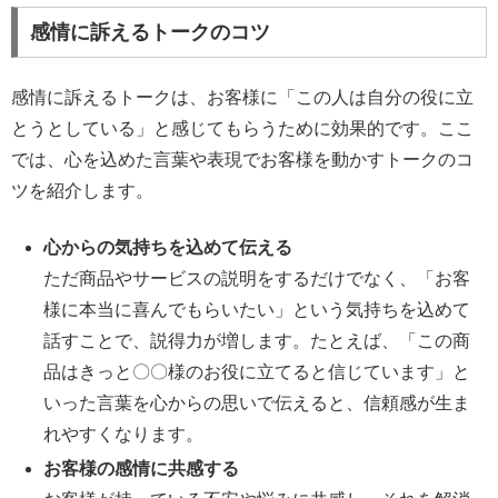
感情に訴えるトークのコツ
感情に訴えるトークは、お客様に「この人は自分の役に立
とうとしている」と感じてもらうために効果的です。ここ
では、心を込めた言葉や表現でお客様を動かすトークのコ
ツを紹介します。
心からの気持ちを込めて伝える
ただ商品やサービスの説明をするだけでなく、「お客
様に本当に喜んでもらいたい」という気持ちを込めて
話すことで、説得力が増します。たとえば、「この商
品はきっと〇〇様のお役に立てると信じています」と
いった言葉を心からの思いで伝えると、信頼感が生ま
れやすくなります。
お客様の感情に共感する