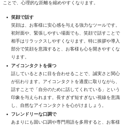
ことで、心理的な距離を縮めやすくなります。
笑顔で話す
笑顔は、お客様に安心感を与える強力なツールです。
初対面や、緊張しやすい場面でも、笑顔で話すことで
相手はリラックスしやすくなります。特に挨拶や導入
部分で笑顔を意識すると、お客様も心を開きやすくな
ります。
アイコンタクトを保つ
話しているときに目を合わせることで、誠実さと関心
が伝わります。アイコンタクトを適度に取りながら、
話すことで「自分のために話してくれている」という
印象を与えられます。長すぎず短すぎない視線を意識
し、自然なアイコンタクトを心がけましょう。
フレンドリーな口調で
あまりにも固い口調や専門用語を多用すると、お客様