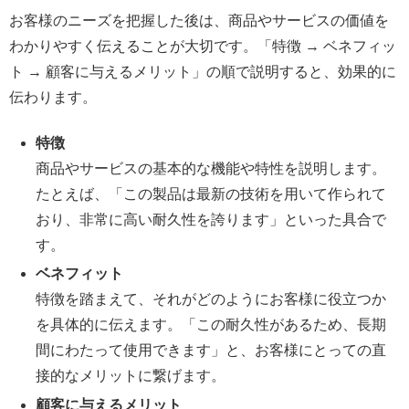
お客様のニーズを把握した後は、商品やサービスの価値を
わかりやすく伝えることが大切です。「特徴 → ベネフィッ
ト → 顧客に与えるメリット」の順で説明すると、効果的に
伝わります。
特徴
商品やサービスの基本的な機能や特性を説明します。
たとえば、「この製品は最新の技術を用いて作られて
おり、非常に高い耐久性を誇ります」といった具合で
す。
ベネフィット
特徴を踏まえて、それがどのようにお客様に役立つか
を具体的に伝えます。「この耐久性があるため、長期
間にわたって使用できます」と、お客様にとっての直
接的なメリットに繋げます。
顧客に与えるメリット