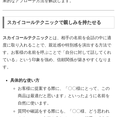
果的なアプローチ方法を解説します。
スカイコールテクニックで親しみを持たせる
スカイコールテクニック
とは、相手の名前を会話の中に適
度に取り入れることで、親近感や特別感を演出する方法で
す。お客様の名前を呼ぶことで「自分に対して話してくれ
ている」という印象を強め、信頼関係が築きやすくなりま
す。
具体的な使い方
お客様に提案する際に、「〇〇様にとって、この
商品は最適だと思います」といったように名前を
自然に使います。
質問や確認をする際にも、「〇〇様、どう思われ