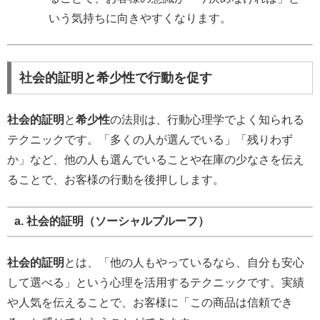
いう気持ちに向きやすくなります。
社会的証明と希少性で行動を促す
社会的証明
と
希少性
の法則は、行動心理学でよく知られる
テクニックです。「多くの人が選んでいる」「残りわず
か」など、他の人も選んでいることや在庫の少なさを伝え
ることで、お客様の行動を後押しします。
a. 社会的証明（ソーシャルプルーフ）
社会的証明
とは、「他の人もやっているなら、自分も安心
して選べる」という心理を活用するテクニックです。実績
や人気を伝えることで、お客様に「この商品は信頼でき