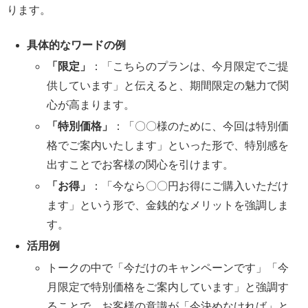
ります。
具体的なワードの例
「限定」
：「こちらのプランは、今月限定でご提
供しています」と伝えると、期間限定の魅力で関
心が高まります。
「特別価格」
：「〇〇様のために、今回は特別価
格でご案内いたします」といった形で、特別感を
出すことでお客様の関心を引けます。
「お得」
：「今なら〇〇円お得にご購入いただけ
ます」という形で、金銭的なメリットを強調しま
す。
活用例
トークの中で「今だけのキャンペーンです」「今
月限定で特別価格をご案内しています」と強調す
ることで、お客様の意識が「今決めなければ」と