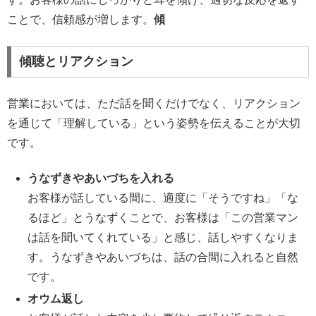
ことで、信頼感が増します。
傾
傾聴とリアクション
営業においては、ただ話を聞くだけでなく、リアクション
を通じて「理解している」という姿勢を伝えることが大切
です。
うなずきやあいづちを入れる
お客様が話している間に、適度に「そうですね」「な
るほど」とうなずくことで、お客様は「この営業マン
は話を聞いてくれている」と感じ、話しやすくなりま
す。うなずきやあいづちは、話の合間に入れると自然
です。
オウム返し