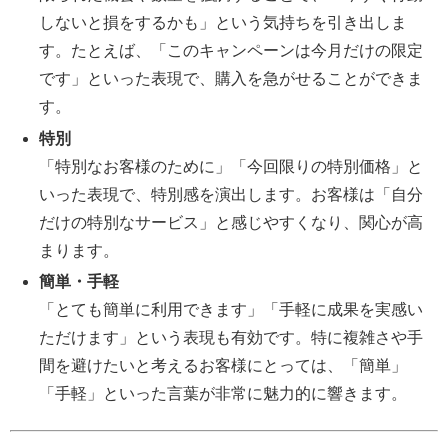
しないと損をするかも」という気持ちを引き出しま
す。たとえば、「このキャンペーンは今月だけの限定
です」といった表現で、購入を急がせることができま
す。
特別
「特別なお客様のために」「今回限りの特別価格」と
いった表現で、特別感を演出します。お客様は「自分
だけの特別なサービス」と感じやすくなり、関心が高
まります。
簡単・手軽
「とても簡単に利用できます」「手軽に成果を実感い
ただけます」という表現も有効です。特に複雑さや手
間を避けたいと考えるお客様にとっては、「簡単」
「手軽」といった言葉が非常に魅力的に響きます。