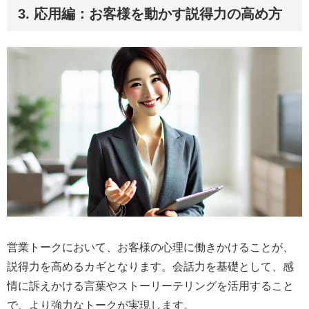
3. 応用編：お客様を動かす説得力の高め方
営業トークにおいて、お客様の心理に働きかけることが、
説得力を高めるカギとなります。会話力を基礎として、感
情に訴えかける言葉やストーリーテリングを活用すること
で、より強力なトークが実現します。