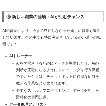
③ 新しい職業の登場：AIが生むチャンス
AIの普及により、今まで存在しなかった新しい職業も誕生
しています。その中でも特に注目されているのが以下の職
種です：
AIトレーナー
AIを学習させるためにデータを準備したり、AIの
判断が正確になるようにトレーニングを行う職種
です。たとえば、チャットボットに適切な応答を
教える作業などが含まれます。
必要なスキル：プログラミング、データ分析、分
野特化の専門知識。
データ倫理アナリスト