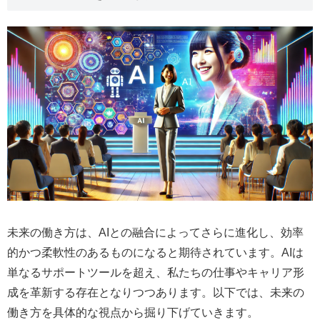
未来の働き方は、AIとの融合によってさらに進化し、効率
的かつ柔軟性のあるものになると期待されています。AIは
単なるサポートツールを超え、私たちの仕事やキャリア形
成を革新する存在となりつつあります。以下では、未来の
働き方を具体的な視点から掘り下げていきます。