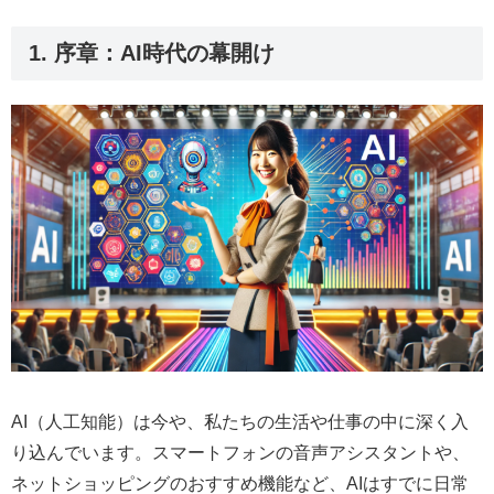
1. 序章：AI時代の幕開け
AI（人工知能）は今や、私たちの生活や仕事の中に深く入
り込んでいます。スマートフォンの音声アシスタントや、
ネットショッピングのおすすめ機能など、AIはすでに日常