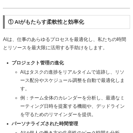
① AIがもたらす柔軟性と効率化
AIは、仕事のあらゆるプロセスを最適化し、私たちの時間
とリソースを最大限に活用する手助けをします。
プロジェクト管理の進化
AIはタスクの進捗をリアルタイムで追跡し、リソ
ース配分やスケジュール調整を自動で最適化しま
す。
例：チーム全体のカレンダーを分析し、最適なミ
ーティング日時を提案する機能や、デッドライン
を守るためのリマインダーを提供。
パーソナライズされた時間管理
AIは個人の働き方や生産性のピーク時間を分析