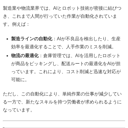
製造業や物流業界では、AIとロボット技術が密接に結びつ
き、これまで人間が行っていた作業が自動化されていま
す。例えば：
製造ラインの自動化
：AIが不良品を検出したり、生産
効率を最適化することで、人手作業のミスを削減。
物流の最適化
：倉庫管理では、AIを活用したロボット
が商品をピッキングし、配送ルートの最適化をAIが担
っています。これにより、コスト削減と迅速な対応が
可能に。
ただし、この自動化により、単純作業の仕事が減少してい
る一方で、新たなスキルを持つ労働者が求められるように
なっています。