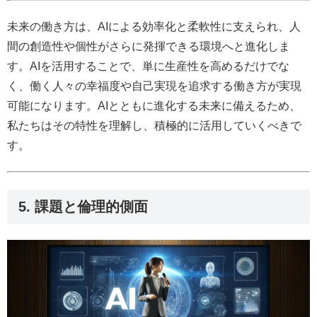
未来の働き方は、AIによる効率化と柔軟性に支えられ、人
間の創造性や個性がさらに発揮できる環境へと進化しま
す。AIを活用することで、単に生産性を高めるだけでな
く、働く人々の幸福度や自己実現を追求する働き方が実現
可能になります。AIとともに進化する未来に備えるため、
私たちはその特性を理解し、積極的に活用していくべきで
す。
5. 課題と倫理的側面