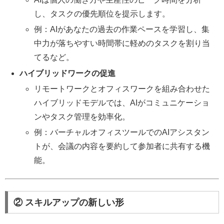
し、タスクの優先順位を提示します。
例：AIがあなたの過去の作業ペースを学習し、集
中力が落ちやすい時間帯に軽めのタスクを割り当
てるなど。
ハイブリッドワークの促進
リモートワークとオフィスワークを組み合わせた
ハイブリッドモデルでは、AIがコミュニケーショ
ンやタスク管理を効率化。
例：バーチャルオフィスツールでのAIアシスタン
トが、会議の内容を要約して参加者に共有する機
能。
② スキルアップの新しい形