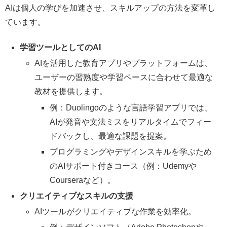
AIは個人の学びを加速させ、スキルアップの方法を変革し
ています。
学習ツールとしてのAI
AIを活用した教育アプリやプラットフォームは、
ユーザーの習熟度や学習ペースに合わせて最適な
教材を提供します。
例：Duolingoのような言語学習アプリでは、
AIが発音や文法ミスをリアルタイムでフィー
ドバックし、最適な課題を提案。
プログラミングやデザインスキルを学ぶため
のAIサポート付きコース（例：Udemyや
Courseraなど）。
クリエイティブなスキルの支援
AIツールがクリエイティブな作業を効率化。