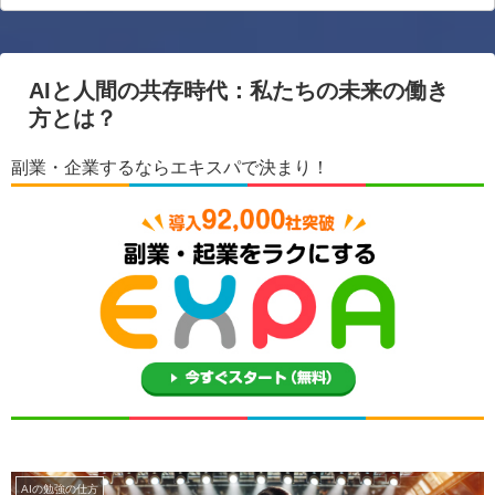
AIと人間の共存時代：私たちの未来の働き
方とは？
副業・企業するならエキスパで決まり！
AIの勉強の仕方