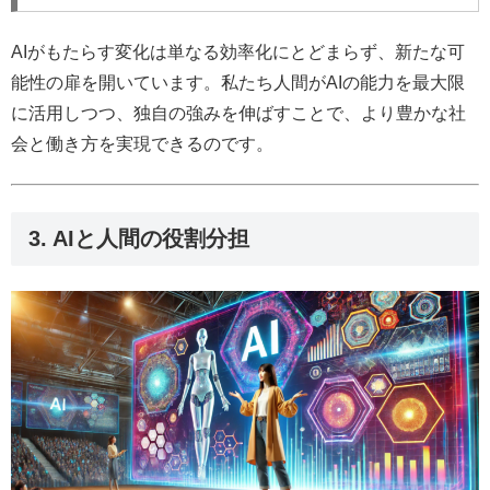
AIがもたらす変化は単なる効率化にとどまらず、新たな可
能性の扉を開いています。私たち人間がAIの能力を最大限
に活用しつつ、独自の強みを伸ばすことで、より豊かな社
会と働き方を実現できるのです。
3. AIと人間の役割分担