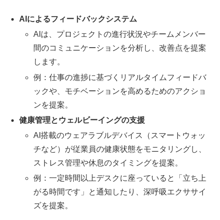
AIによるフィードバックシステム
AIは、プロジェクトの進行状況やチームメンバー
間のコミュニケーションを分析し、改善点を提案
します。
例：仕事の進捗に基づくリアルタイムフィードバ
ックや、モチベーションを高めるためのアクショ
ンを提案。
健康管理とウェルビーイングの支援
AI搭載のウェアラブルデバイス（スマートウォッ
チなど）が従業員の健康状態をモニタリングし、
ストレス管理や休息のタイミングを提案。
例：一定時間以上デスクに座っていると「立ち上
がる時間です」と通知したり、深呼吸エクササイ
ズを提案。