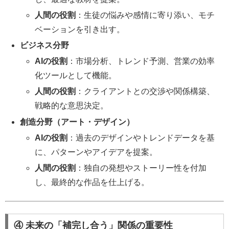
人間の役割
：生徒の悩みや感情に寄り添い、モチ
ベーションを引き出す。
ビジネス分野
AIの役割
：市場分析、トレンド予測、営業の効率
化ツールとして機能。
人間の役割
：クライアントとの交渉や関係構築、
戦略的な意思決定。
創造分野（アート・デザイン）
AIの役割
：過去のデザインやトレンドデータを基
に、パターンやアイデアを提案。
人間の役割
：独自の発想やストーリー性を付加
し、最終的な作品を仕上げる。
④ 未来の「補完し合う」関係の重要性