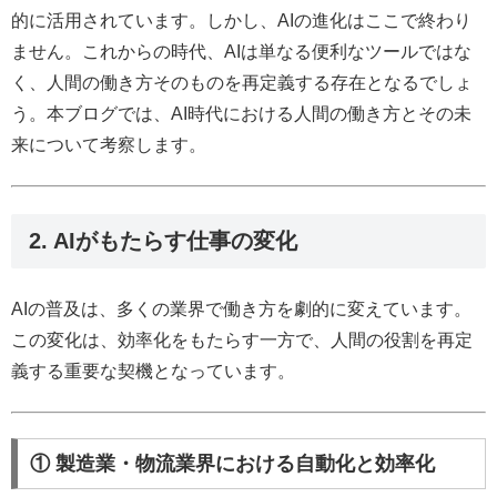
的に活用されています。しかし、AIの進化はここで終わり
ません。これからの時代、AIは単なる便利なツールではな
く、人間の働き方そのものを再定義する存在となるでしょ
う。本ブログでは、AI時代における人間の働き方とその未
来について考察します。
2. AIがもたらす仕事の変化
AIの普及は、多くの業界で働き方を劇的に変えています。
この変化は、効率化をもたらす一方で、人間の役割を再定
義する重要な契機となっています。
① 製造業・物流業界における自動化と効率化