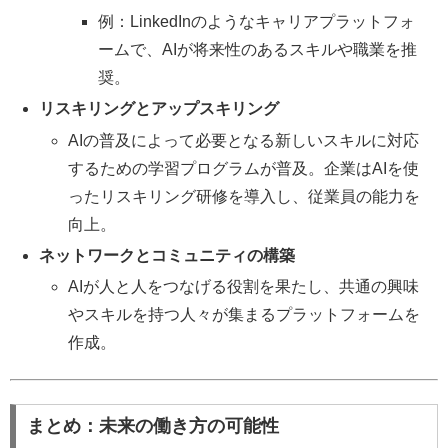
例：LinkedInのようなキャリアプラットフォ
ームで、AIが将来性のあるスキルや職業を推
奨。
リスキリングとアップスキリング
AIの普及によって必要となる新しいスキルに対応
するための学習プログラムが普及。企業はAIを使
ったリスキリング研修を導入し、従業員の能力を
向上。
ネットワークとコミュニティの構築
AIが人と人をつなげる役割を果たし、共通の興味
やスキルを持つ人々が集まるプラットフォームを
作成。
まとめ：未来の働き方の可能性