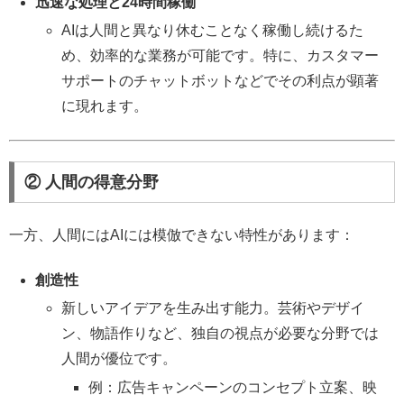
迅速な処理と24時間稼働
AIは人間と異なり休むことなく稼働し続けるた
め、効率的な業務が可能です。特に、カスタマー
サポートのチャットボットなどでその利点が顕著
に現れます。
② 人間の得意分野
一方、人間にはAIには模倣できない特性があります：
創造性
新しいアイデアを生み出す能力。芸術やデザイ
ン、物語作りなど、独自の視点が必要な分野では
人間が優位です。
例：広告キャンペーンのコンセプト立案、映