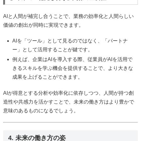
AIと人間が補完し合うことで、業務の効率化と人間らしい
価値の創出が同時に実現できます。
AIを「ツール」として見るのではなく、「パートナ
ー」として活用することが鍵です。
例えば、企業はAIを導入する際、従業員がAIを活用で
きるスキルを学ぶ機会を提供することで、より大きな
成果を上げることができます。
AIが得意とする分析や効率化に依存しつつ、人間が持つ創
造性や共感力を活かすことで、未来の働き方はより豊かで
意味のあるものになるでしょう。
4. 未来の働き方の姿