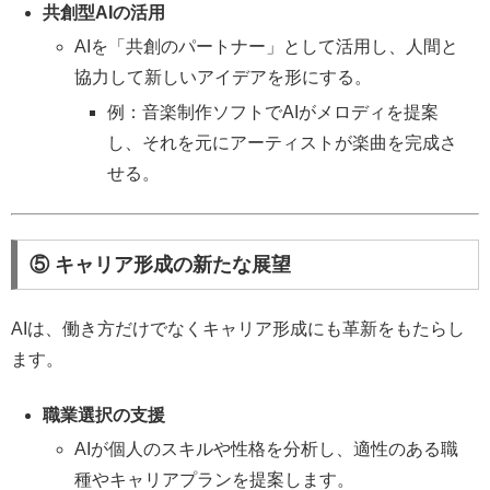
共創型AIの活用
AIを「共創のパートナー」として活用し、人間と
協力して新しいアイデアを形にする。
例：音楽制作ソフトでAIがメロディを提案
し、それを元にアーティストが楽曲を完成さ
せる。
⑤ キャリア形成の新たな展望
AIは、働き方だけでなくキャリア形成にも革新をもたらし
ます。
職業選択の支援
AIが個人のスキルや性格を分析し、適性のある職
種やキャリアプランを提案します。