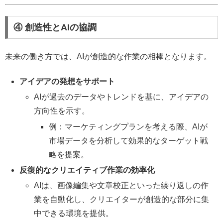
④ 創造性とAIの協調
未来の働き方では、AIが創造的な作業の相棒となります。
アイデアの発想をサポート
AIが過去のデータやトレンドを基に、アイデアの
方向性を示す。
例：マーケティングプランを考える際、AIが
市場データを分析して効果的なターゲット戦
略を提案。
反復的なクリエイティブ作業の効率化
AIは、画像編集や文章校正といった繰り返しの作
業を自動化し、クリエイターが創造的な部分に集
中できる環境を提供。