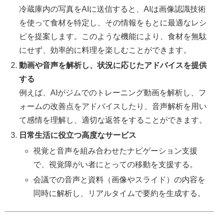
冷蔵庫内の写真をAIに送信すると、AIは画像認識技術
を使って食材を特定し、その情報をもとに最適なレシ
ピを提案します。このような機能により、食材を無駄
にせず、効率的に料理を楽しむことができます。
動画や音声を解析し、状況に応じたアドバイスを提供
する
例えば、AIがジムでのトレーニング動画を解析し、フ
ォームの改善点をアドバイスしたり、音声解析を用い
て感情を理解し、適切な返答をすることができます。
日常生活に役立つ高度なサービス
視覚と音声を組み合わせたナビゲーション支援
で、視覚障がい者にとっての移動を支援する。
会議での音声と資料（画像やスライド）の内容を
同時に解析し、リアルタイムで要約を生成する。