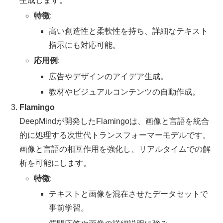
生成します。
特徴
:
高い創造性と柔軟性を持ち、詳細なテキスト
指示にも対応可能。
応用例
:
広告やデザインのアイデア生成。
教材やビジュアルコンテンツの自動作成。
Flamingo
DeepMindが開発したFlamingoは、画像と言語を統合
的に処理する次世代トランスフォーマーモデルです。
画像と言語の相互作用を強化し、リアルタイムでの解
析を可能にします。
特徴
:
テキストと画像を混在させたデータセットで
事前学習。