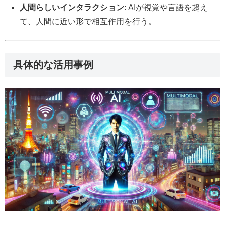
人間らしいインタラクション
: AIが視覚や言語を超え
て、人間に近い形で相互作用を行う。
具体的な活用事例