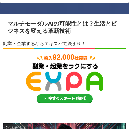
マルチモーダルAIの可能性とは？生活とビ
ジネスを変える革新技術
副業・企業するならエキスパで決まり！
AIの勉強の仕方