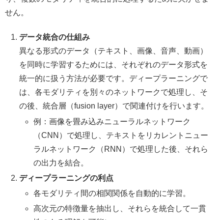
せん。
データ統合の仕組み
異なる形式のデータ（テキスト、画像、音声、動画）
を同時に学習するためには、それぞれのデータ形式を
統一的に扱う方法が必要です。ディープラーニングで
は、各モダリティを別々のネットワークで処理し、そ
の後、統合層（fusion layer）で関連付けを行います。
例：画像を畳み込みニューラルネットワーク
（CNN）で処理し、テキストをリカレントニュー
ラルネットワーク（RNN）で処理した後、それら
の出力を結合。
ディープラーニングの利点
各モダリティ間の相関関係を自動的に学習。
高次元の特徴量を抽出し、それらを統合して一貫