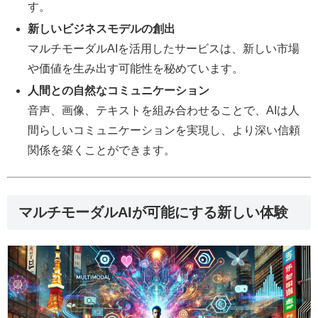
す。
新しいビジネスモデルの創出
マルチモーダルAIを活用したサービスは、新しい市場
や価値を生み出す可能性を秘めています。
人間との自然なコミュニケーション
音声、画像、テキストを組み合わせることで、AIは人
間らしいコミュニケーションを実現し、より深い信頼
関係を築くことができます。
マルチモーダルAIが可能にする新しい体験