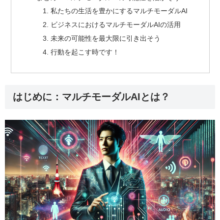
私たちの生活を豊かにするマルチモーダルAI
ビジネスにおけるマルチモーダルAIの活用
未来の可能性を最大限に引き出そう
行動を起こす時です！
はじめに：マルチモーダルAIとは？