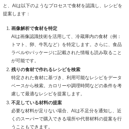
と、AIは以下のようなプロセスで食材を認識し、レシピを
提案します：
画像解析で食材を特定
AIは画像認識技術を活用して、冷蔵庫内の食材（例：
トマト、卵、牛乳など）を特定します。さらに、食品
ラベルやパッケージに記載された情報も読み取ること
が可能です。
残りの食材で作れるレシピを検索
特定された食材に基づき、利用可能なレシピをデータ
ベースから検索。カロリーや調理時間などの条件を考
慮して最適なレシピを提案します。
不足している材料の提案
必要な材料が足りない場合、AIは不足分を通知し、近
くのスーパーで購入できる場所や代替材料の提案を行
うこともできます。