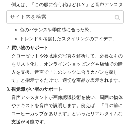
例えば、「この服に合う靴はどれ？」と音声アシスタ
ントに尋ねると、クローゼットの写真を解析して、以
下を提案できます：
色のバランスや季節感に合った靴。
トレンドを考慮したスタイリングのアイデア。
買い物のサポート
クローゼットや冷蔵庫の写真を解析して、必要なもの
をリスト化し、オンラインショッピングや店舗での購
入を支援。音声で「このシャツに合うカバンを探し
て」と指示するだけで、適切な商品が表示されます。
視覚障がい者のサポート
音声アシスタントが画像認識技術を使い、周囲の物体
やテキストを音声で説明します。例えば、「目の前に
コーヒーカップがあります」といったリアルタイムな
支援が可能です。