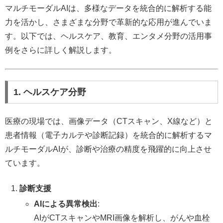
マルチモーダルAIは、多様なデータを統合的に解析する能
力を活かし、さまざまな分野で革新的な応用が進んでいま
す。以下では、ヘルスケア、教育、エンタメ分野の活用事
例をさらに詳しく解説します。
1. ヘルスケア分野
医療の現場では、画像データ（CTスキャン、X線など）と
患者情報（電子カルテや診断記録）を統合的に解析するマ
ルチモーダルAIが、診断や治療の精度を飛躍的に向上させ
ています。
診断支援
AIによる異常検出
:
AIがCTスキャンやMRI画像を解析し、がんや血栓