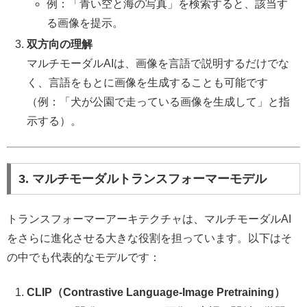
例：「青い空と海の写真」を検索すると、該当す
る画像を提示。
双方向の理解
マルチモーダルAIは、画像を言語で説明するだけでな
く、言語をもとに画像を生成することも可能です
（例：「犬が公園で走っている画像を生成して」と指
示する）。
3. マルチモーダルトランスフォーマーモデル
トランスフォーマーアーキテクチャは、マルチモーダルAI
をさらに進化させる大きな役割を担っています。以下はそ
の中でも代表的なモデルです：
CLIP（Contrastive Language-Image Pretraining）