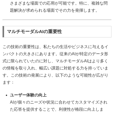
さまざまな場面での応用が可能です。特に、複雑な問
題解決が求められる場面でその力を発揮します。
マルチモーダルAIの重要性
この技術の重要性は、私たちの生活やビジネスに与えるイ
ンパクトの大きさにあります。従来のAIが特定のデータ形
式に限られていたのに対し、マルチモーダルAIはより多く
の情報を取り入れ、幅広い課題に対処する力を持っていま
す。この技術の発展により、以下のような可能性が広がり
ます：
ユーザー体験の向上
AIが個々のニーズや状況に合わせてカスタマイズされ
た応答を提供することで、利便性が格段に向上しま