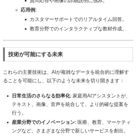
質問応答や画像の詳細説明に強み。
応用例
:
カスタマーサポートでのリアルタイム回答。
教育分野でのインタラクティブな教材作成。
技術が可能にする未来
これらの主要技術は、AIが複雑なデータを統合的に理解す
ることを可能にし、以下のような未来を切り開きます：
日常生活のさらなる効率化
: 家庭用AIアシスタントが、
テキスト、画像、音声を統合して、より的確な提案を
行う。
産業分野でのイノベーション
: 医療、教育、マーケティ
ングなど、さまざまな分野で新しいサービスを創出。