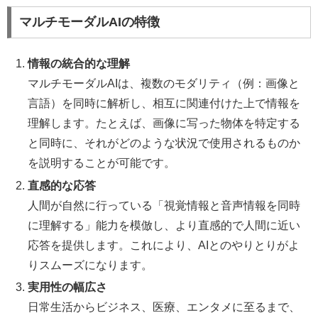
マルチモーダルAIの特徴
情報の統合的な理解
マルチモーダルAIは、複数のモダリティ（例：画像と
言語）を同時に解析し、相互に関連付けた上で情報を
理解します。たとえば、画像に写った物体を特定する
と同時に、それがどのような状況で使用されるものか
を説明することが可能です。
直感的な応答
人間が自然に行っている「視覚情報と音声情報を同時
に理解する」能力を模倣し、より直感的で人間に近い
応答を提供します。これにより、AIとのやりとりがよ
りスムーズになります。
実用性の幅広さ
日常生活からビジネス、医療、エンタメに至るまで、