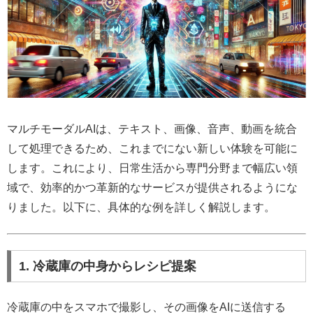
マルチモーダルAIは、テキスト、画像、音声、動画を統合
して処理できるため、これまでにない新しい体験を可能に
します。これにより、日常生活から専門分野まで幅広い領
域で、効率的かつ革新的なサービスが提供されるようにな
りました。以下に、具体的な例を詳しく解説します。
1. 冷蔵庫の中身からレシピ提案
冷蔵庫の中をスマホで撮影し、その画像をAIに送信する