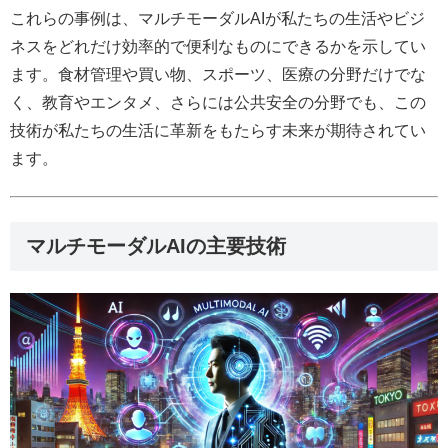
これらの事例は、マルチモーダルAIが私たちの生活やビジ
ネスをどれだけ効率的で便利なものにできるかを示してい
ます。食材管理や買い物、スポーツ、医療の分野だけでな
く、教育やエンタメ、さらには公共安全の分野でも、この
技術が私たちの生活に革新をもたらす未来が期待されてい
ます。
マルチモーダルAIの主要技術