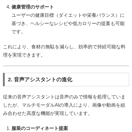
健康管理のサポート
ユーザーの健康目標（ダイエットや栄養バランス）に
基づき、ヘルシーなレシピや低カロリーの提案も可能
です。
これにより、食材の無駄を減らし、効率的で持続可能な料
理を実現できます。
2. 音声アシスタントの進化
従来の音声アシスタントは音声のみで情報を処理していま
したが、マルチモーダルAIの導入により、画像や動画を組
み合わせた高度な機能が実現しています。
服装のコーディネート提案