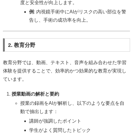
度と安全性が向上します。
例
: 内視鏡手術中にAIがリスクの高い部位を警
告し、手術の成功率を向上。
2. 教育分野
教育分野では、動画、テキスト、音声を組み合わせた学習
体験を提供することで、効率的かつ効果的な教育が実現し
ています。
授業動画の解析と要約
授業の録画をAIが解析し、以下のような要点を自
動で抽出します：
講師が強調したポイント
学生がよく質問したトピック