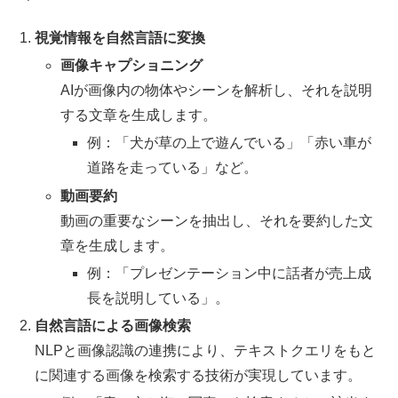
視覚情報を自然言語に変換
画像キャプショニング
AIが画像内の物体やシーンを解析し、それを説明
する文章を生成します。
例：「犬が草の上で遊んでいる」「赤い車が
道路を走っている」など。
動画要約
動画の重要なシーンを抽出し、それを要約した文
章を生成します。
例：「プレゼンテーション中に話者が売上成
長を説明している」。
自然言語による画像検索
NLPと画像認識の連携により、テキストクエリをもと
に関連する画像を検索する技術が実現しています。