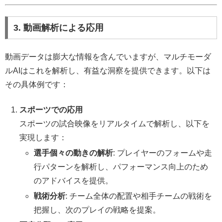
3. 動画解析による応用
動画データは膨大な情報を含んでいますが、マルチモーダ
ルAIはこれを解析し、有益な洞察を提供できます。以下は
その具体例です：
スポーツでの応用
スポーツの試合映像をリアルタイムで解析し、以下を
実現します：
選手個々の動きの解析
: プレイヤーのフォームや走
行パターンを解析し、パフォーマンス向上のため
のアドバイスを提供。
戦術分析
: チーム全体の配置や相手チームの戦術を
把握し、次のプレイの戦略を提案。