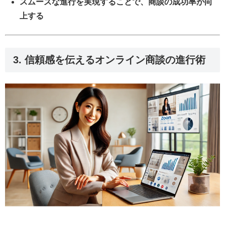
スムーズな進行を実現することで、商談の成功率が向
上する
3. 信頼感を伝えるオンライン商談の進行術