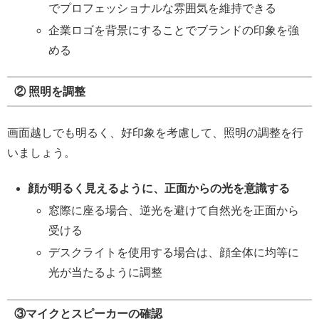
でプロフェッショナルな雰囲気を維持できる
企業ロゴを背景にすることでブランドの印象を強
める
② 照明を調整
画面越しでも明るく、好印象を考慮して、照明の調整を行
いましょう。
顔が明るく見えるように、正面からの光を意識する
窓際に座る場合、逆光を避けて自然光を正面から
受ける
デスクライトを使用する場合は、顔全体に均等に
光が当たるように調整
③マイクとスピーカーの確認