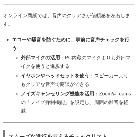
オンライン商談では、音声のクリアさが信頼感を左右しま
す。
エコーや騒音を防ぐために、事前に音声チェックを行
う
外部マイクの活用
：PC内蔵のマイクよりも外部マ
イクを使うと進歩する
イヤホンやヘッドセットを使う
：スピーカーより
もクリアな音声で商談ができる
ノイズキャンセリング機能を活用
：ZoomやTeams
の「ノイズ抑制機能」を設定し、周囲の雑音を軽
減
スムーズな進行を支えるチェックリスト