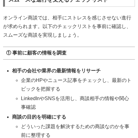
オンライン商談では、相手にストレスを感じさせない進行
が求められます。以下のチェックリストを事前に確認し、
スムーズな商談を実現しましょう。
① 事前に顧客の情報を調査
相手の会社や業界の最新情報をリサーチ
企業のHPやニュース記事をチェックし、最新のト
ピックを把握する
LinkedInやSNSを活用し、商談相手の情報や関心
事確認
商談の目的を明確にする
どういった課題を解決するための商談なのかを事
前に整理する