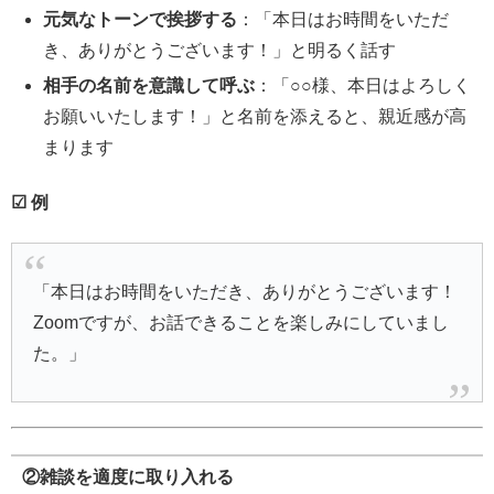
元気なトーンで挨拶する
：「本日はお時間をいただ
き、ありがとうございます！」と明るく話す
相手の名前を意識して呼ぶ
：「○○様、本日はよろしく
お願いいたします！」と名前を添えると、親近感が高
まります
☑ 例
「本日はお時間をいただき、ありがとうございます！
Zoomですが、お話できることを楽しみにしていまし
た。」
②雑談を適度に取り入れる