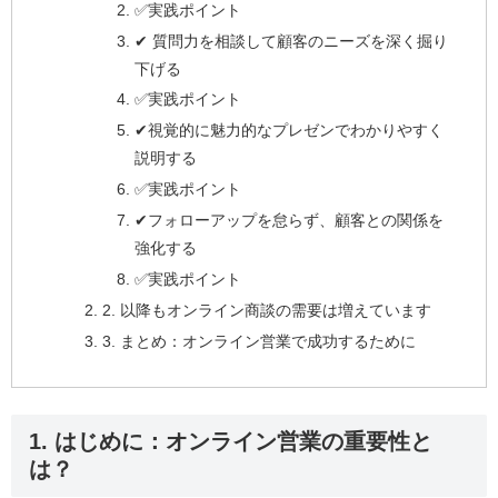
✅実践ポイント
✔ 質問力を相談して顧客のニーズを深く掘り
下げる
✅実践ポイント
✔視覚的に魅力的なプレゼンでわかりやすく
説明する
✅実践ポイント
✔フォローアップを怠らず、顧客との関係を
強化する
✅実践ポイント
2. 以降もオンライン商談の需要は増えています
3. まとめ：オンライン営業で成功するために
1. はじめに：オンライン営業の重要性と
は？