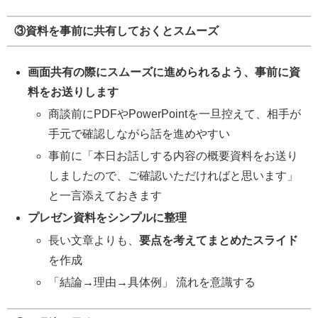
③資料を事前に共有しておくとスムーズ
画面共有の際にスムーズに進められるよう、事前に資
料をお送りします
商談前にPDFやPowerPointを一旦控えて、相手が
手元で確認しながら話を進めやすい
事前に「本日お話しする内容の概要資料をお送り
しましたので、ご確認いただければと思います」
と一言添えておきます
プレゼン資料をシンプルに整理
長い文章よりも、
要点を考えてまとめたスライド
を作成
「結論→理由→具体例」 流れを意識する