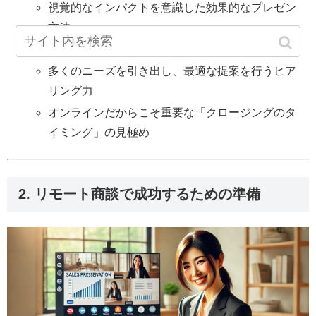
視覚的なインパクトを意識した効果的なプレゼン
方法
成約率を高めるクロージングスキル
多くのニーズを引き出し、最適な提案を行うヒア
リング力
オンラインだからこそ重要な「クロージングのタ
イミング」の見極め
2. リモート商談で成功するための準備