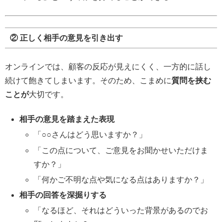
② 正しく相手の意見を引き出す
オンラインでは、顧客の反応が見えにくく、一方的に話し
続けて飽きてしまいます。そのため、こまめに
質問を挟む
ことが
大切です。
相手の意見を踏まえた表現
「○○さんはどう思いますか？」
「この点について、ご意見をお聞かせいただけま
すか？」
「何かご不明な点や気になる点はありますか？」
相手の回答を深掘りする
「なるほど、それはどういった背景があるのでお