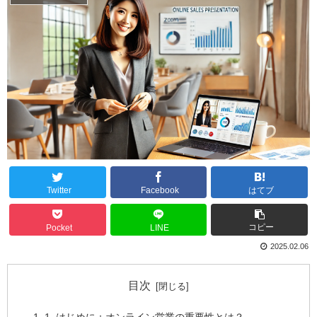
Twitter
Facebook
はてブ
コピー
Pocket
LINE
2025.02.06
目次