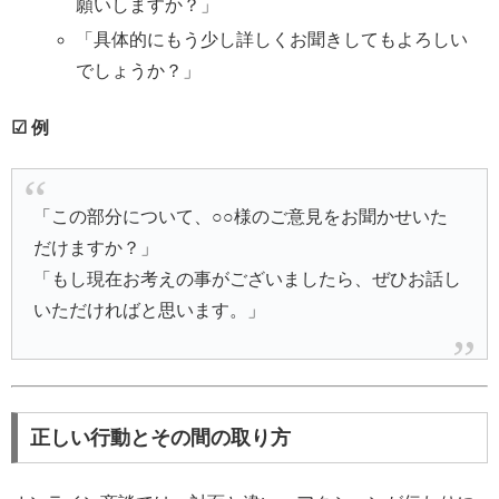
願いしますか？」
「具体的にもう少し詳しくお聞きしてもよろしい
でしょうか？」
☑ 例
「この部分について、○○様のご意見をお聞かせいた
だけますか？」
「もし現在お考えの事がございましたら、ぜひお話し
いただければと思います。」
正しい行動とその間の取り方