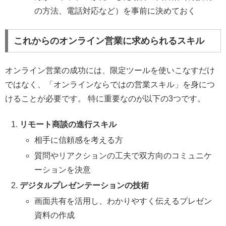
の方法、電話対応など）を事前に決めておく
これからのオンライン営業に求められるスキル
オンライン営業の成功には、限定ツールを使いこなすだけ
ではなく、「オンラインならではの営業スキル」を身につ
けることが必要です。 特に重要なのが以下の3つです。
リモート商談の進行スキル
相手に信頼感を考える方
質問やリアクションの工夫で双方向のコミュニケ
ーションを決意
デジタルプレゼンテーションの技術
画面共有を活用し、わかりやすく伝えるプレゼン
資料の作成