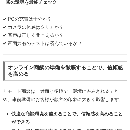
④の環境を最終チェック
✔ PCの充電は十分か？
✔ カメラの体感はクリアか？
✔ 音声は正しく聞こえるか？
✔ 画面共有のテストは済んでいるか？
オンライン商談の準備を徹底することで、信頼感
を高める
リモート商談は、対面と多様で「環境に左右される」た
め、事前準備のお客様が顧客の印象に大きく影響します。
快適な商談環境を整えることで、信頼感を高めること
ができる