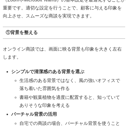
重要です。適切な設定を行うことで、顧客に与える印象を
向上させ、スムーズな商談を実現できます。
①背景を整える
オンライン商談では、画面に映る背景も印象を大きく左右
します。
シンプルで清潔感のある背景を選ぶ
生活感のある背景ではなく、風の強いオフィスで
落ち着いた雰囲気を作る
書籍や観葉植物を適度に配置すると、知っていて
ありそうな印象を考える
バーチャル背景の活用
自宅での商談の場合、バーチャル背景を使うこと