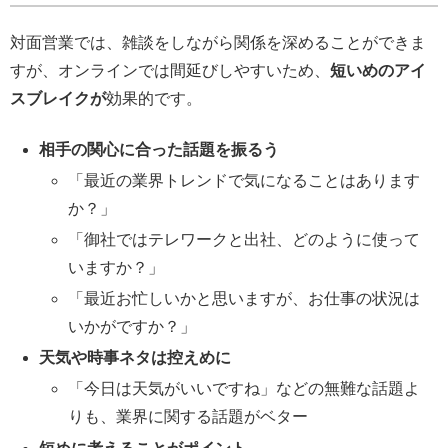
対面営業では、雑談をしながら関係を深めることができま
すが、オンラインでは間延びしやすいため、
短いめのアイ
スブレイクが
効果的です。
相手の関心に合った話題を振るう
「最近の業界トレンドで気になることはあります
か？」
「御社ではテレワークと出社、どのように使って
いますか？」
「最近お忙しいかと思いますが、お仕事の状況は
いかがですか？」
天気や時事ネタは控えめに
「今日は天気がいいですね」などの無難な話題よ
りも、業界に関する話題がベター