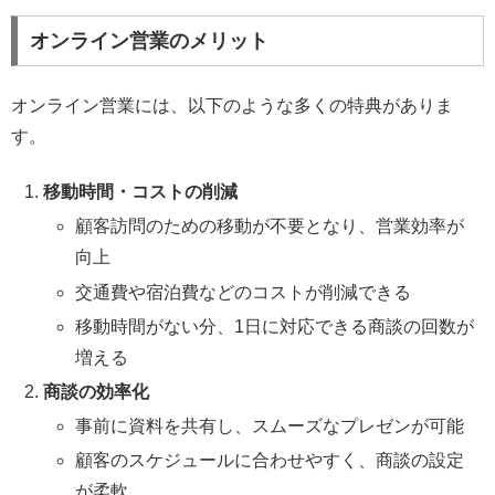
オンライン営業のメリット
オンライン営業には、以下のような多くの特典がありま
す。
移動時間・コストの削減
顧客訪問のための移動が不要となり、営業効率が
向上
交通費や宿泊費などのコストが削減できる
移動時間がない分、1日に対応できる商談の回数が
増える
商談の効率化
事前に資料を共有し、スムーズなプレゼンが可能
顧客のスケジュールに合わせやすく、商談の設定
が柔軟