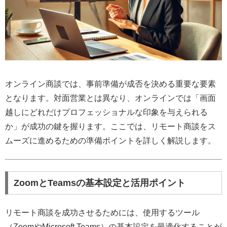
オンライン商談では、事前準備が成否を決める重要な要素
となります。対面営業とは異なり、オンラインでは「画面
越しにどれだけプロフェッショナルな印象を与えられる
か」が成功の鍵を握ります。ここでは、リモート商談をス
ムーズに進めるための準備ポイントを詳しく解説します。
ZoomとTeamsの基本設定と活用ポイント
リモート商談を成功させるためには、使用するツール
（ZoomやMicrosoft Teams）の基本設定を最適化することが