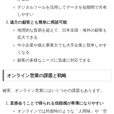
デジタルツールを活用してデータを短期間で共有
しやすい
遠方の顧客とも簡単に商談可能
地理的な貿易を超えて、日本全国・海外の顧客も
拡大できる
中小企業や個人事業主でも大手企業と競争しやす
くなる
顧客の多様なニーズに迅速に対応できる
オンライン営業の課題と戦略
確実、オンライン営業にはいくつかの課題もあります。
直接会うことで得られる信頼感が希薄になりやすい
オンラインでは対面時のような「人間味」や「空