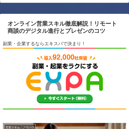
オンライン営業スキル徹底解説！リモート
商談のデジタル進行とプレゼンのコツ
副業・企業するならエキスパで決まり！
営業スキル・ノウハウ