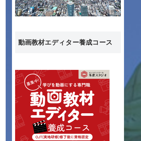
動画教材エディター養成コース