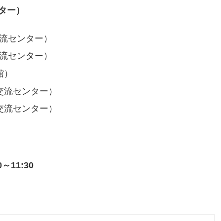
ター）
流センター）
流センター）
館）
交流センター）
交流センター）
～11:30
！