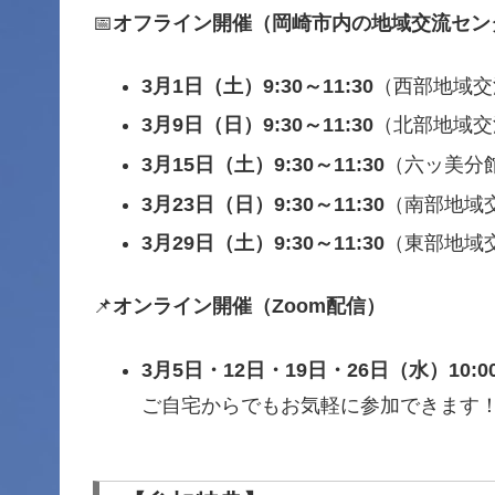
📅
オフライン開催（岡崎市内の地域交流セン
3月1日（土）9:30～11:30
（西部地域交
3月9日（日）9:30～11:30
（北部地域交
3月15日（土）9:30～11:30
（六ッ美分
3月23日（日）9:30～11:30
（南部地域
3月29日（土）9:30～11:30
（東部地域
📌
オンライン開催（Zoom配信）
3月5日・12日・19日・26日（水）10:00
ご自宅からでもお気軽に参加できます