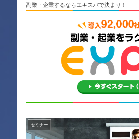
副業・企業するならエキスパで決まり！
セミナー