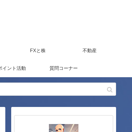
FXと株
不動産
ポイント活動
質問コーナー