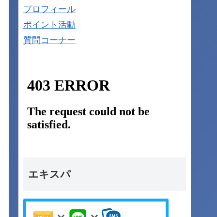
プロフィール
ポイント活動
質問コーナー
エキスパ