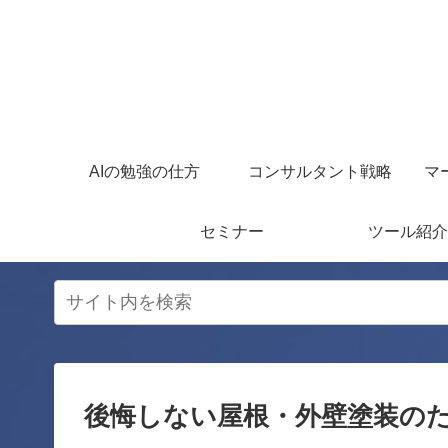
AIの勉強の仕方
コンサルタント戦略
マ
セミナー
ツール紹介
後悔しない屋根・外壁塗装の