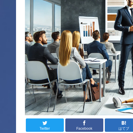
Twitter
Facebook
はてブ