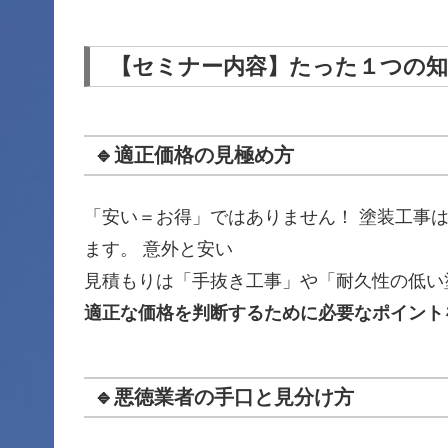
【セミナー内容】たった１つの
🔹適正価格の見極め方
「安い＝お得」ではありません！ 塗装工事
ます。 意外と安い
見積もりは「手抜き工事」や「耐久性の低い
適正な価格を判断するために必要なポイント
🔹悪徳業者の手口と見分け方