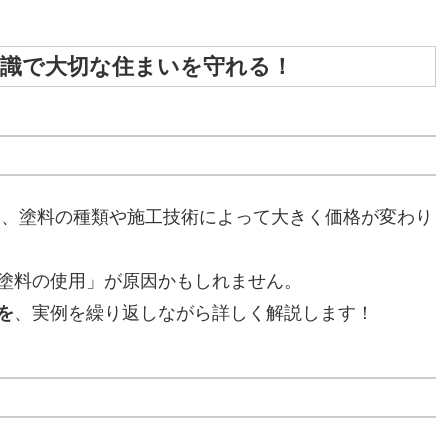
知識で大切な住まいを守れる！
は、塗料の種類や施工技術によって大きく価格が変わり
塗料の使用」が原因かもしれません。
を
、実例を繰り返しながら詳しく解説します！