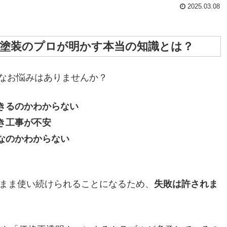
2025.03.08
塗装のプロが明かす本当の知識とは？
なお悩みはありませんか？
きるのかわからない
き工事が不安
なのかわからない
のまま使い続けられることになるため、
失敗は許されま