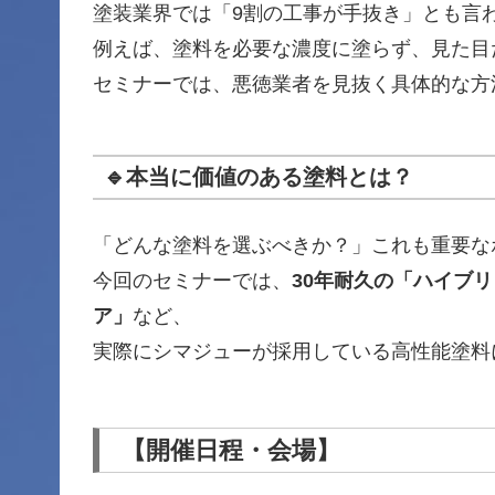
塗装業界では「9割の工事が手抜き」とも言
例えば、塗料を必要な濃度に塗らず、見た目
セミナーでは、悪徳業者を見抜く具体的な方
🔹本当に価値のある塗料とは？
「どんな塗料を選ぶべきか？」これも重要な
今回のセミナーでは、
30年耐久の「ハイブ
ア」
など、
実際にシマジューが採用している高性能塗料
【開催日程・会場】