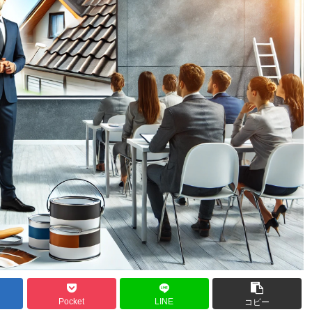
Pocket
LINE
コピー