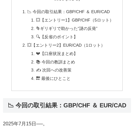
📉 今回の取引結果：GBP/CHF ＆ EUR/CAD
💥【エントリー1】GBP/CHF（5ロット）
🌀ギリギリで助かった“謎の反発”
🔍【反省のポイント】
💥【エントリー2】EUR/CAD（1ロット）
💔【口座状況まとめ】
📚 今回の教訓まとめ
✍️ 次回への改善策
🔚 最後にひとこと
📉 今回の取引結果：GBP/CHF ＆ EUR/CAD
2025年7月15日──。