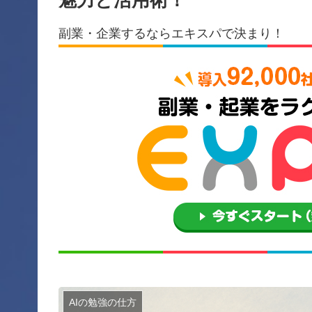
副業・企業するならエキスパで決まり！
AIの勉強の仕方