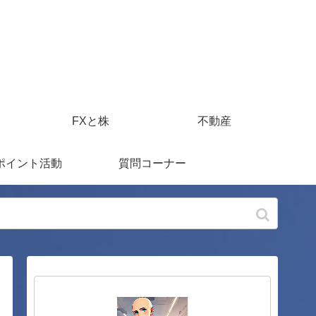
FXと株
不動産
ポイント活動
質問コーナー