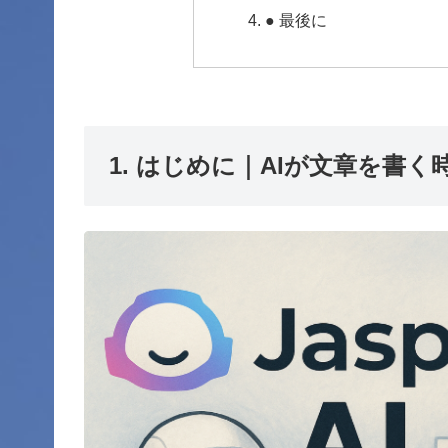
● 最後に
1. はじめに｜AIが文章を書く