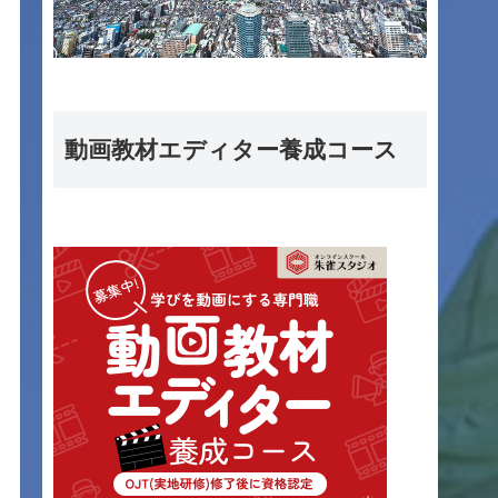
動画教材エディター養成コース