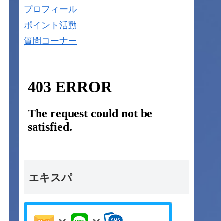
プロフィール
ポイント活動
質問コーナー
エキスパ