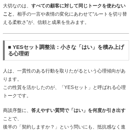
大切なのは、
すべての顧客に対して同じトークを使わない
こと
。相手の一言や表情の変化にあわせて“ルートを切り替
える柔軟さ”が、信頼と成果を生みます。
■ YESセット調整法：小さな「はい」を積み上げ
る心理術
人は、一貫性のある行動を取りたがるという心理傾向があ
ります。
この性質を活かしたのが、「YESセット」と呼ばれる心理
トークです。
商談序盤に、
答えやすい質問で「はい」を何度か引き出す
ことで、
後半の「契約しますか？」という問いにも、抵抗感なく進