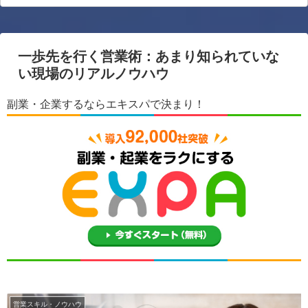
一歩先を行く営業術：あまり知られていな
い現場のリアルノウハウ
副業・企業するならエキスパで決まり！
営業スキル・ノウハウ