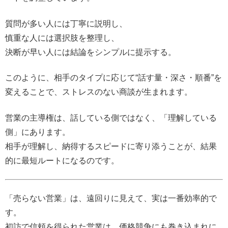
質問が多い人には丁寧に説明し、
慎重な人には選択肢を整理し、
決断が早い人には結論をシンプルに提示する。
このように、相手のタイプに応じて“話す量・深さ・順番”を
変えることで、ストレスのない商談が生まれます。
営業の主導権は、話している側ではなく、「理解している
側」にあります。
相手が理解し、納得するスピードに寄り添うことが、結果
的に最短ルートになるのです。
「売らない営業」は、遠回りに見えて、実は一番効率的で
す。
初訪で信頼を得られた営業は、価格競争にも巻き込まれに