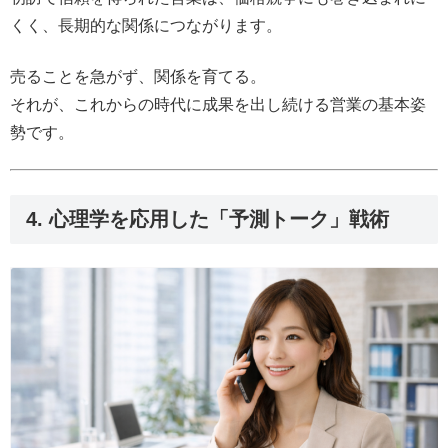
くく、長期的な関係につながります。
売ることを急がず、関係を育てる。
それが、これからの時代に成果を出し続ける営業の基本姿
勢です。
4. 心理学を応用した「予測トーク」戦術