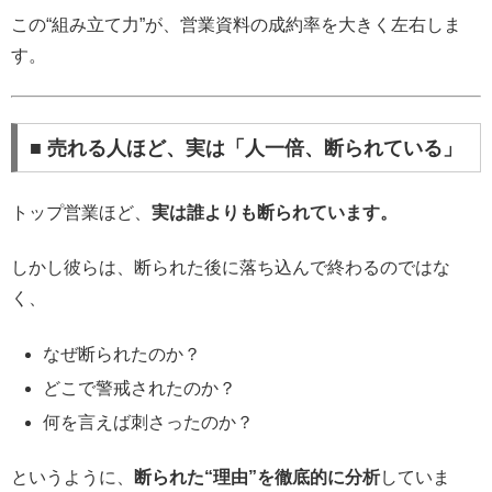
この“組み立て力”が、営業資料の成約率を大きく左右しま
す。
■ 売れる人ほど、実は「人一倍、断られている」
トップ営業ほど、
実は誰よりも断られています。
しかし彼らは、断られた後に落ち込んで終わるのではな
く、
なぜ断られたのか？
どこで警戒されたのか？
何を言えば刺さったのか？
というように、
断られた“理由”を徹底的に分析
していま