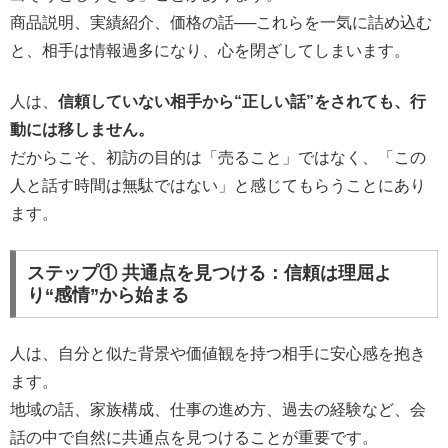
商品説明、実績紹介、価格の話──これらを一気に詰め込む
と、相手は情報過多になり、心を閉ざしてしまいます。
人は、
信頼していない相手から“正しい話”をされても、行
動には移しません。
だからこそ、初訪の目的は「売ること」ではなく、「この
人と話す時間は無駄ではない」と感じてもらうことにあり
ます。
ステップ① 共通点を見つける：信頼は理屈よ
り“感情”から始まる
人は、自分と似た背景や価値観を持つ相手に安心感を抱き
ます。
地域の話、家族構成、仕事の進め方、過去の経験など、会
話の中で自然に共通点を見つけることが重要です。