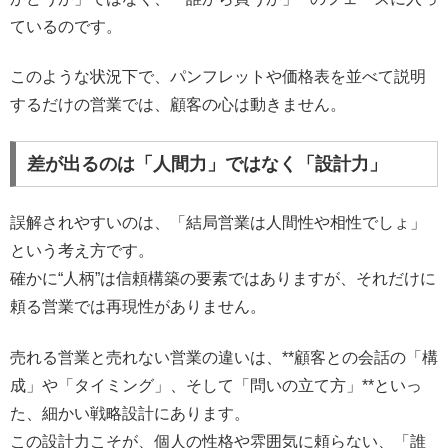
ているのです。
このような状況下で、パンフレットや価格表を並べて説明
するだけの営業では、顧客の心は動きません。
差が出るのは「人間力」ではなく「設計力」
誤解されやすいのは、「結局営業は人間性や相性でしょ」
という考え方です。
確かに“人柄”は信頼構築の要素ではありますが、それだけに
頼る営業では再現性がありません。
売れる営業と売れない営業の違いは、**顧客との会話の「構
成」や「タイミング」、そして「問いの立て方」**といっ
た、細かい戦略設計にあります。
この設計力こそが、個人の性格や雰囲気に頼らない、「誰