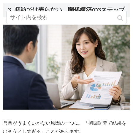
3. 初訪では売らない。関係構築の3ステップ
営業がうまくいかない原因の一つに、「初回訪問で結果を
出そうとしすぎる」ことがあります。