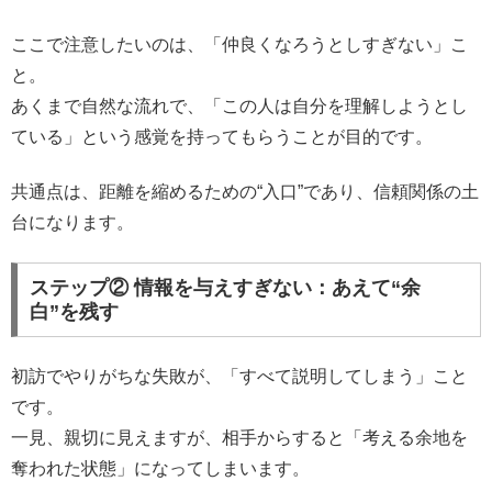
ここで注意したいのは、「仲良くなろうとしすぎない」こ
と。
あくまで自然な流れで、「この人は自分を理解しようとし
ている」という感覚を持ってもらうことが目的です。
共通点は、距離を縮めるための“入口”であり、信頼関係の土
台になります。
ステップ② 情報を与えすぎない：あえて“余
白”を残す
初訪でやりがちな失敗が、「すべて説明してしまう」こと
です。
一見、親切に見えますが、相手からすると「考える余地を
奪われた状態」になってしまいます。