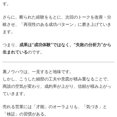
す。
さらに、断られた経験をもとに、次回のトークを改善・分
岐させ、「再現性のある成功パターン」に磨き上げていき
ます。
つまり、
成果は“成功体験”ではなく、“失敗の分析力”から
生まれている
のです。
裏ノウハウは、一見すると地味です。
しかし、こうした細部の工夫や意図が積み重なることで、
商談の空気が変わり、成約率が上がり、信頼が積み上がっ
ていきます。
売れる営業には「才能」のオーラよりも、「気づき」と
「検証」の習慣がある。