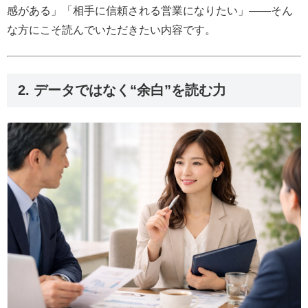
感がある」「相手に信頼される営業になりたい」――そん
な方にこそ読んでいただきたい内容です。
2. データではなく“余白”を読む力