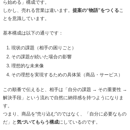
ら始める」構成です。
しかし、売れる営業は違います。
提案の“物語”をつくる
こ
とを意識しています。
基本構成は以下の通りです：
現状の課題（相手の困りごと）
その課題が続いた場合の影響
理想的な未来像
その理想を実現するための具体策（商品・サービス）
この順番で伝えると、相手は「自分の課題 → その重要性 →
解決手段」という流れで自然に納得感を持つようになりま
す。
つまり、商品を“売り込む”のではなく、「自分に必要なもの
だ」と
気づいてもらう構成
にしているのです。