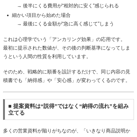
→ 後半にくる費用が“相対的に安く”感じられる
細かい項目から始めた場合
→ 最後にくる金額が“急に高く感じて”しまう
これは心理学でいう「アンカリング効果」の応用です。
最初に提示された数値が、その後の判断基準になってしま
うという人間の性質を利用しています。
そのため、戦略的に順番を設計するだけで、同じ内容の見
積書でも「納得感」や「安心感」が変わってくるのです。
■ 提案資料は“説得”ではなく“納得の流れ”を組み
立てる
多くの営業資料が陥りがちなのが、「いきなり商品説明か