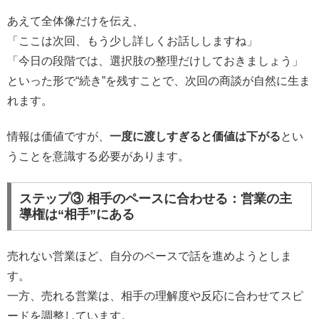
あえて全体像だけを伝え、
「ここは次回、もう少し詳しくお話ししますね」
「今日の段階では、選択肢の整理だけしておきましょう」
といった形で“続き”を残すことで、次回の商談が自然に生ま
れます。
情報は価値ですが、
一度に渡しすぎると価値は下がる
とい
うことを意識する必要があります。
ステップ③ 相手のペースに合わせる：営業の主
導権は“相手”にある
売れない営業ほど、自分のペースで話を進めようとしま
す。
一方、売れる営業は、相手の理解度や反応に合わせてスピ
ードを調整しています。