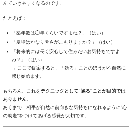
んでいきやすくなるのです。
たとえば：
「築年数は◯年くらいですよね？」（はい）
「夏場はかなり暑さがこもりますか？」（はい）
「将来的には長く安心して住みたいお気持ちですよ
ね？」（はい）
→ ここで提案すると、「断る」ことのほうが不自然に
感じ始めます。
もちろん、これを
テクニックとして“操る”ことが目的では
ありません。
あくまで、相手が自然に前向きな気持ちになれるように“心
の助走”をつけてあげる感覚が大切です。