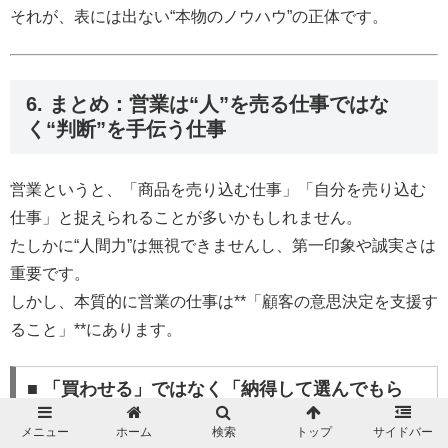
それが、表には出ない“本物のノウハウ”の正体です。
6. まとめ：営業は“人”を売る仕事ではな
く“判断”を手伝う仕事
営業というと、「商品を売り込む仕事」「自分を売り込む
仕事」と捉えられることが多いかもしれません。
たしかに“人間力”は無視できませんし、第一印象や誠実さは
重要です。
しかし、本質的に営業の仕事は**「顧客の意思決定を支援す
ること」**にあります。
■ 「買わせる」ではなく「納得して選んでもら
う」
メニュー
ホーム
検索
トップ
サイドバー