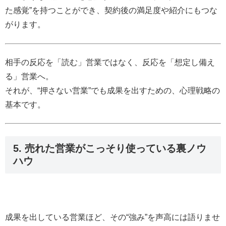
た感覚”を持つことができ、契約後の満足度や紹介にもつな
がります。
相手の反応を「読む」営業ではなく、反応を「想定し備え
る」営業へ。
それが、“押さない営業”でも成果を出すための、心理戦略の
基本です。
5. 売れた営業がこっそり使っている裏ノウ
ハウ
成果を出している営業ほど、その“強み”を声高には語りませ