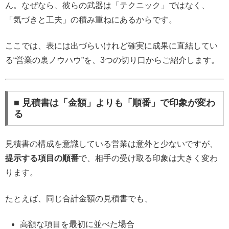
ん。なぜなら、彼らの武器は「テクニック」ではなく、
「気づきと工夫」の積み重ねにあるからです。
ここでは、表には出づらいけれど確実に成果に直結してい
る“営業の裏ノウハウ”を、3つの切り口からご紹介します。
■ 見積書は「金額」よりも「順番」で印象が変わ
る
見積書の構成を意識している営業は意外と少ないですが、
提示する項目の順番
で、相手の受け取る印象は大きく変わ
ります。
たとえば、同じ合計金額の見積書でも、
高額な項目を最初に並べた場合