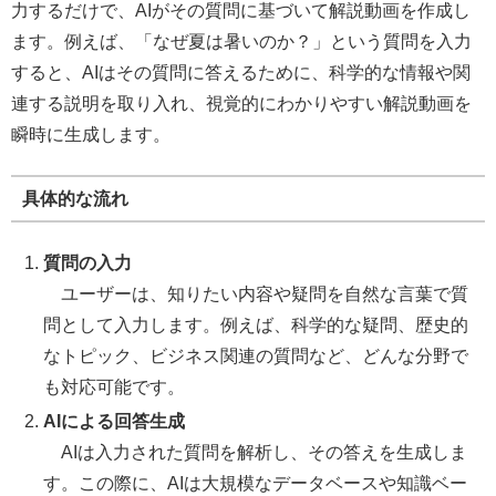
力するだけで、AIがその質問に基づいて解説動画を作成し
ます。例えば、「なぜ夏は暑いのか？」という質問を入力
すると、AIはその質問に答えるために、科学的な情報や関
連する説明を取り入れ、視覚的にわかりやすい解説動画を
瞬時に生成します。
具体的な流れ
質問の入力
ユーザーは、知りたい内容や疑問を自然な言葉で質
問として入力します。例えば、科学的な疑問、歴史的
なトピック、ビジネス関連の質問など、どんな分野で
も対応可能です。
AIによる回答生成
AIは入力された質問を解析し、その答えを生成しま
す。この際に、AIは大規模なデータベースや知識ベー