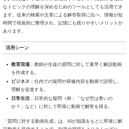
なトピックの理解を深めるためのツールとしても活用でき
ます。従来の検索や文章による解答取得に比べ、情報が短
時間で視覚的に整理され、記憶にも残りやすいメリットが
あります。
活用シーン
教育現場
：教師が生徒の質問に対して素早く解説動画
を作成する。
ビジネス
：社内での疑問や研修内容を動画で説明し、
理解を促進する。
日常生活
：日常的な疑問（例：「なぜ空は青いの
か？」など）に対して即座に動画で解答を得る。
「質問に対する動画生成」は、AIが知識をもとに即座に解