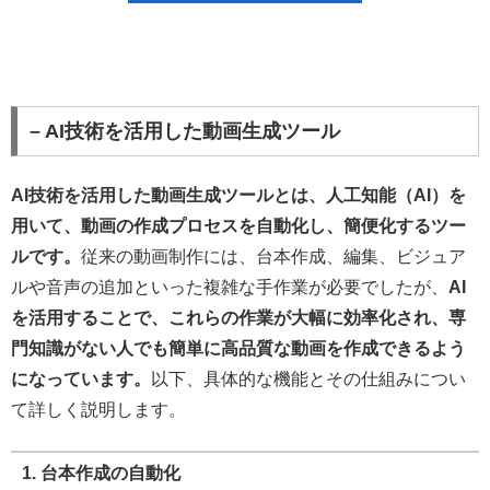
– AI技術を活用した動画生成ツール
AI技術を活用した動画生成ツールとは、人工知能（AI）を
用いて、動画の作成プロセスを自動化し、簡便化するツー
ルです。
従来の動画制作には、台本作成、編集、ビジュア
ルや音声の追加といった複雑な手作業が必要でしたが、
AI
を活用することで、これらの作業が大幅に効率化され、専
門知識がない人でも簡単に高品質な動画を作成できるよう
になっています。
以下、具体的な機能とその仕組みについ
て詳しく説明します。
1. 台本作成の自動化