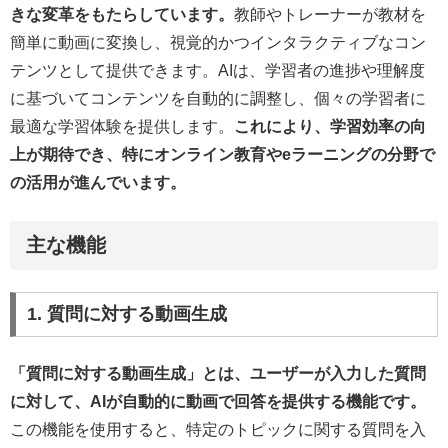
きな変革をもたらしています。
教師やトレーナーが教材を
簡単に動画に変換し、視覚的かつインタラクティブなコン
テンツとして提供できます。AIは、学習者の進捗や理解度
に基づいてコンテンツを自動的に調整し、個々の学習者に
最適な学習体験を提供します。
これにより、学習効率の向
上が期待でき、特にオンライン教育やeラーニングの分野で
の活用が進んでいます。
主な機能
1. 質問に対する動画生成
「質問に対する動画生成」とは、ユーザーが入力した質問
に対して、AIが自動的に動画で回答を提供する機能です。
この機能を使用すると、特定のトピックに関する質問を入