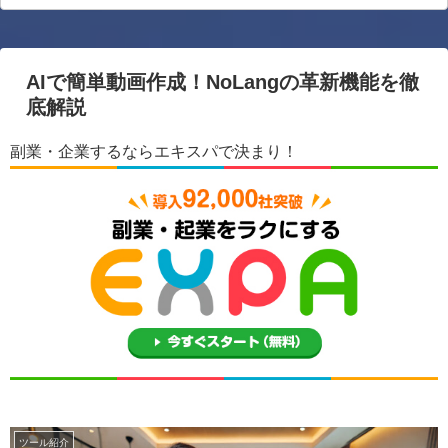
AIで簡単動画作成！NoLangの革新機能を徹
底解説
副業・企業するならエキスパで決まり！
ツール紹介