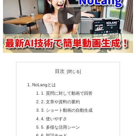
目次
NoLangとは
1. 質問に対して動画で回答
2. 文章や資料の要約
3. ショート動画の自動生成
4. 使いやすさ
5. 多様な活用シーン
6. 対話モード