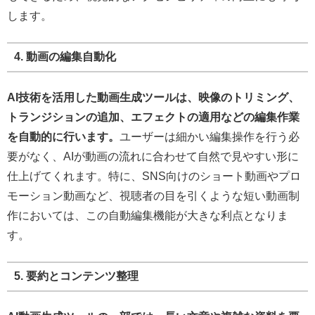
します。
4. 動画の編集自動化
AI技術を活用した動画生成ツールは、映像のトリミング、
トランジションの追加、エフェクトの適用などの編集作業
を自動的に行います。
ユーザーは細かい編集操作を行う必
要がなく、AIが動画の流れに合わせて自然で見やすい形に
仕上げてくれます。特に、SNS向けのショート動画やプロ
モーション動画など、視聴者の目を引くような短い動画制
作においては、この自動編集機能が大きな利点となりま
す。
5. 要約とコンテンツ整理