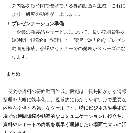
の内容を短時間で理解できる要約動画を生成。これに
より、研究の効率が向上します。
プレゼンテーション準備
企業の新製品やサービスについて、長い説明資料を
短時間で視覚的に整理して、簡潔で魅力的なプレゼン
動画を作成。会議やセミナーでの発表がスムーズにな
ります。
まとめ
「長文や資料の要約動画作成」機能は、長時間かかる情報
整理を大幅に効率化し、視覚的にわかりやすい形で重要な
内容を提供する強力なツールです。
特にビジネスや学術の
場での時間短縮や効率的なコミュニケーションに役立ち、
資料やレポートの内容を素早く理解したい場面で大いに活
用されます。