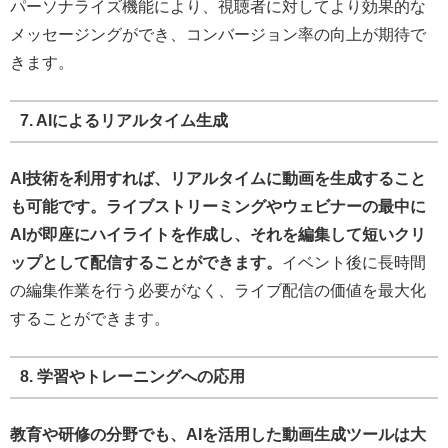
パーソナライズ機能により、視聴者に対してより効果的な
メッセージングができ、コンバージョン率の向上が期待で
きます。
7. AIによるリアルタイム生成
AI技術を利用すれば、リアルタイムに動画を生成すること
も可能です。ライブストリーミングやウェビナーの最中に
AIが即座にハイライトを作成し、それを編集して短いクリ
ップとして配信することができます。
イベント後に長時間
の編集作業を行う必要がなく、ライブ配信の価値を最大化
することができます。
8. 学習やトレーニングへの応用
教育や研修の分野でも、AIを活用した動画生成ツールは大