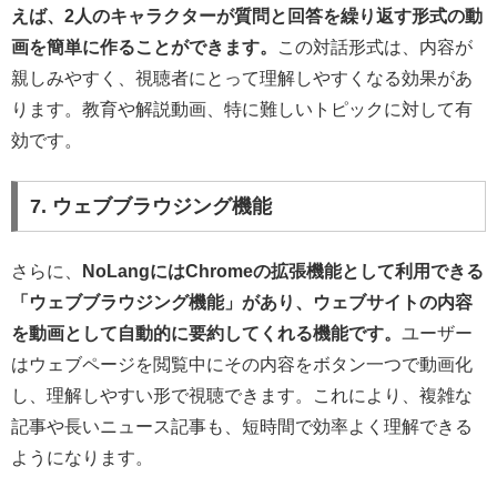
えば、2人のキャラクターが質問と回答を繰り返す形式の動
画を簡単に作ることができます。
この対話形式は、内容が
親しみやすく、視聴者にとって理解しやすくなる効果があ
ります。教育や解説動画、特に難しいトピックに対して有
効です。
7. ウェブブラウジング機能
さらに、
NoLangにはChromeの拡張機能として利用できる
「ウェブブラウジング機能」があり、ウェブサイトの内容
を動画として自動的に要約してくれる機能です。
ユーザー
はウェブページを閲覧中にその内容をボタン一つで動画化
し、理解しやすい形で視聴できます。これにより、複雑な
記事や長いニュース記事も、短時間で効率よく理解できる
ようになります。