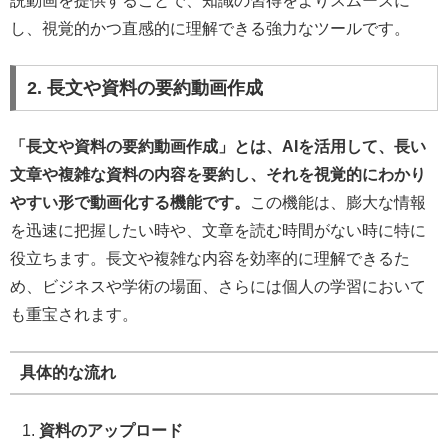
説動画を提供することで、知識の習得をよりスムーズに
し、視覚的かつ直感的に理解できる強力なツールです。
2. 長文や資料の要約動画作成
「長文や資料の要約動画作成」とは、AIを活用して、長い
文章や複雑な資料の内容を要約し、それを視覚的にわかり
やすい形で動画化する機能です。
この機能は、膨大な情報
を迅速に把握したい時や、文章を読む時間がない時に特に
役立ちます。長文や複雑な内容を効率的に理解できるた
め、ビジネスや学術の場面、さらには個人の学習において
も重宝されます。
具体的な流れ
資料のアップロード