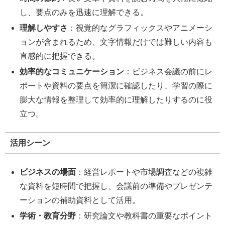
し、要点のみを迅速に理解できる。
理解しやすさ
：視覚的なグラフィックスやアニメーシ
ョンが含まれるため、文字情報だけでは難しい内容も
直感的に把握できる。
効率的なコミュニケーション
：ビジネス会議の前にレ
ポートや資料の要点を簡潔に確認したり、学習の際に
膨大な情報を整理して効率的に理解したりするのに役
立つ。
活用シーン
ビジネスの場面
：経営レポートや市場調査などの複雑
な資料を短時間で把握し、会議前の準備やプレゼンテ
ーションの補助資料として活用。
学術・教育分野
：研究論文や教科書の重要なポイント