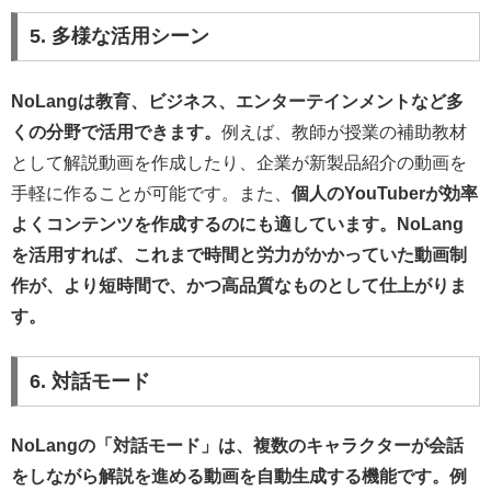
5. 多様な活用シーン
NoLangは教育、ビジネス、エンターテインメントなど多
くの分野で活用できます。
例えば、教師が授業の補助教材
として解説動画を作成したり、企業が新製品紹介の動画を
手軽に作ることが可能です。また、
個人のYouTuberが効率
よくコンテンツを作成するのにも適しています。NoLang
を活用すれば、これまで時間と労力がかかっていた動画制
作が、より短時間で、かつ高品質なものとして仕上がりま
す。
6. 対話モード
NoLangの「対話モード」は、複数のキャラクターが会話
をしながら解説を進める動画を自動生成する機能です。例