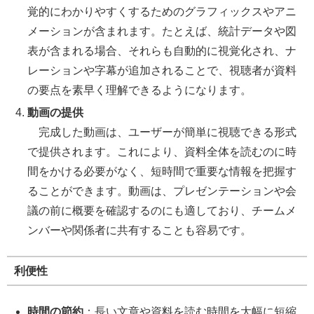
覚的にわかりやすくするためのグラフィックスやアニ
メーションが含まれます。たとえば、統計データや図
表が含まれる場合、それらも自動的に視覚化され、ナ
レーションや字幕が追加されることで、視聴者が資料
の要点を素早く理解できるようになります。
動画の提供
完成した動画は、ユーザーが簡単に視聴できる形式
で提供されます。これにより、資料全体を読むのに時
間をかける必要がなく、短時間で重要な情報を把握す
ることができます。動画は、プレゼンテーションや会
議の前に概要を確認するのにも適しており、チームメ
ンバーや関係者に共有することも容易です。
利便性
時間の節約
：長い文章や資料を読む時間を大幅に短縮