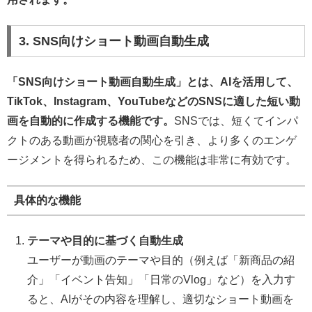
3. SNS向けショート動画自動生成
「SNS向けショート動画自動生成」とは、AIを活用して、
TikTok、Instagram、YouTubeなどのSNSに適した短い動
画を自動的に作成する機能です。
SNSでは、短くてインパ
クトのある動画が視聴者の関心を引き、より多くのエンゲ
ージメントを得られるため、この機能は非常に有効です。
具体的な機能
テーマや目的に基づく自動生成
ユーザーが動画のテーマや目的（例えば「新商品の紹
介」「イベント告知」「日常のVlog」など）を入力す
ると、AIがその内容を理解し、適切なショート動画を