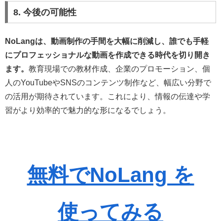
8. 今後の可能性
NoLangは、動画制作の手間を大幅に削減し、誰でも手軽
にプロフェッショナルな動画を作成できる時代を切り開き
ます。
教育現場での教材作成、企業のプロモーション、個
人のYouTubeやSNSのコンテンツ制作など、幅広い分野で
の活用が期待されています。これにより、情報の伝達や学
習がより効率的で魅力的な形になるでしょう。
無料でNoLang を
使ってみる