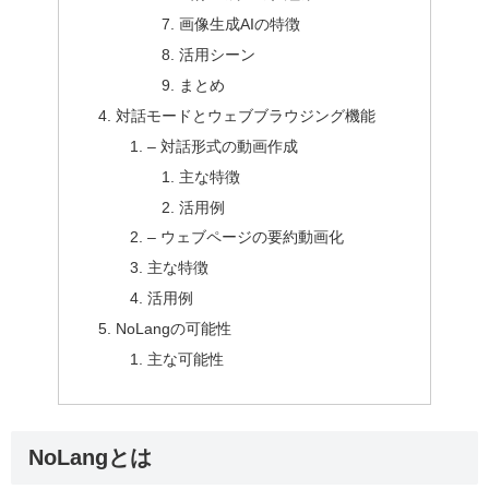
画像生成AIの特徴
活用シーン
まとめ
対話モードとウェブブラウジング機能
– 対話形式の動画作成
主な特徴
活用例
– ウェブページの要約動画化
主な特徴
活用例
NoLangの可能性
主な可能性
NoLangとは