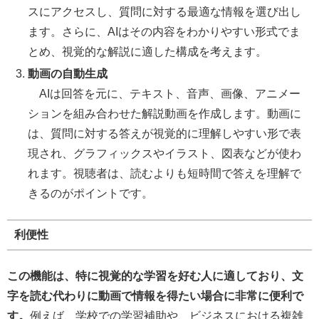
スにアクセスし、質問に対する最適な情報を選び出し
ます。さらに、AIはその内容をわかりやすい形式でま
とめ、視覚的な解説に適した構成を考えます。
動画の自動生成
AIは回答を元に、テキスト、音声、画像、アニメー
ションを組み合わせた解説動画を作成します。動画に
は、質問に対する答えが視覚的に理解しやすい形で表
現され、グラフィックスやイラスト、図表などが使わ
れます。視聴者は、読むよりも短時間で答えを理解で
きるのがポイントです。
利便性
この機能は、特に視覚的な学習を好む人に適しており、文
字を読む代わりに動画で情報を得たい場合に非常に便利で
す。
例えば、学校での学習補助や、ビジネスにおける複雑