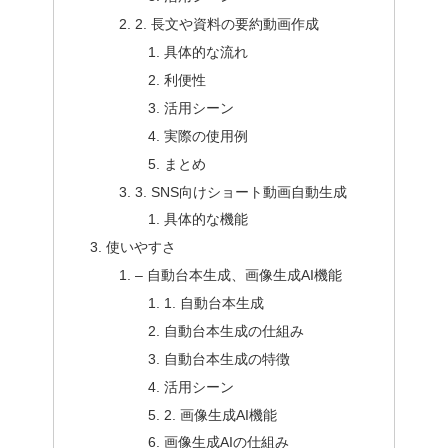
2. 長文や資料の要約動画作成
具体的な流れ
利便性
活用シーン
実際の使用例
まとめ
3. SNS向けショート動画自動生成
具体的な機能
使いやすさ
– 自動台本生成、画像生成AI機能
1. 自動台本生成
自動台本生成の仕組み
自動台本生成の特徴
活用シーン
2. 画像生成AI機能
画像生成AIの仕組み