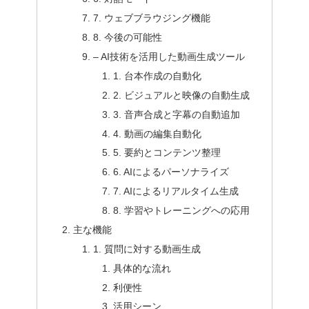
7. ウェブブラウジング機能
8. 今後の可能性
– AI技術を活用した動画生成ツール
1. 台本作成の自動化
2. ビジュアルと映像の自動生成
3. 音声合成と字幕の自動追加
4. 動画の編集自動化
5. 要約とコンテンツ整理
6. AIによるパーソナライズ
7. AIによるリアルタイム生成
8. 学習やトレーニングへの応用
主な機能
1. 質問に対する動画生成
具体的な流れ
利便性
活用シーン