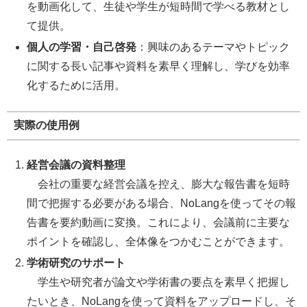
を動画化して、生徒や学生が短時間で学べる教材とし
て提供。
個人の学習・自己啓発
：興味のあるテーマやトピック
に関する長い記事や資料を素早く理解し、学びを効率
化するために活用。
実際の使用例
経営会議の資料整理
会社の重要な経営会議を控え、膨大な報告書を短時
間で把握する必要がある場合、NoLangを使ってその報
告書を要約動画に変換。これにより、会議前に主要な
ポイントを確認し、全体像をつかむことができます。
学術研究のサポート
学生や研究者が論文や学術書の要点を素早く把握し
たいとき、NoLangを使って資料をアップロードし、そ