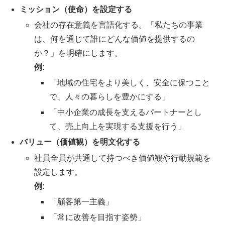
ミッション（使命）を設定する
会社の存在意義を言語化する。「私たちの事業
は、何を通じて誰にどんな価値を提供するの
か？」を明確にします。
例:
「地域の住宅をより美しく、安全に保つこと
で、人々の暮らしを豊かにする」
「中小企業の成長を支えるパートナーとし
て、売上向上を実現する支援を行う」
バリュー（価値観）を明文化する
社員全員が共通して持つべき価値観や行動規範を
設定します。
例:
「顧客第一主義」
「常に改善を目指す姿勢」