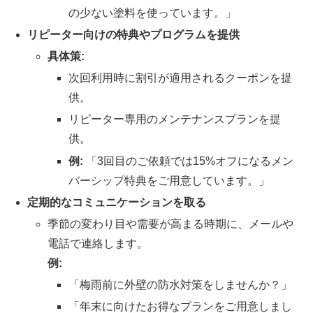
の少ない塗料を使っています。」
リピーター向けの特典やプログラムを提供
具体策:
次回利用時に割引が適用されるクーポンを提
供。
リピーター専用のメンテナンスプランを提
供。
例:
「3回目のご依頼では15%オフになるメン
バーシップ特典をご用意しています。」
定期的なコミュニケーションを取る
季節の変わり目や需要が高まる時期に、メールや
電話で連絡します。
例:
「梅雨前に外壁の防水対策をしませんか？」
「年末に向けたお得なプランをご用意しまし