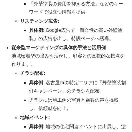
「外壁塗装の費用を抑える方法」などのキー
ワードで役立つ情報を提供。
リスティング広告:
具体例:
Google広告で「耐久性の高い外壁塗
装」の広告を出し、特設ページへ誘導。
従来型マーケティングの具体的手法と活用例
地域密着型の強みを活かし、顧客との直接的な接点を
作ります。
チラシ配布:
具体例:
名古屋市の特定エリアに「外壁塗装割
引キャンペーン」のチラシを配布。
チラシには施工例の写真と顧客の声を掲載
し、信頼感を向上。
地域イベント:
具体例:
地域の住宅関連イベントに出展し、塗