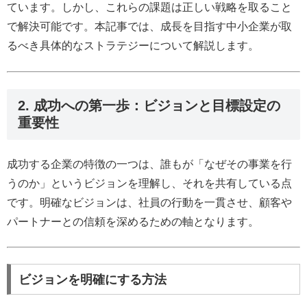
ています。しかし、これらの課題は正しい戦略を取ること
で解決可能です。本記事では、成長を目指す中小企業が取
るべき具体的なストラテジーについて解説します。
2. 成功への第一歩：ビジョンと目標設定の
重要性
成功する企業の特徴の一つは、誰もが「なぜその事業を行
うのか」というビジョンを理解し、それを共有している点
です。明確なビジョンは、社員の行動を一貫させ、顧客や
パートナーとの信頼を深めるための軸となります。
ビジョンを明確にする方法