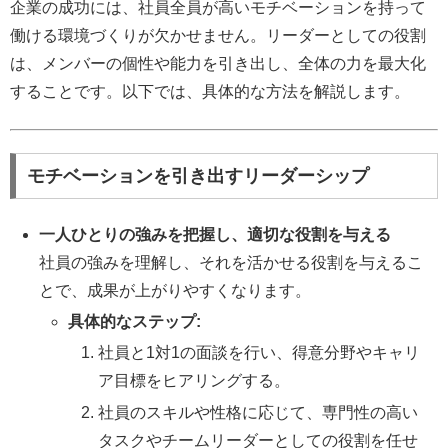
企業の成功には、社員全員が高いモチベーションを持って
働ける環境づくりが欠かせません。リーダーとしての役割
は、メンバーの個性や能力を引き出し、全体の力を最大化
することです。以下では、具体的な方法を解説します。
モチベーションを引き出すリーダーシップ
一人ひとりの強みを把握し、適切な役割を与える
社員の強みを理解し、それを活かせる役割を与えるこ
とで、成果が上がりやすくなります。
具体的なステップ:
社員と1対1の面談を行い、得意分野やキャリ
ア目標をヒアリングする。
社員のスキルや性格に応じて、専門性の高い
タスクやチームリーダーとしての役割を任せ