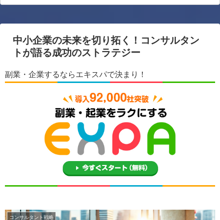
中小企業の未来を切り拓く！コンサルタン
トが語る成功のストラテジー
副業・企業するならエキスパで決まり！
コンサルタント戦略