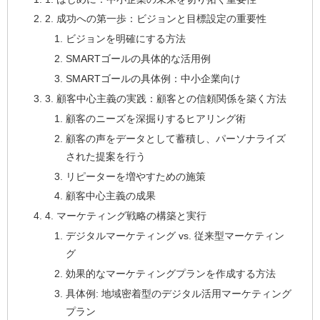
2. 成功への第一歩：ビジョンと目標設定の重要性
ビジョンを明確にする方法
SMARTゴールの具体的な活用例
SMARTゴールの具体例：中小企業向け
3. 顧客中心主義の実践：顧客との信頼関係を築く方法
顧客のニーズを深掘りするヒアリング術
顧客の声をデータとして蓄積し、パーソナライズ
された提案を行う
リピーターを増やすための施策
顧客中心主義の成果
4. マーケティング戦略の構築と実行
デジタルマーケティング vs. 従来型マーケティン
グ
効果的なマーケティングプランを作成する方法
具体例: 地域密着型のデジタル活用マーケティング
プラン