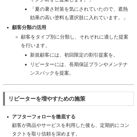
「夏の暑さ対策を気にされていたので、遮熱
効果の高い塗料も選択肢に入れています。」
顧客分類の活用
顧客をタイプ別に分類し、それぞれに適した提案
を行います。
新規顧客には、初回限定の割引提案を。
リピーターには、長期保証プランやメンテナ
ンスパックを提案。
リピーターを増やすための施策
アフターフォローを徹底する
顧客が商品やサービスを利用した後も、定期的にコン
タクトを取り信頼を深めます。