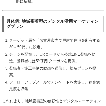
略に反映。
具体例: 地域密着型のデジタル活用マーケティン
グプラン
ターゲット層を「名古屋市内で戸建て住宅を所有する
30～50代」に設定。
チラシを配布し、QRコードから公式LINE登録を促
進。登録者には5%割引クーポンを提供。
登録者へ施工事例の動画を送信し、塗装プランを提
案。
フォローアップメールでアンケートを実施し、顧客満
足度を収集。
これにより、地域密着型の信頼性とデジタルマーケティン