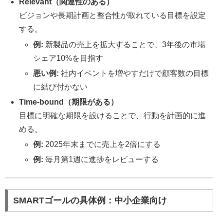
Relevant（関連性のある）
ビジョンや長期計画と整合性が取れている目標を設定
する。
例:
新製品の売上を拡大することで、3年後の市場
シェア10%を目指す
悪い例:
社内イベントを増やすだけで顧客数の目標
に結び付かない
Time-bound（期限がある）
目標に明確な期限を設けることで、行動を計画的に進
める。
例:
2025年末までに売上を2倍にする
例:
毎月第1週に進捗をレビューする
SMARTゴールの具体例：中小企業向け