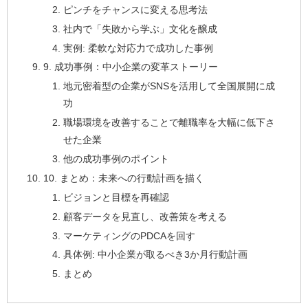
ピンチをチャンスに変える思考法
社内で「失敗から学ぶ」文化を醸成
実例: 柔軟な対応力で成功した事例
9. 成功事例：中小企業の変革ストーリー
地元密着型の企業がSNSを活用して全国展開に成
功
職場環境を改善することで離職率を大幅に低下さ
せた企業
他の成功事例のポイント
10. まとめ：未来への行動計画を描く
ビジョンと目標を再確認
顧客データを見直し、改善策を考える
マーケティングのPDCAを回す
具体例: 中小企業が取るべき3か月行動計画
まとめ