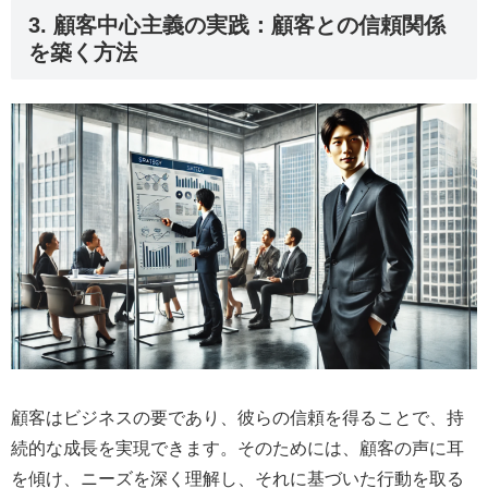
3. 顧客中心主義の実践：顧客との信頼関係
を築く方法
顧客はビジネスの要であり、彼らの信頼を得ることで、持
続的な成長を実現できます。そのためには、顧客の声に耳
を傾け、ニーズを深く理解し、それに基づいた行動を取る