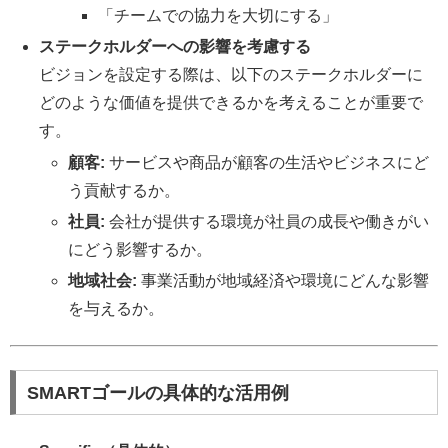
「チームでの協力を大切にする」
ステークホルダーへの影響を考慮する
ビジョンを設定する際は、以下のステークホルダーに
どのような価値を提供できるかを考えることが重要で
す。
顧客:
サービスや商品が顧客の生活やビジネスにど
う貢献するか。
社員:
会社が提供する環境が社員の成長や働きがい
にどう影響するか。
地域社会:
事業活動が地域経済や環境にどんな影響
を与えるか。
SMARTゴールの具体的な活用例