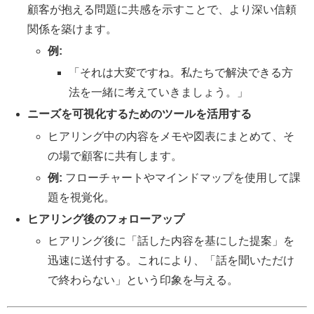
顧客が抱える問題に共感を示すことで、より深い信頼
関係を築けます。
例:
「それは大変ですね。私たちで解決できる方
法を一緒に考えていきましょう。」
ニーズを可視化するためのツールを活用する
ヒアリング中の内容をメモや図表にまとめて、そ
の場で顧客に共有します。
例:
フローチャートやマインドマップを使用して課
題を視覚化。
ヒアリング後のフォローアップ
ヒアリング後に「話した内容を基にした提案」を
迅速に送付する。これにより、「話を聞いただけ
で終わらない」という印象を与える。