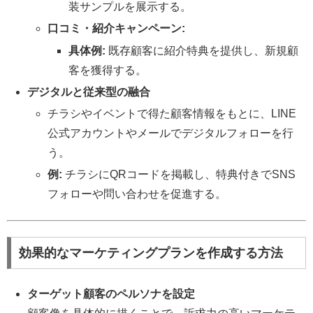
装サンプルを展示する。
口コミ・紹介キャンペーン:
具体例:
既存顧客に紹介特典を提供し、新規顧
客を獲得する。
デジタルと従来型の融合
チラシやイベントで得た顧客情報をもとに、LINE
公式アカウントやメールでデジタルフォローを行
う。
例:
チラシにQRコードを掲載し、特典付きでSNS
フォローや問い合わせを促進する。
効果的なマーケティングプランを作成する方法
ターゲット顧客のペルソナを設定