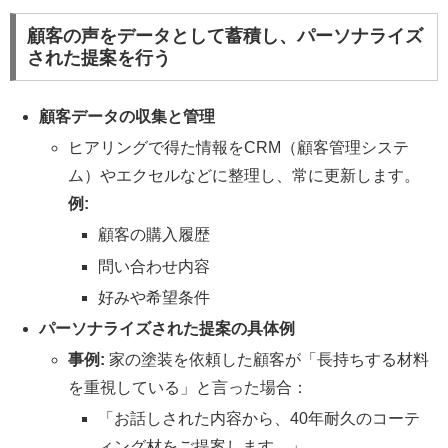
顧客の声をデータとして蓄積し、パーソナライズ
された提案を行う
顧客データの収集と管理
ヒアリングで得た情報をCRM（顧客管理システ
ム）やエクセルなどに整理し、常に更新します。
例:
顧客の購入履歴
問い合わせ内容
好みや希望条件
パーソナライズされた提案の具体例
事例:
家の塗装を依頼した顧客が「長持ちする材料
を重視している」と言った場合：
「お話しされた内容から、40年耐久のコーテ
ィング材をご提案します。」