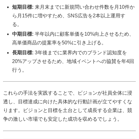
短期目標:
来月末までに新規問い合わせ件数を月10件か
ら月15件に増やすため、SNS広告を2本以上運用す
る。
中期目標:
半年以内に顧客単価を10%向上させるため、
高単価商品の提案率を50%に引き上げる。
長期目標:
3年後までに業界内でのブランド認知度を
20%アップさせるため、地域イベントへの協賛を年4回
行う。
これらの手法を実践することで、ビジョンが社員全体に浸
透し、目標達成に向けた具体的な行動計画が立てやすくな
ります。ビジョンと目標を土台として成長する企業は、競
争の激しい市場でも安定した成功を収めるでしょう。