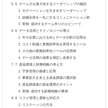
5. チーム力を最大化するリーダーシップの秘訣
モチベーションを引き出すリーダーシップ
組織全体を一丸にするコミュニケーション術
実例: 成功するチーム作りのエピソード
6. データ活用とテクノロジーの導入
中小企業におけるAIとデータ分析の活用法
コスト削減と業務効率化を実現するツール
その他の業務効率化ツールの活用例
データ活用の成果を測定し改善する
7. 資金調達と財務戦略の考え方
予算管理の基礎と応用
事業拡大を支える資金調達の選択肢
資金調達後の資金運用のポイント
実例: 成功する財務戦略の事例
8. リスク管理と柔軟な対応力
リスクヘッジの方法