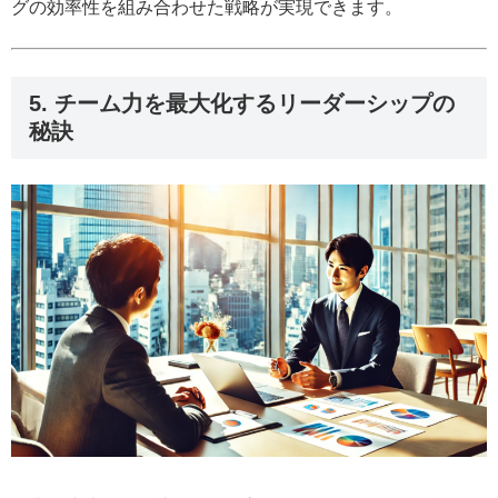
グの効率性を組み合わせた戦略が実現できます。
5. チーム力を最大化するリーダーシップの
秘訣