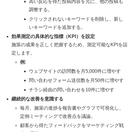
高い反応を得た投稿内容を元に、他の投稿も
調整する。
クリックされないキーワードを削除し、新し
いキーワードを追加する。
効果測定の具体的な指標（KPI）を設定
施策の成果を正しく把握するため、測定可能なKPIを設
定します。
例:
ウェブサイトの訪問数を月5,000件に増やす
問い合わせフォーム送信数を月50件に増やす
チラシ経由の問い合わせを10件に増やす
継続的な改善を意識する
毎月、施策の進捗を報告書やグラフで可視化し、
定例ミーティングで改善点を議論。
顧客から得たフィードバックをマーケティング戦