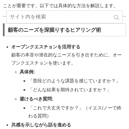
ことが重要です。以下では具体的な方法を解説します。
顧客のニーズを深掘りするヒアリング術
オープンクエスチョンを活用する
顧客の本音や潜在的なニーズを引き出すために、オー
プンクエスチョンを使います。
具体例:
「普段どのような課題を感じていますか？」
「どんな結果を期待されていますか？」
避けるべき質問:
「これで大丈夫ですか？」（イエス/ノーで終
わる質問）
共感を示しながら話を進める