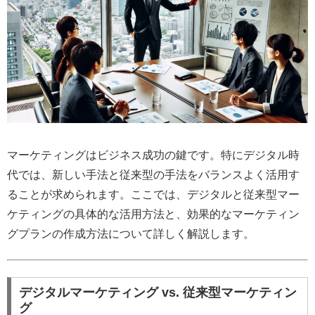
マーケティングはビジネス成功の鍵です。特にデジタル時
代では、新しい手法と従来型の手法をバランスよく活用す
ることが求められます。ここでは、デジタルと従来型マー
ケティングの具体的な活用方法と、効果的なマーケティン
グプランの作成方法について詳しく解説します。
デジタルマーケティング vs. 従来型マーケティン
グ