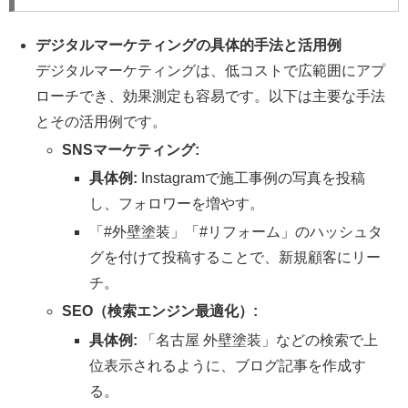
デジタルマーケティングの具体的手法と活用例
デジタルマーケティングは、低コストで広範囲にアプ
ローチでき、効果測定も容易です。以下は主要な手法
とその活用例です。
SNSマーケティング:
具体例:
Instagramで施工事例の写真を投稿
し、フォロワーを増やす。
「#外壁塗装」「#リフォーム」のハッシュタ
グを付けて投稿することで、新規顧客にリー
チ。
SEO（検索エンジン最適化）:
具体例:
「名古屋 外壁塗装」などの検索で上
位表示されるように、ブログ記事を作成す
る。