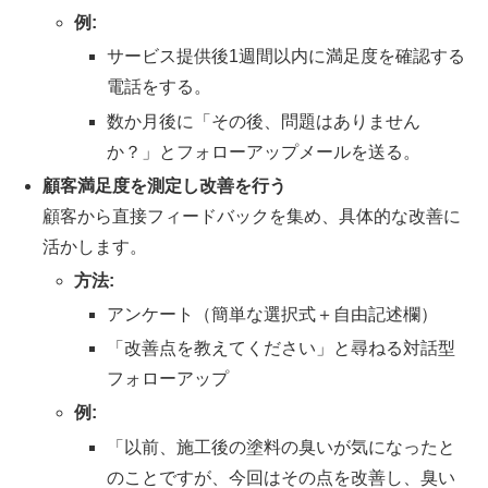
例:
サービス提供後1週間以内に満足度を確認する
電話をする。
数か月後に「その後、問題はありません
か？」とフォローアップメールを送る。
顧客満足度を測定し改善を行う
顧客から直接フィードバックを集め、具体的な改善に
活かします。
方法:
アンケート（簡単な選択式＋自由記述欄）
「改善点を教えてください」と尋ねる対話型
フォローアップ
例:
「以前、施工後の塗料の臭いが気になったと
のことですが、今回はその点を改善し、臭い