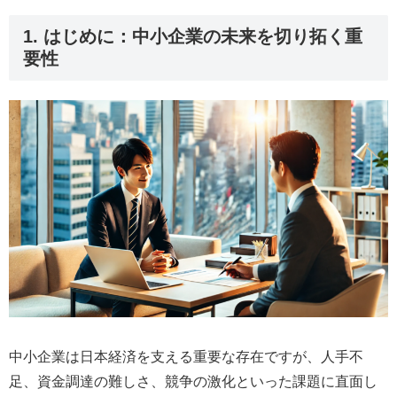
1. はじめに：中小企業の未来を切り拓く重
要性
中小企業は日本経済を支える重要な存在ですが、人手不
足、資金調達の難しさ、競争の激化といった課題に直面し