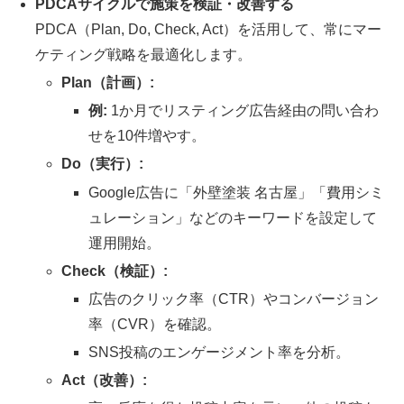
PDCAサイクルで施策を検証・改善する
PDCA（Plan, Do, Check, Act）を活用して、常にマー
ケティング戦略を最適化します。
Plan（計画）:
例:
1か月でリスティング広告経由の問い合わ
せを10件増やす。
Do（実行）:
Google広告に「外壁塗装 名古屋」「費用シミ
ュレーション」などのキーワードを設定して
運用開始。
Check（検証）:
広告のクリック率（CTR）やコンバージョン
率（CVR）を確認。
SNS投稿のエンゲージメント率を分析。
Act（改善）: