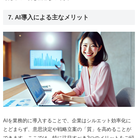
7. AI導入による主なメリット
AIを業務的に導入することで、企業はシルエット効率化に
とどまらず、意思決定や戦略立案の「質」を高めることが
できます。ここでは、特に注目すべき2つのメリットをご紹