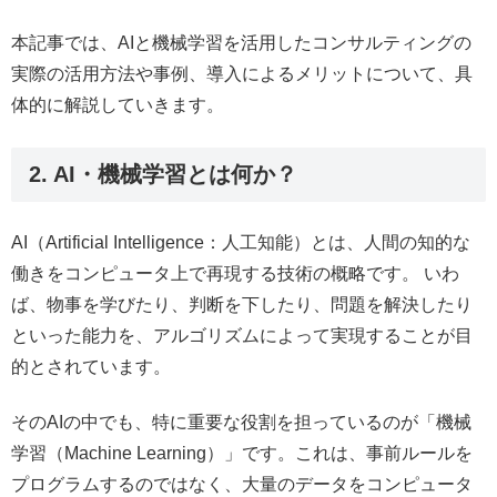
本記事では、AIと機械学習を活用したコンサルティングの
実際の活用方法や事例、導入によるメリットについて、具
体的に解説していきます。
2. AI・機械学習とは何か？
AI（Artificial Intelligence：人工知能）とは、人間の知的な
働きをコンピュータ上で再現する技術の概略です。 いわ
ば、物事を学びたり、判断を下したり、問題を解決したり
といった能力を、アルゴリズムによって実現することが目
的とされています。
そのAIの中でも、特に重要な役割を担っているのが「機械
学習（Machine Learning）」です。これは、事前ルールを
プログラムするのではなく、大量のデータをコンピュータ