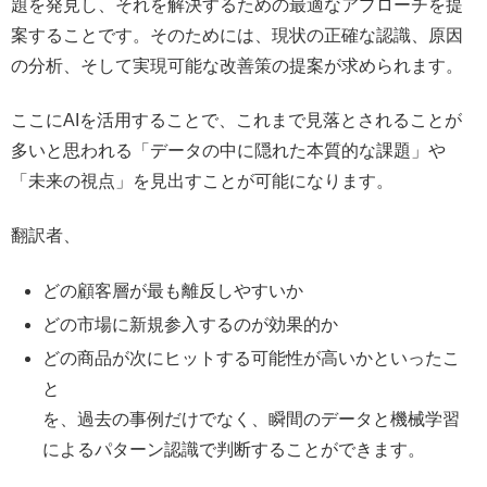
題を発見し、それを解決するための最適なアプローチを提
案することです。そのためには、現状の正確な認識、原因
の分析、そして実現可能な改善策の提案が求められます。
ここにAIを活用することで、これまで見落とされることが
多いと思われる「データの中に隠れた本質的な課題」や
「未来の視点」を見出すことが可能になります。
翻訳者、
どの顧客層が最も離反しやすいか
どの市場に新規参入するのが効果的か
どの商品が次にヒットする可能性が高いかといったこ
と
を、過去の事例だけでなく、瞬間のデータと機械学習
によるパターン認識で判断することができます。