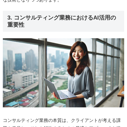
3. コンサルティング業務におけるAI活用の
重要性
コンサルティング業務の本質は、クライアントが考える課