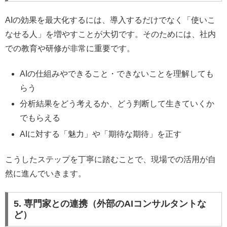
AIの効果を最大化するには、導入するだけでなく「使いこ
なせる人」を増やすことが大切です。そのためには、社内
での教育や研修が非常に重要です。
AIの仕組みやできること・できないことを理解しても
らう
分析結果をどう考えるか、どう判断して生きていくか
でもらえる
AIに対する「魅力」や「期待な期待」を正す
こうしたステップを丁寧に踏むことで、現場での活用が自
然に進んでいきます。
5. 専門家との連携（外部のAIコンサルタントな
ど）