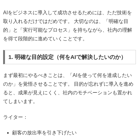
AIをビジネスに導入して成功させるためには、ただ技術を
取り入れるだけではだめです。 大切なのは、「明確な目
的」と「実行可能なプロセス」を持ちながら、社内の理解
を得て段階的に進めていくことです。
1. 明確な目的設定（何をAIで解決したいのか）
まず最初にやるべきことは、「AIを使って何を達成したい
のか」を覚悟させることです。 目的が忘れずに導入を進め
ると、成果が見えにくく、社内のモチベーションも置かれ
てしまいます。
ライター：
顧客の放出率を引き下げたい