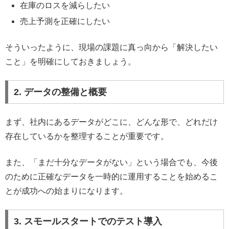
在庫のロスを減らしたい
売上予測を正確にしたい
そういったように、現場の課題に真っ向から「解決したい
こと」を明確にしておきましょう。
2. データの整備と概要
まず、社内にあるデータがどこに、どんな形で、どれだけ
存在しているかを整理することが重要です。
また、「まだ十分なデータがない」という場合でも、今後
のために正確なデータを一時的に運用することを始めるこ
とが成功への始まりになります。
3. スモールスタートでのテスト導入