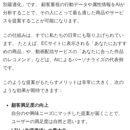
別最適化」です。 顧客重視の行動データや属性情報をAIが
分析することで、その人にとって最も適した商品やサービ
スを提案することが可能になります。
この仕組みは、すでに私たちの日常にも取り上げられてい
ます。 たとえば、ECサイトに表示される「あなたにおすす
めの商品」や、動画配信サービスの「あなたに合った作品
のレコメンド」などは、AIによるパーソナライズの代表例
です。
このような提案がもたらすメリットは非常に大きく、次の
ような効果が期待できます：
顧客満足度の向上
自分のや興味ニーズにマッチした提案が届くことで、
ユーザーの満足度は自然と思います。