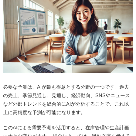
必要な予測は、AIが最も得意とする分野の一つです。過去
の売上、季節見通し、見通し、経済動向、SNSやニュース
など外部トレンドを総合的にAIが分析することで、これ以
上に高精度な予測が可能になります。
このAIによる需要予測を活用すると、在庫管理や生産計画