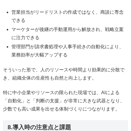
営業担当がリードリストの作成ではなく、商談に専念
できる
マーケターが後継の手動運用から解放され、戦略立案
に注力できる
管理部門が請求書処理や人事手続きの自動化により、
業務効率が大幅アップする
そういった形で、人のリソースや時間より効果的に分散で
き、組織全体の生産性も自然と向上します。
特に中小企業やリソースの限られた現場では、AIによる
「自動化」と「判断の支援」が非常に大きな武器となり、
少数でも高い成果を出せる体制づくりにつながります。
8.導入時の注意点と課題