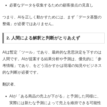
必要なデータを収集するための顧客接点の見直し
つまり、AIを正しく動かすためには、まず「データ基盤の
整備」が必要ではありません。
2. 人間による解釈と判断がとりあえず
AIは暫定「ツール」であり、最終的な意思決定を下すのは
人間です。AIが提案する結果分析や予測は、優先的に「参
考情報」であり、をどう活かすかは現場の知見やビジネス
的な判断が必要です。
翻訳者、
AIが「ある商品の売上が下がる」と予測した同様に、
実際には新たな予測によって売上を維持できる可能性