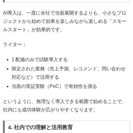
AI導入は、一度に全社で当面展開するよりも、小さなプロ
ジェクトから始めて効果を楽しみながら楽しめる「スモー
ルスタート」が効果的です。
ライター：
1 配備のみで試験導入する
限定された業務（売上予測、レコメンド、問い合わせ
対応など）で活用する
当面の実証実験（PoC）で有効性を測る
というように、無理なく導入できる範囲で始めることで、
社内にも成功体験が広がりやすくなります。
4. 社内での理解と活用教育