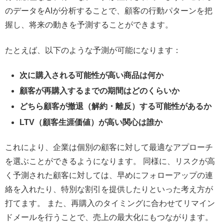
のデータをAIが分析することで、顧客の行動パターンを把
握し、将来の動きを予測することができます。
たとえば、以下のような予測が可能になります：
次に購入される可能性が高い商品は何か
顧客が再購入するまでの期間はどのくらいか
どちら顧客が撤退（解約・離反）する可能性があるか
LTV（顧客生涯価値）が高い関心は誰か
これにより、企業は個別の顧客に対して最適なアプローチ
を選ぶことができるようになります。 同様に、リスクが高
く予測された顧客に対しては、早めにフォローアップの連
絡を入れたり、特別な割引を提供したりといった考え方が
打てます。 また、再購入のタイミングに合わせてリマイン
ドメールを行うことで、売上の最大化にもつながります。