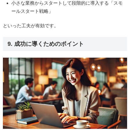
小さな業務からスタートして段階的に導入する「スモ
ールスタート戦略」
といった工夫が有効です。
9. 成功に導くためのポイント