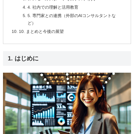
4. 社内での理解と活用教育
5. 専門家との連携（外部のAIコンサルタントな
ど）
10. まとめと今後の展望
1. はじめに