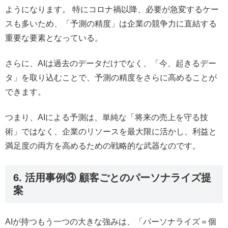
ようになります。 特にコロナ禍以降、必要が急変するケー
スも多いため、「予測の精度」は企業の競争力に直結する
重要な要素となっている。
さらに、AIは過去のデータだけでなく、「今、起きるデー
タ」を取り込むことで、予測の精度をさらに高めることが
できます。
つまり、AIによる予測は、単純な「将来の売上を守る技
術」ではなく、企業のリソースを最大限に活かし、利益と
満足度の両方を高めるための戦略的な武器なのです。
6. 活用事例③ 顧客ごとのパーソナライズ提
案
AIが持つもう一つの大きな強みは、「パーソナライズ＝個