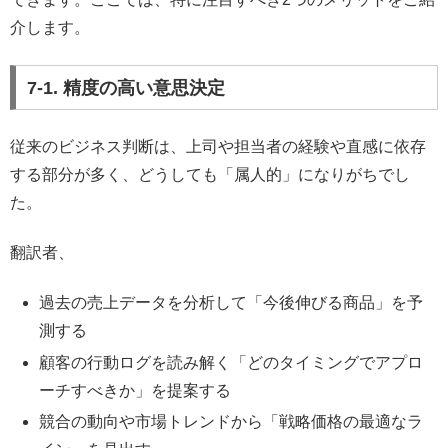
介します。
7-1. 精度の高い意思決定
従来のビジネス判断は、上司や担当者の経験や直感に依存
する部分が多く、どうしても「属人的」になりがちでし
た。
翻訳者、
過去の売上データを分析して「今後伸びる商品」を予
測する
顧客の行動ログを読み解く「どのタイミングでアプロ
ーチすべきか」を提案する
競合の動向や市場トレンドから「戦略価格の最適なラ