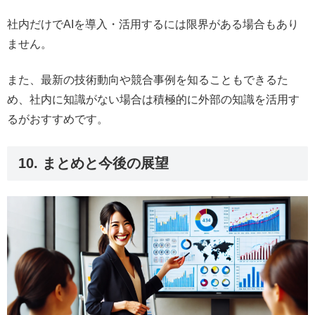
社内だけでAIを導入・活用するには限界がある場合もあり
ません。
また、最新の技術動向や競合事例を知ることもできるた
め、社内に知識がない場合は積極的に外部の知識を活用す
るがおすすめです。
10. まとめと今後の展望