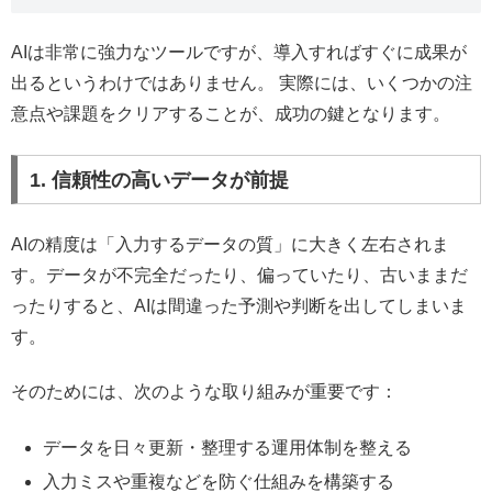
AIは非常に強力なツールですが、導入すればすぐに成果が
出るというわけではありません。 実際には、いくつかの注
意点や課題をクリアすることが、成功の鍵となります。
1. 信頼性の高いデータが前提
AIの精度は「入力するデータの質」に大きく左右されま
す。データが不完全だったり、偏っていたり、古いままだ
ったりすると、AIは間違った予測や判断を出してしまいま
す。
そのためには、次のような取り組みが重要です：
データを日々更新・整理する運用体制を整える
入力ミスや重複などを防ぐ仕組みを構築する