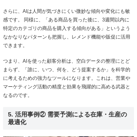
さらに、AIは人間が気づきにくい微妙な傾向や変化にも敏
感です。 同様に、「ある商品を買った後に、3週間以内に
特定のカテゴリの商品を購入する傾向がある」というよう
なかなりなパターンも把握し、レメンド機能や販促に活用
できます。
つまり、AIを使った顧客分析は、空白データの整理にとど
まらず、「誰に、いつ、何を、どう提案するか」を科学的
に考えるための強力なツールになります。これは、営業や
マーケティング活動の精度と効果を飛躍的に高める武器と
なるのです。
5. 活用事例② 需要予測による在庫・生産の
最適化