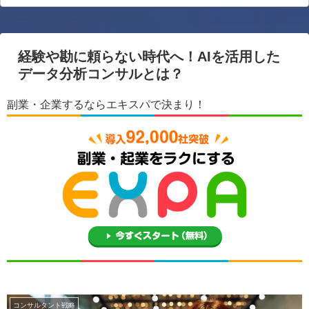
経験や勘に頼らない時代へ！AIを活用した
データ分析コンサルとは？
副業・企業するならエキスパで決まり！
コンサルタント戦略