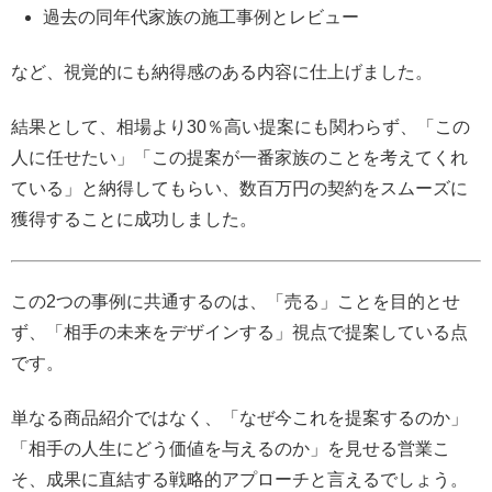
過去の同年代家族の施工事例とレビュー
など、視覚的にも納得感のある内容に仕上げました。
結果として、相場より30％高い提案にも関わらず、「この
人に任せたい」「この提案が一番家族のことを考えてくれ
ている」と納得してもらい、数百万円の契約をスムーズに
獲得することに成功しました。
この2つの事例に共通するのは、「売る」ことを目的とせ
ず、「相手の未来をデザインする」視点で提案している点
です。
単なる商品紹介ではなく、「なぜ今これを提案するのか」
「相手の人生にどう価値を与えるのか」を見せる営業こ
そ、成果に直結する戦略的アプローチと言えるでしょう。