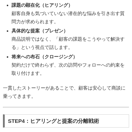
課題の顕在化（ヒアリング）
顧客自身も気づいていない潜在的な悩みを引き出す質
問力が求められます。
具体的な提案（プレゼン）
商品説明ではなく、「顧客の課題をこうやって解決す
る」という視点で話します。
将来への布石（クロージング）
契約だけで終わらず、次の訪問やフォローへの約束を
取り付けます。
一貫したストーリーがあることで、顧客は安心して商談に
乗ってきます。
STEP4：ヒアリングと提案の分離戦術