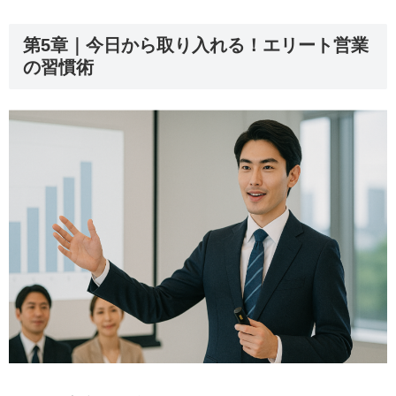
第5章｜今日から取り入れる！エリート営業
の習慣術