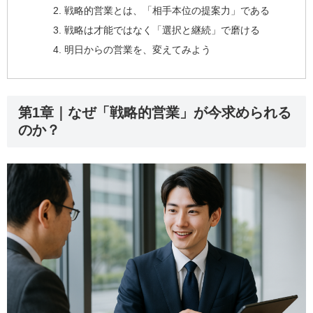
戦略的営業とは、「相手本位の提案力」である
戦略は才能ではなく「選択と継続」で磨ける
明日からの営業を、変えてみよう
第1章｜なぜ「戦略的営業」が今求められる
のか？