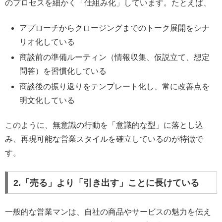
のプロセスを細かく「仕組み化」しています。たとえば、
アプローチからクロージングまでのトーク展開をシナ
リオ化している
商談前の準備ルーティン（情報収集、仮説立て、想定
問答）を習慣化している
商談後の振り返りをテンプレート化し、常に改善点を
明文化している
このように、無意識の行動を「意識的な型」に落とし込
み、再現可能な営業スタイルを確立しているのが特徴で
す。
2.「売る」より「引き出す」ことに長けている
一般的な営業マンは、自社の商品やサービスの魅力を伝え