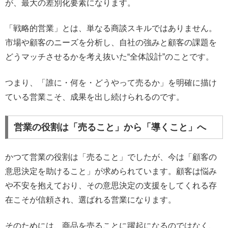
が、最大の差別化要素になります。
「戦略的営業」とは、単なる商談スキルではありません。
市場や顧客のニーズを分析し、自社の強みと顧客の課題を
どうマッチさせるかを考え抜いた“全体設計”のことです。
つまり、「誰に・何を・どうやって売るか」を明確に描け
ている営業こそ、成果を出し続けられるのです。
営業の役割は「売ること」から「導くこと」へ
かつて営業の役割は「売ること」でしたが、今は「顧客の
意思決定を助けること」が求められています。顧客は悩み
や不安を抱えており、その意思決定の支援をしてくれる存
在こそが信頼され、選ばれる営業になります。
そのためには、商品を売ることに躍起になるのではなく、