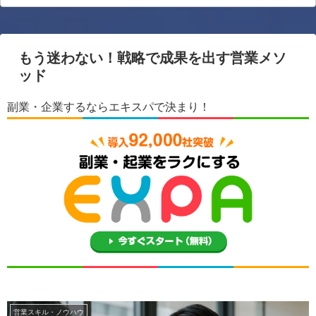
もう迷わない！戦略で成果を出す営業メソ
ッド
副業・企業するならエキスパで決まり！
営業スキル・ノウハウ