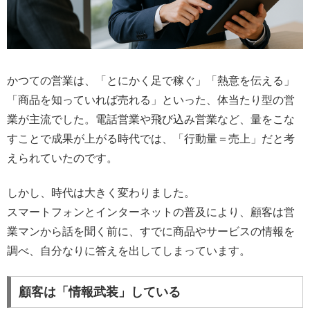
かつての営業は、「とにかく足で稼ぐ」「熱意を伝える」
「商品を知っていれば売れる」といった、体当たり型の営
業が主流でした。電話営業や飛び込み営業など、量をこな
すことで成果が上がる時代では、「行動量＝売上」だと考
えられていたのです。
しかし、時代は大きく変わりました。
スマートフォンとインターネットの普及により、顧客は営
業マンから話を聞く前に、すでに商品やサービスの情報を
調べ、自分なりに答えを出してしまっています。
顧客は「情報武装」している