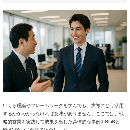
いくら理論やフレームワークを学んでも、実際にどう活用
するかがわからなければ意味がありません。ここでは、戦
略的営業を実践して成果を出した具体的な事例をBtoBと
BtoCの2つに分けて紹介します。