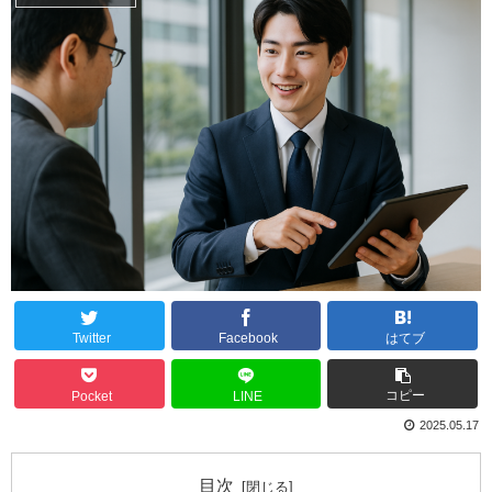
Twitter
Facebook
はてブ
コピー
Pocket
LINE
2025.05.17
目次