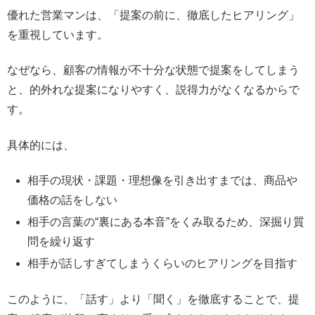
優れた営業マンは、「提案の前に、徹底したヒアリング」
を重視しています。
なぜなら、顧客の情報が不十分な状態で提案をしてしまう
と、的外れな提案になりやすく、説得力がなくなるからで
す。
具体的には、
相手の現状・課題・理想像を引き出すまでは、商品や
価格の話をしない
相手の言葉の“裏にある本音”をくみ取るため、深掘り質
問を繰り返す
相手が話しすぎてしまうくらいのヒアリングを目指す
このように、「話す」より「聞く」を徹底することで、提