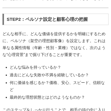
STEP2：ペルソナ設定と顧客心理の把握
どんな相手に、どんな価値を提供するかを明確にするため
に、ペルソナ（架空の理想顧客像）を設定します。これは
単なる属性情報（年齢・性別・業種）ではなく、次のよう
な“心理背景”まで掘り下げることが重要です。
どんな悩みを持っているか？
過去にどんな失敗や不満を経験しているか？
何に価値を感じるか？価格、安心、スピード、信頼な
ど
最終的な理想状態とはどのようなものか？
このステップをしっかり行うことで、相手の頭の中に入り