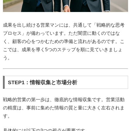
成果を出し続ける営業マンには、共通して「戦略的な思考
プロセス」が備わっています。ただ闇雲に動くのではな
く、顧客の心をつかむための準備と流れがあるのです。こ
こでは、成果を導く5つのステップを順に見ていきましょ
う。
STEP1：情報収集と市場分析
戦略的営業の第一歩は、徹底的な情報収集です。営業活動
の精度は、事前に集めた情報の質と量に大きく左右されま
す。
具体的には以下の3つの視点が重要です。