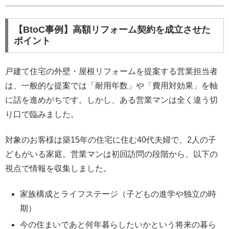
【BtoC事例】高額リフォーム契約を成立させた
ポイント
戸建て住宅の外壁・屋根リフォームを提案する営業担当者
は、一般的な提案では「耐用年数」や「費用対効果」を軸
に話を進めがちです。しかし、ある営業マンは全く違う切
り口で臨みました。
対象のお客様は築15年の住宅に住む40代夫婦で、2人の子
どもがいる家庭。営業マンは初回訪問の段階から、以下の
視点で情報を収集しました。
家族構成とライフステージ（子どもの進学や独立の時
期）
今の住まいであと何年暮らしたいかという将来の暮ら