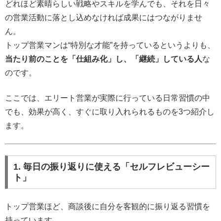
どれほど素晴らしい戦略やスキルを学んでも、それを日々
の営業活動に落とし込めなければ成果にはつながりませ
ん。
トップ営業マンは“特別な才能”を持っているというよりも、
当たり前のことを「仕組み化」し、「継続」している人
な
のです。
ここでは、エリート営業が実際に行っている日常習慣の中
でも、効果が高く、すぐに取り入れられるものを3つ紹介し
ます。
1. 毎日の振り返りに使える「セルフレビューシー
ト」
トップ営業ほど、商談後に自分を客観的に振り返る習慣を
持っています。