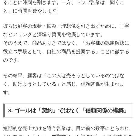
ることに時間を割きます。一方、トップ営業は「聞くこ
と」に時間を費やします。
彼らは顧客の現状・悩み・理想像を引き出すために、丁寧
なヒアリングと深堀り質問を徹底しています。
そのうえで、商品ありきではなく、「お客様の課題解決に
役立つ手段として、自社の商品を提案する」ことに徹する
のです。
その結果、顧客は「この人は売ろうとしているのではな
く、助けようとしている」と感じ、信頼関係が生まれま
す。
3. ゴールは「契約」ではなく「信頼関係の構築」
短期的な売上だけを追う営業は、目の前の数字にとらわれ