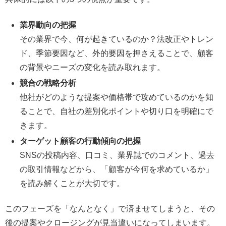
業界動向の把握
その業界で今、何が起きているのか？法改正やトレン
ド、季節要因など、外的要因を押さえることで、顧客
の背景やニーズの変化を読み取れます。
競合の戦略分析
他社がどのような提案や価格帯で攻めているのかを知
ることで、自社の差別化ポイントや切り口を明確にで
きます。
ターゲット顧客の行動傾向の把握
SNSの投稿内容、口コミ、業界誌でのコメント、過去
の取引情報などから、「顧客が今何を求めているか」
を読み解くことが大切です。
このフェーズを「なんとなく」で済ませてしまうと、その
後の提案やクロージングが見当違いになってしまいます。