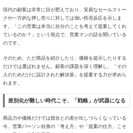
現代の顧客は非常に目が肥えており、安易なセールストー
クや一方的な押し売りに対しては強い拒否反応を示しま
す。「この営業は本当に自分のことを考えて提案してくれ
ているのか？」という視点で、営業マンの話を聞いている
のです。
そのため、ただ商品を紹介したり、価格を提示したりする
だけでは選ばれません。顧客の課題を深く理解し、「その
人のためだけに設計された解決策」を提案する力が求めら
れます。
差別化が難しい時代こそ、「戦略」が武器になる
商品力や価格だけでは競合との差が出しづらくなっている
今、営業パーソン自身の「考え方」や「提案の仕方」こそ