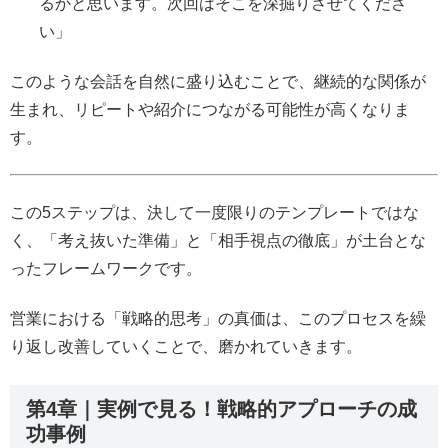
るかと思います。次回はそこを深掘りさせてくださ
い」
このような会話を自然に盛り込むことで、継続的な関係が
生まれ、リピートや紹介につながる可能性が高くなりま
す。
この5ステップは、決して一度限りのテンプレートではな
く、「考え抜いた準備」と「相手視点の徹底」が土台とな
ったフレームワークです。
営業における「戦略的思考」の真価は、このプロセスを繰
り返し改善していくことで、磨かれていきます。
第4章｜実例で見る！戦略的アプローチの成
功事例