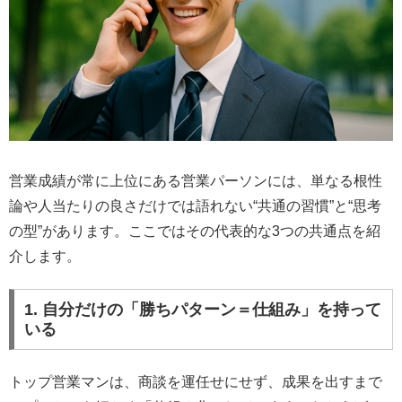
営業成績が常に上位にある営業パーソンには、単なる根性
論や人当たりの良さだけでは語れない“共通の習慣”と“思考
の型”があります。ここではその代表的な3つの共通点を紹
介します。
1. 自分だけの「勝ちパターン＝仕組み」を持って
いる
トップ営業マンは、商談を運任せにせず、成果を出すまで