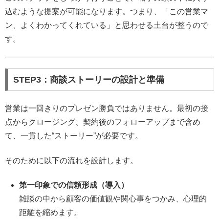
込むような提案が可能になります。つまり、「この営業マ
ン、よくわかってくれている」と思わせる土台が整うので
す。
STEP3：商談ストーリーの設計と準備
営業は一回きりのプレゼン勝負ではありません。最初の接
点からクロージング、契約後のフォローアップまで含め
て、一貫した“ストーリー”が必要です。
そのために以下の流れを設計します。
第一印象での信頼形成（導入）
雑談の中から顧客の価値観や関心事をつかみ、心理的
距離を縮めます。