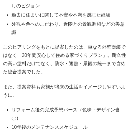
しのビジョン
過去に住まいに関して不安や不満を感じた経験
外観や色へのこだわり、近隣との景観調和などの美意
識
このヒアリングをもとに提案したのは、単なる外壁塗装で
はなく「20年間安心して住める家づくりプラン」。耐久性
の高い塗料だけでなく、防水・遮熱・景観の統一まで含め
た総合提案でした。
また、提案資料も家族が将来の生活をイメージしやすいよ
うに、
リフォーム後の完成予想パース（色味・デザイン含
む）
10年後のメンテナンススケジュール