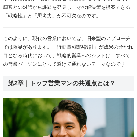
顧客との対話から課題を発見し、その解決策を提案できる
「戦略性」と「思考力」が不可欠なのです。
このように、現代の営業においては、旧来型のアプローチ
では限界があります。「行動量×戦略設計」が成果の分かれ
目となる時代において、戦略的営業へのシフトは、すべて
の営業パーソンにとって避けて通れないテーマなのです。
第2章｜トップ営業マンの共通点とは？