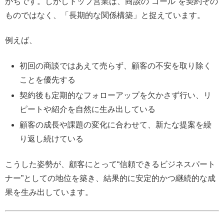
がちです。しかしトップ営業は、商談の“ゴール”を契約その
ものではなく、「長期的な関係構築」と捉えています。
例えば、
初回の商談ではあえて売らず、顧客の不安を取り除く
ことを優先する
契約後も定期的なフォローアップを欠かさず行い、リ
ピートや紹介を自然に生み出している
顧客の成長や課題の変化に合わせて、新たな提案を繰
り返し続けている
こうした姿勢が、顧客にとって“信頼できるビジネスパート
ナー”としての地位を築き、結果的に安定的かつ継続的な成
果を生み出しています。