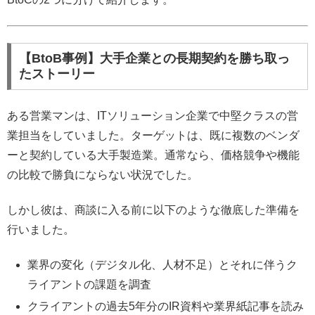
【BtoB事例】大手企業との長期契約を勝ち取っ
たストーリー
ある営業マンは、ITソリューション企業で中堅クラスの営
業担当をしていました。ターゲットは、既に複数のベンダ
ーと契約している大手製造業。通常なら、価格競争や機能
の比較で勝負にならない状況でした。
しかし彼は、商談に入る前に以下のような徹底した準備を
行いました。
業界の変化（デジタル化、人材不足）とそれに伴うク
ライアントの課題を調査
クライアントの過去5年分のIR資料や業界紙記事を読み