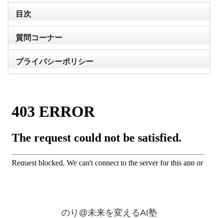
目次
質問コーナー
プライバシーポリシー
のり@未来を変えるAI塾