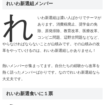
れいわ新選組メンバー
れ
いわ新選組は濃い人ばかりでテーマが
あります。消費税廃止、奨学金の免
除、原発排除、教育改革、医療改革、
コンビニ問題、辺野古問題などなど、
やらなければならないことが山積みです。その山積みの改
革をやっていけるのは、れいわ新選組しかありません！
熱いメンバーが集まってます。自分たちの経験から改革を
熱く語ったメンバーばかりです。なのでれいわ新選組なら
大丈夫です。
れいわ新選食いに１票