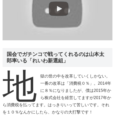
国会でガチンコで戦ってくれるのは山本太
郎率いる「れいわ新選組」
地
獄の世の中を改革していくしかない。
一番の改革は「消費税０％」。2014年
に８％になりましたが、僕は2015年か
ら株式会社を経営してますが2017年か
ら消費税を払ってます。はっきりいって苦しいです。それ
を１０％なんかにしたら、かなりの大打撃です！