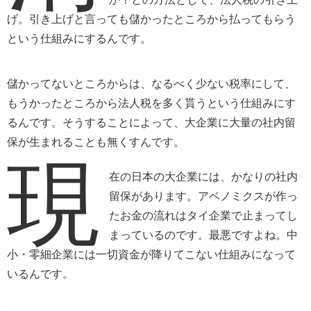
げ。引き上げと言っても儲かったところから払ってもらう
という仕組みにするんです。
儲かってないところからは、なるべく少ない税率にして、
もうかったところから法人税を多く貰うという仕組みにす
るんです。そうすることによって、大企業に大量の社内留
保が生まれることも無くすんです。
現
在の日本の大企業には、かなりの社内
留保があります。アベノミクスが作っ
たお金の流れはタイ企業で止まってし
まっているのです。最悪ですよね。中
小・零細企業には一切資金が降りてこない仕組みになって
いるんです。