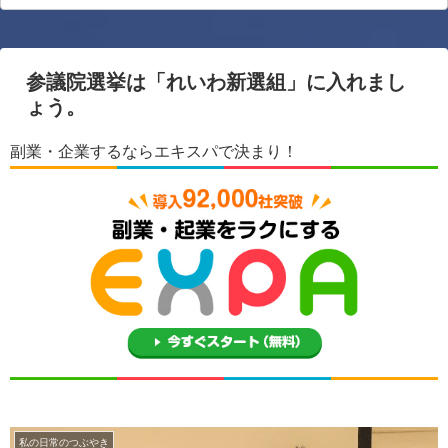
参議院選挙は「れいわ新選組」に入れまし
ょう。
副業・企業するならエキスパで決まり！
私の日常のつぶやき