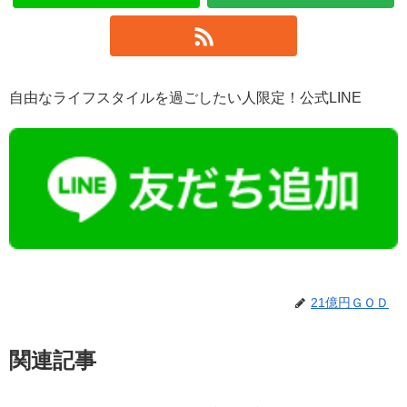
自由なライフスタイルを過ごしたい人限定！公式LINE
21億円ＧＯＤ
関連記事