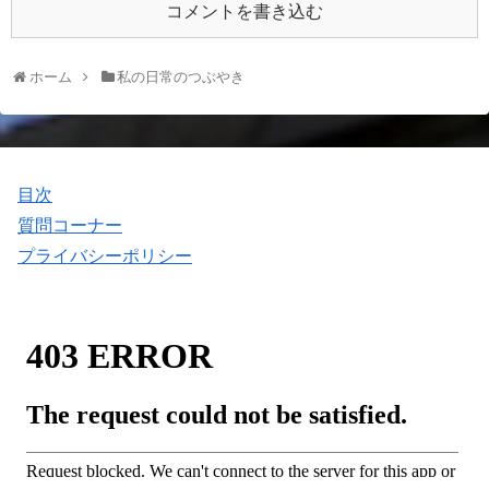
コメントを書き込む
ホーム
私の日常のつぶやき
目次
質問コーナー
プライバシーポリシー