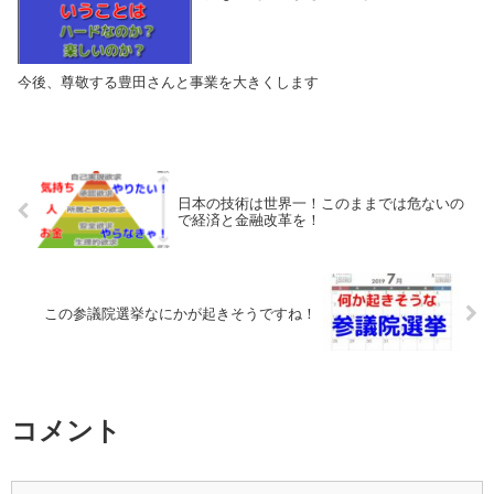
今後、尊敬する豊田さんと事業を大きくします
日本の技術は世界一！このままでは危ないの
で経済と金融改革を！
この参議院選挙なにかが起きそうですね！
コメント