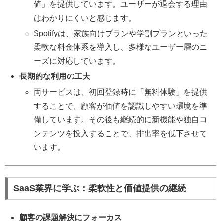
値」を提供しています。ユーザーが退会する理由
はわかりにくいと感じます。
Spotifyは、家族向けプランや学割プランといった
柔軟な料金体系を導入し、多様なユーザー層のニ
ーズに対応しています。
長期的な利用の工夫
両サービスは、初回登録時に「無料体験」を提供
することで、顧客が価値を認識しやすい環境を準
備しています。その後も継続的に新機能や独自コ
ンテンツを投入することで、排出率を低下させて
います。
SaaS業界に学ぶ：柔軟性と価値提供の継続
顧客の課題解決にフォーカス