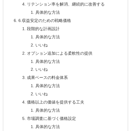
リテンション率を解消、継続的に改善する
具体的な方法
6.収益安定のための戦略価格
段階的な計画設計
具体的な方法
いいね
オプション追加による柔軟性の提供
具体的な方法
いいね
成果ベースの料金体系
具体的な方法
いいね
価格以上の価値を提供する工夫
具体的な方法
市場調査に基づく価格設定
具体的な方法