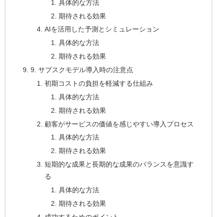
具体的な方法
期待される効果
AIを活用した予測とシミュレーション
具体的な方法
期待される効果
9. サブスクモデル導入時の注意点
初期コストの負担を軽減する仕組み
具体的な方法
期待される効果
顧客がサービスの価値を感じやすい導入プロセス
具体的な方法
期待される効果
短期的な成果と長期的な成果のバランスを意識す
る
具体的な方法
期待される効果
成功するためのポイント