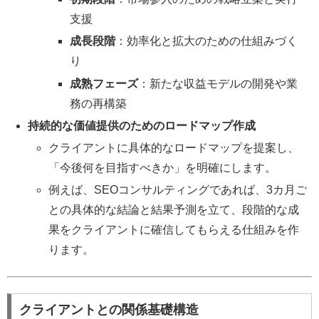
支援
成長段階
：効率化と拡大のための仕組みづく
り
成熟フェーズ
：新たな収益モデルの開発や業
務の再構築
持続的な価値提供のためのロードマップ作成
クライアントに具体的なロードマップを提案し、
「今後何を目指すべきか」を明確にします。
例えば、SEOコンサルティングであれば、3カ月ご
との具体的な結論と結果予測を立て、段階的な成
果をクライアントに確信してもらえる仕組みを作
ります。
クライアントとの関係基礎構造