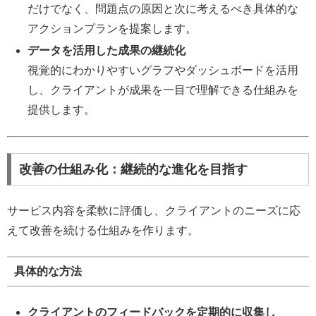
だけでなく、問題点の原因と次に考えるべき具体的な
アクションプランを提案します。
データを活用した成果の継続化
視覚的にわかりやすいグラフやダッシュボードを活用
し、クライアントが成果を一目で理解できる仕組みを
提供します。
改善の仕組み化：継続的な進化を目指す
サービス内容を柔軟に評価し、クライアントのニーズに応
えて改善を続ける仕組みを作ります。
具体的な方法
クライアントのフィードバックを定期的に収集し