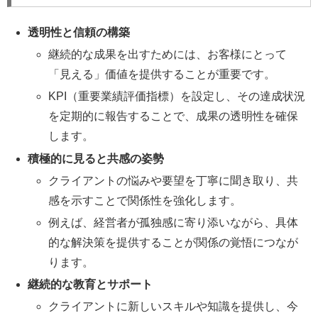
透明性と信頼の構築
継続的な成果を出すためには、お客様にとって
「見える」価値を提供することが重要です。
KPI（重要業績評価指標）を設定し、その達成状況
を定期的に報告することで、成果の透明性を確保
します。
積極的に見ると共感の姿勢
クライアントの悩みや要望を丁寧に聞き取り、共
感を示すことで関係性を強化します。
例えば、経営者が孤独感に寄り添いながら、具体
的な解決策を提供することが関係の覚悟につなが
ります。
継続的な教育とサポート
クライアントに新しいスキルや知識を提供し、今