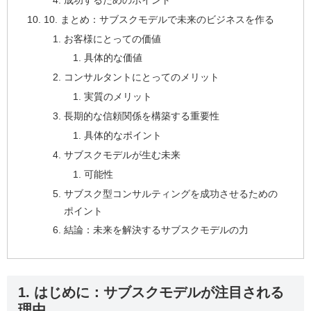
10. まとめ：サブスクモデルで未来のビジネスを作る
お客様にとっての価値
具体的な価値
コンサルタントにとってのメリット
実質のメリット
長期的な信頼関係を構築する重要性
具体的なポイント
サブスクモデルが生む未来
可能性
サブスク型コンサルティングを成功させるための
ポイント
結論：未来を解決するサブスクモデルの力
1. はじめに：サブスクモデルが注目される
理由