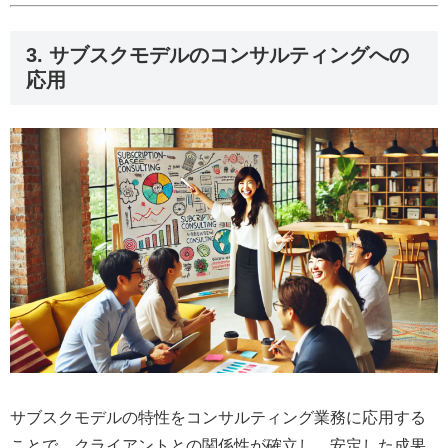
3. サブスクモデルのコンサルティングへの
応用
サブスクモデルの特性をコンサルティング業務に応用する
ことで、クライアントとの関係性が確立し、安定した成果