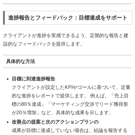
進捗報告とフィードバック：目標達成をサポート
クライアントが進捗を実感できるよう、定期的な報告と建
設的なフィードバックを提供します。
具体的な方法
目標に到達進捗報告
クライアントが設定したKPIやゴールに基づいて、定量
的な進捗をレポートで提供します。 例えば、「売上目
標の80％達成」「マーケティング交渉でリード獲得形
が20％増加」など、具体的な成果を示します。
改善点の提案と次のアクションプランの
成果が目標に達成していない場合は、結論を報告する