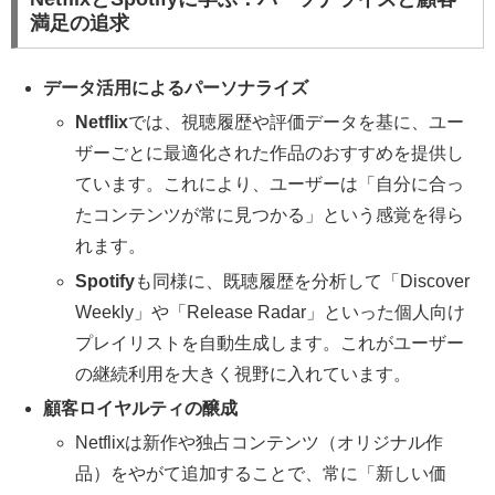
満足の追求
データ活用によるパーソナライズ
Netflix
では、視聴履歴や評価データを基に、ユー
ザーごとに最適化された作品のおすすめを提供し
ています。これにより、ユーザーは「自分に合っ
たコンテンツが常に見つかる」という感覚を得ら
れます。
Spotify
も同様に、既聴履歴を分析して「Discover
Weekly」や「Release Radar」といった個人向け
プレイリストを自動生成します。これがユーザー
の継続利用を大きく視野に入れています。
顧客ロイヤルティの醸成
Netflixは新作や独占コンテンツ（オリジナル作
品）をやがて追加することで、常に「新しい価