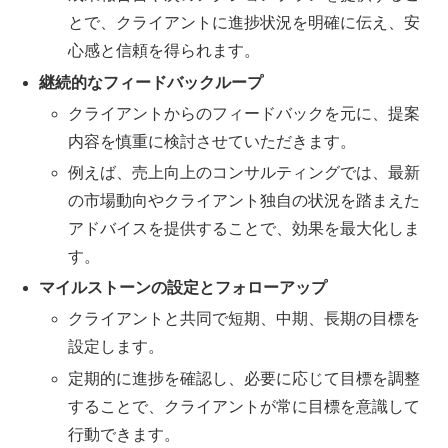
とで、クライアントに進捗状況を明確に伝え、安
心感と信頼を得られます。
継続的なフィードバックループ
クライアントからのフィードバックを元に、提案
内容を慎重に検討させていただきます。
例えば、売上向上のコンサルティングでは、最新
の市場動向やクライアント独自の状況を踏まえた
アドバイスを提供することで、効果を最大化しま
す。
マイルストーンの設定とフォローアップ
クライアントと共同で短期、中期、長期の目標を
設定します。
定期的に進捗を確認し、必要に応じて目標を調整
することで、クライアントが常に目標を意識して
行動できます。