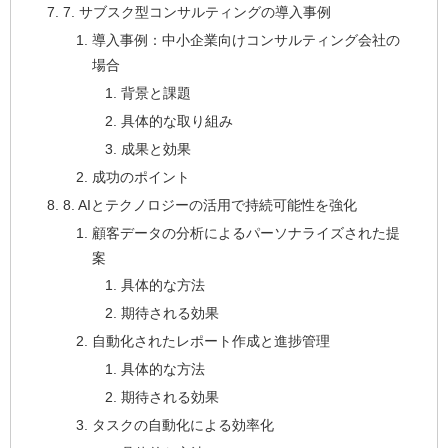
7. サブスク型コンサルティングの導入事例
導入事​​例：中小企業向けコンサルティング会社の
場合
背景と課題
具体的な取り組み
成果と効果
成功のポイント
8. AIとテクノロジーの活用で持続可能性を強化
顧客データの分析によるパーソナライズされた提
案
具体的な方法
期待される効果
自動化されたレポート作成と進捗管理
具体的な方法
期待される効果
タスクの自動化による効率化