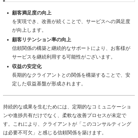
顧客満足度の向上
を実現でき、改善が続くことで、サービスへの満足度
が向上します。
顧客リテンション率の向上
信頼関係の構築と継続的なサポートにより、お客様が
サービスを継続利用する可能性がございます。
収益の安定化
長期的なクライアントとの関係を構築することで、安
定した収益基盤が形成されます。
持続的な成果を生むためには、定期的なコミュニケーショ
ンや進捗共有だけでなく、柔軟な改善プロセスが未定で
す。これにより、クライアントが「このコンサルティング
は必要不可欠」と感じる信頼関係を築けます。