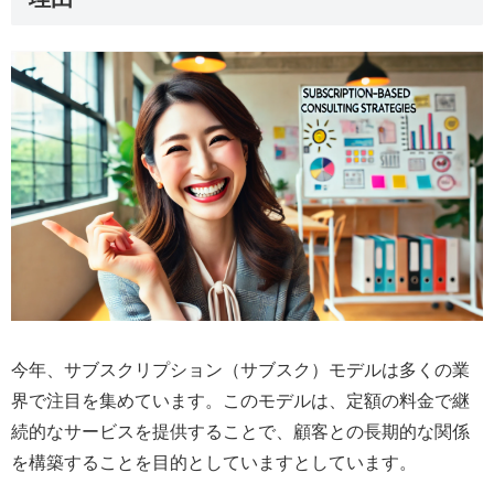
今年、サブスクリプション（サブスク）モデルは多くの業
界で注目を集めています。このモデルは、定額の料金で継
続的なサービスを提供することで、顧客との長期的な関係
を構築することを目的としていますとしています。