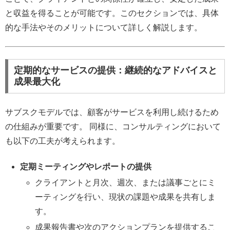
と収益を得ることが可能です。このセクションでは、具体
的な手法やそのメリットについて詳しく解説します。
定期的なサービスの提供：継続的なアドバイスと
成果最大化
サブスクモデルでは、顧客がサービスを利用し続けるため
の仕組みが重要です。 同様に、コンサルティングにおいて
も以下の工夫が考えられます。
定期ミーティングやレポートの提供
クライアントと月次、週次、または議事ごとにミ
ーティングを行い、現状の課題や成果を共有しま
す。
成果報告書や次のアクションプランを提供するこ