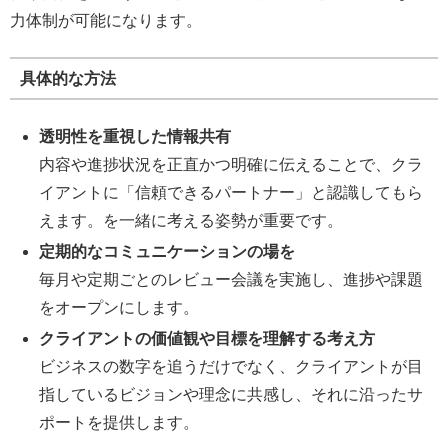
力体制が可能になります。
具体的な方法
透明性を重視した情報共有
内容や進捗状況を正直かつ明確に伝えることで、クラ
イアントに「信頼できるパートナー」と認識してもら
えます。を一緒に考える姿勢が重要です。
定期的なコミュニケーションの場を
毎月や定期ごとのレビュー会議を実施し、進捗や課題
をオープンにします。
クライアントの価値観や目標を理解する考え方
ビジネスの数字を追うだけでなく、クライアントが目
指しているビジョンや理念に共感し、それに沿ったサ
ポートを提供します。