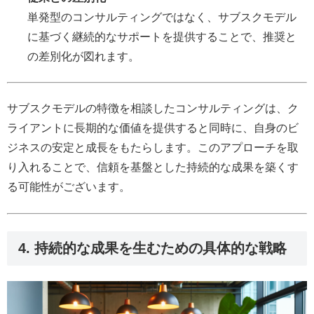
単発型のコンサルティングではなく、サブスクモデル
に基づく継続的なサポートを提供することで、推奨と
の差別化が図れます。
サブスクモデルの特徴を相談したコンサルティングは、ク
ライアントに長期的な価値を提供すると同時に、自身のビ
ジネスの安定と成長をもたらします。このアプローチを取
り入れることで、信頼を基盤とした持続的な成果を築くす
る可能性がございます。
4. 持続的な成果を生むための具体的な戦略