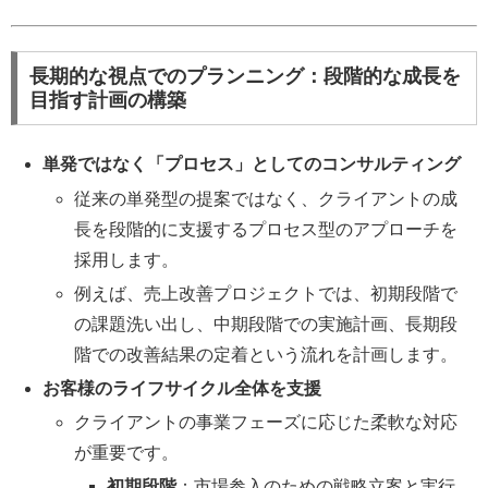
長期的な視点でのプランニング：段階的な成長を
目指す計画の構築
単発ではなく「プロセス」としてのコンサルティング
従来の単発型の提案ではなく、クライアントの成
長を段階的に支援するプロセス型のアプローチを
採用します。
例えば、売上改善プロジェクトでは、初期段階で
の課題洗い出し、中期段階での実施計画、長期段
階での改善結果の定着という流れを計画します。
お客様のライフサイクル全体を支援
クライアントの事業フェーズに応じた柔軟な対応
が重要です。
初期段階
：市場参入のための戦略立案と実行