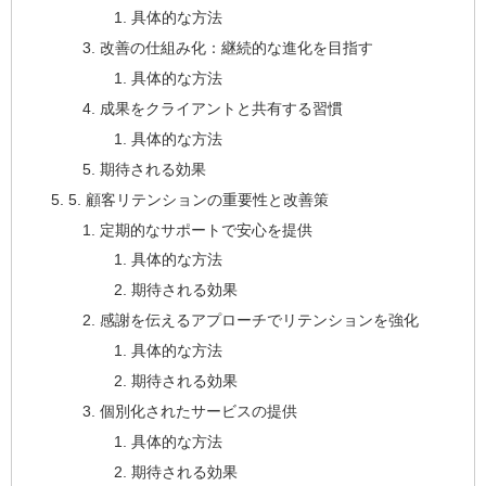
具体的な方法
改善の仕組み化：継続的な進化を目指す
具体的な方法
成果をクライアントと共有する習慣
具体的な方法
期待される効果
5. 顧客リテンションの重要性と改善策
定期的なサポートで安心を提供
具体的な方法
期待される効果
感謝を伝えるアプローチでリテンションを強化
具体的な方法
期待される効果
個別化されたサービスの提供
具体的な方法
期待される効果