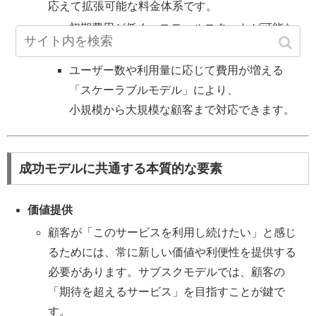
応えて拡張可能な料金体系です。
初期費用が低く、スモールスタートが可能な
「フリーミアムモデル」
ユーザー数や利用量に応じて費用が増える
「スケーラブルモデル」により、
小規模から大規模な顧客まで対応できます。
成功モデルに共通する本質的な要素
価値提供
顧客が「このサービスを利用し続けたい」と感じ
るためには、常に新しい価値や利便性を提供する
必要があります。サブスクモデルでは、顧客の
「期待を超えるサービス」を目指すことが鍵で
す。