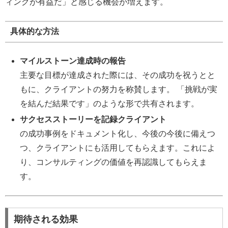
ィングが有益だ」と感じる機会が増えます。
具体的な方法
マイルストーン達成時の報告
主要な目標が達成された際には、その成功を祝うとと
もに、クライアントの努力を称賛します。 「挑戦が実
を結んだ結果です」のような形で共有されます。
サクセスストーリーを記録クライアント
の成功事例をドキュメント化し、今後の今後に備えつ
つ、クライアントにも活用してもらえます。これによ
り、コンサルティングの価値を再認識してもらえま
す。
期待される効果