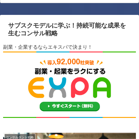
サブスクモデルに学ぶ！持続可能な成果を
生むコンサル戦略
副業・企業するならエキスパで決まり！
コンサルタント戦略