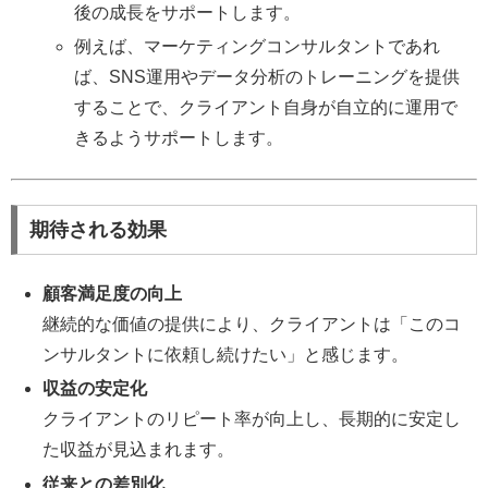
後の成長をサポートします。
例えば、マーケティングコンサルタントであれ
ば、SNS運用やデータ分析のトレーニングを提供
することで、クライアント自身が自立的に運用で
きるようサポートします。
期待される効果
顧客満足度の向上
継続的な価値の提供により、クライアントは「このコ
ンサルタントに依頼し続けたい」と感じます。
収益の安定化
クライアントのリピート率が向上し、長期的に安定し
た収益が見込まれます。
従来との差別化