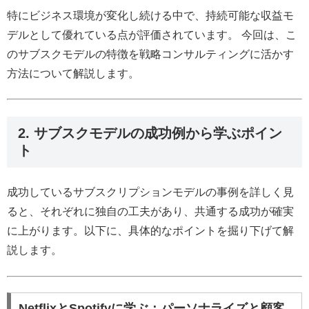
特にビジネス環境が変化し続ける中で、持続可能な収益モ
デルとして優れている点が評価されています。 今回は、こ
のサブスクモデルの特徴を戦略コンサルティングに活かす
方法について解説します。
2. サブスクモデルの成功例から学ぶポイン
ト
成功しているサブスクリプションモデルの事例を詳しく見
ると、それぞれに独自の工夫があり、共通する成功が確実
に上がります。以下に、具体的なポイントを掘り下げて解
説します。
NetflixとSpotifyに学ぶ：パーソナライズと顧客