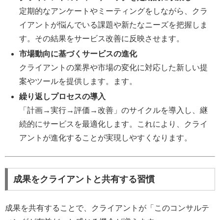
定期的なアンケートやミーティングをしながら、クラ
イアントが悩んでいる課題や新たなニーズを把握しま
す。その結果をサービス改善に反映させます。
市場動向に基づくサービスの進化
クライアントの業界や市場の変化に対応した新しい提
案やツールを提供します。ます。
繰り返しプロセスの導入
「計画→実行→評価→改善」のサイクルを導入し、継
続的にサービスを最適化します。これにより、クライ
アントが進化することが実現しやすくなります。
成果をクライアントと共有する習慣
成果を共有することで、クライアントが「このコンサルテ