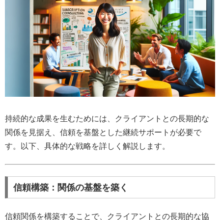
持続的な成果を生むためには、クライアントとの長期的な
関係を見据え、信頼を基盤とした継続サポートが必要で
す。以下、具体的な戦略を詳しく解説します。
信頼構築：関係の基盤を築く
信頼関係を構築することで、クライアントとの長期的な協