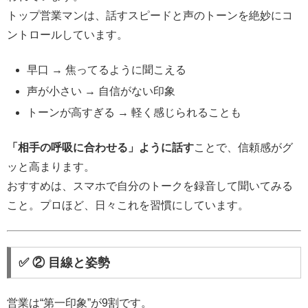
トップ営業マンは、話すスピードと声のトーンを絶妙にコ
ントロールしています。
早口 → 焦ってるように聞こえる
声が小さい → 自信がない印象
トーンが高すぎる → 軽く感じられることも
「相手の呼吸に合わせる」ように話す
ことで、信頼感がグ
ッと高まります。
おすすめは、スマホで自分のトークを録音して聞いてみる
こと。プロほど、日々これを習慣にしています。
✅ ② 目線と姿勢
営業は“第一印象”が9割です。