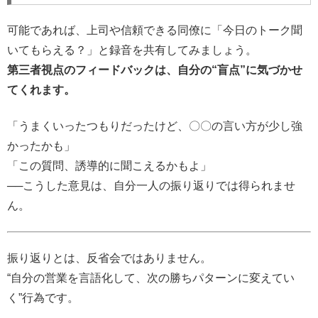
可能であれば、上司や信頼できる同僚に「今日のトーク聞
いてもらえる？」と録音を共有してみましょう。
第三者視点のフィードバックは、自分の“盲点”に気づかせ
てくれます。
「うまくいったつもりだったけど、〇〇の言い方が少し強
かったかも」
「この質問、誘導的に聞こえるかもよ」
──こうした意見は、自分一人の振り返りでは得られませ
ん。
振り返りとは、反省会ではありません。
“自分の営業を言語化して、次の勝ちパターンに変えてい
く”行為です。