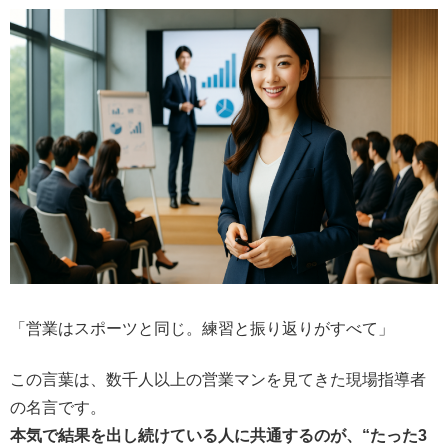
「営業はスポーツと同じ。練習と振り返りがすべて」
この言葉は、数千人以上の営業マンを見てきた現場指導者
の名言です。
本気で結果を出し続けている人に共通するのが、“たった3