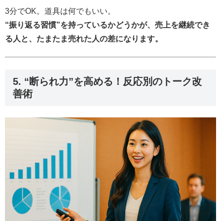
3分でOK。道具は何でもいい。
“振り返る習慣”を持っているかどうかが、売上を継続でき
る人と、たまたま売れた人の差になります。
5. “断られ力”を高める！反応別のトーク改
善術