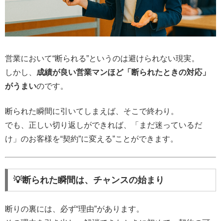
営業において“断られる”というのは避けられない現実。
しかし、
成績が良い営業マンほど「断られたときの対応」
がうまい
のです。
断られた瞬間に引いてしまえば、そこで終わり。
でも、正しい切り返しができれば、「まだ迷っているだ
け」のお客様を“契約”に変える”ことができます。
💡断られた瞬間は、チャンスの始まり
断りの裏には、必ず“理由”があります。