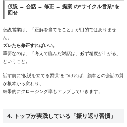
仮説 → 会話 → 修正 → 提案 の“サイクル営業”を
回せ
仮説営業は、「正解を当てること」が目的ではありませ
ん。
ズレたら修正すればいい。
重要なのは、「考えて臨んだ対話は、必ず精度が上がる」
ということ。
話す前に“仮説を立てる習慣”をつければ、顧客との会話の質
が根本から変わり、
結果的にクロージング率もアップしていきます。
4. トップが実践している「振り返り習慣」