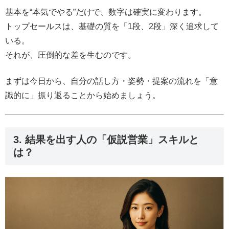
基本を“本気でやる”だけで、数字は確実に変わります。
トップセールスは、基礎の質を「1段、2段」深く追求して
いる。
それが、圧倒的な差を生むのです。
まずは今日から、自分の話し方・姿勢・提案の流れを「意
識的に」振り返ることから始めましょう。
3. 結果を出す人の「仮説営業」スキルと
は？