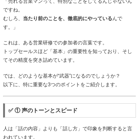
「売れる営業マンって、特別なことをしてるんじゃないん
ですね。
むしろ、
当たり前のことを、徹底的にやっている
んで
す。」
これは、ある営業研修での参加者の言葉です。
トップセールスほど「基本」の重要性を知っており、そし
てその精度を突き詰めています。
では、どのような基本が“武器”になるのでしょうか？
以下に、特に重要な3つのポイントをご紹介します。
✅ ① 声のトーンとスピード
人は「話の内容」よりも「話し方」で印象を判断すると言
われています。