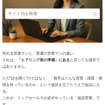
売れる営業マンと、普通の営業マンの違い。
それは、
「ヒアリング前の準備」にある
と言っても過言で
はありません。
ただ“話を聞く”のではなく、「相手はどんな背景・課題・感
情を持っているのか」という仮説を立てたうえで会話に入
る。
これが、トップセールスが必ずやっている「仮説営業」で
す。