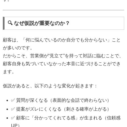
🔍 なぜ仮説が重要なのか？
顧客は、「何に悩んでいるのか自分でも分からない」こと
が多いのです。
だからこそ、営業側が“見立て”を持って対話に臨むことで、
顧客自身も気づいていなかった本音に近づけることができ
ます。
仮説があると、以下のような変化が起きます：
✅ 質問が深くなる（表面的な会話で終わらない）
✅ 提案がズレにくくなる（刺さる確率が上がる）
✅ 顧客に「分かってくれてる感」が生まれる（信頼感
UP）