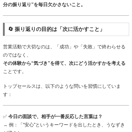
分の振り返り”を毎日欠かさないこと。
🔄 振り返りの目的は「次に活かすこと」
営業活動で大切なのは、「成功」や「失敗」で終わらせる
のではなく、
その体験から“気づき”を得て、次にどう活かすかを考える
ことです。
トップセールスは、以下のような問いを習慣にしていま
す：
✅
今日の面談で、相手が一番反応した言葉は？
→ 例：「“安心”というキーワードを出したとき、うなずき