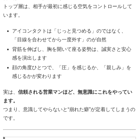
トップ層は、相手が最初に感じる空気をコントロールして
います。
アイコンタクトは「じっと見つめる」のではなく、
「目線を合わせてから一度外す」のが自然
背筋を伸ばし、胸を開いて座る姿勢は、誠実さと安心
感を演出します
顔の角度ひとつで、「圧」を感じるか、「親しみ」を
感じるかが変わります
実は、
信頼される営業マンほど、無意識にこれをやってい
ます。
つまり、意識してやらないと“崩れた癖”が定着してしまうの
です。