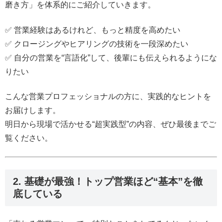
磨き方」を体系的にご紹介していきます。
✅ 営業経験はあるけれど、もっと精度を高めたい
✅ クロージングやヒアリングの技術を一段深めたい
✅ 自分の営業を“言語化”して、後輩にも伝えられるようにな
りたい
こんな営業プロフェッショナルの方に、実践的なヒントを
お届けします。
明日から現場で活かせる“超実践型”の内容、ぜひ最後までご
覧ください。
2. 基礎が最強！トップ営業ほど“基本”を徹
底している