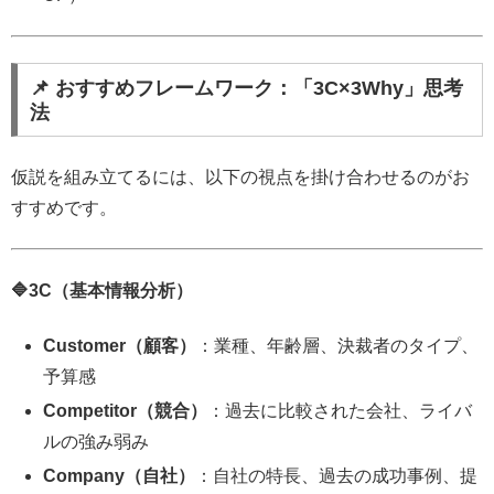
📌 おすすめフレームワーク：「3C×3Why」思考
法
仮説を組み立てるには、以下の視点を掛け合わせるのがお
すすめです。
🔷3C（基本情報分析）
Customer（顧客）
：業種、年齢層、決裁者のタイプ、
予算感
Competitor（競合）
：過去に比較された会社、ライバ
ルの強み弱み
Company（自社）
：自社の特長、過去の成功事例、提