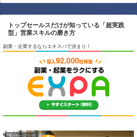
トップセールスだけが知っている「超実践
型」営業スキルの磨き方
副業・企業するならエキスパで決まり！
営業スキル・ノウハウ