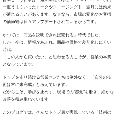
一度うまくいったトークやクロージングも、翌月には効果
が薄れることがあります。なぜなら、市場の変化やお客様
の価値観は日々アップデートされているからです。
かつては「商品を説明できれば売れる」時代でした。
しかし今は、情報があふれ、商品や価格で差別化しにくい
時代。
「この人から買いたい」と思わせる力こそが、営業の本質
となっています。
トップを走り続ける営業マンたちは例外なく、「自分の技
術は常に未完成」と考えています。
だからこそ、学びを止めず、現場での“感覚”を磨き、細かな
改善を積み重ねています。
このブログでは、そんなトップ層が実践している「技術の