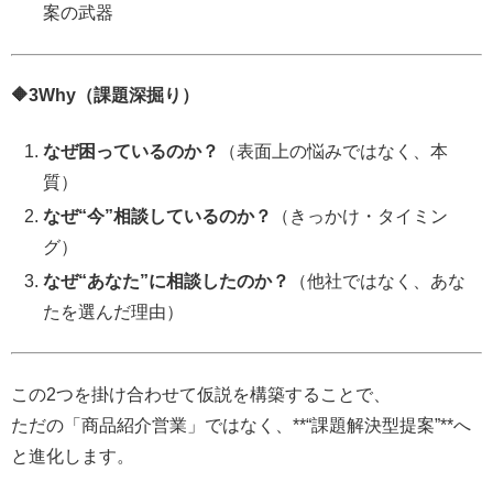
案の武器
🔶3Why（課題深掘り）
なぜ困っているのか？
（表面上の悩みではなく、本
質）
なぜ“今”相談しているのか？
（きっかけ・タイミン
グ）
なぜ“あなた”に相談したのか？
（他社ではなく、あな
たを選んだ理由）
この2つを掛け合わせて仮説を構築することで、
ただの「商品紹介営業」ではなく、**“課題解決型提案”**へ
と進化します。