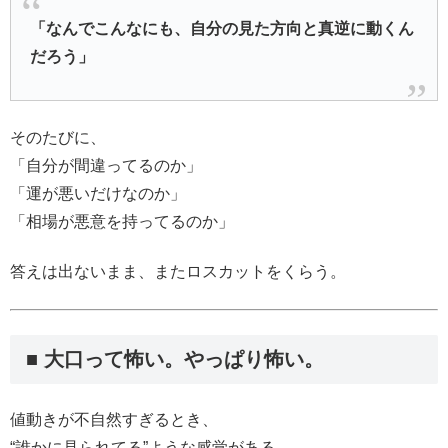
「なんでこんなにも、自分の見た方向と真逆に動くん
だろう」
そのたびに、
「自分が間違ってるのか」
「運が悪いだけなのか」
「相場が悪意を持ってるのか」
答えは出ないまま、またロスカットをくらう。
■ 大口って怖い。やっぱり怖い。
値動きが不自然すぎるとき、
“誰かに見られてる”ような感覚がある。