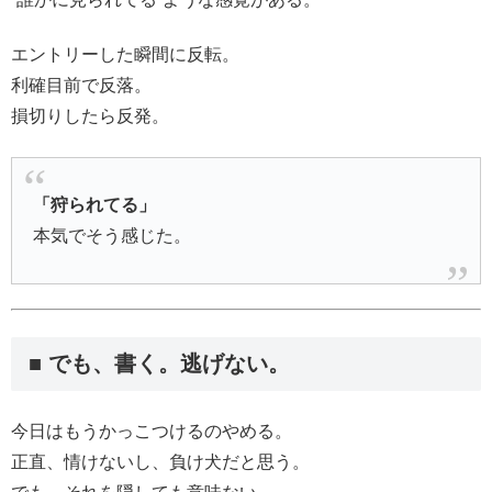
エントリーした瞬間に反転。
利確目前で反落。
損切りしたら反発。
「狩られてる」
本気でそう感じた。
■ でも、書く。逃げない。
今日はもうかっこつけるのやめる。
正直、情けないし、負け犬だと思う。