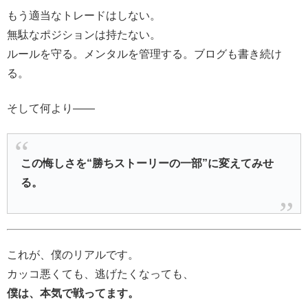
もう適当なトレードはしない。
無駄なポジションは持たない。
ルールを守る。メンタルを管理する。ブログも書き続け
る。
そして何より――
この悔しさを“勝ちストーリーの一部”に変えてみせ
る。
これが、僕のリアルです。
カッコ悪くても、逃げたくなっても、
僕は、本気で戦ってます。