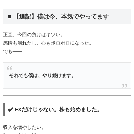
■ 【追記】僕は今、本気でやってます
正直、今回の負けはキツい。
感情も崩れたし、心もボロボロになった。
でも――
それでも僕は、やり続けます。
✔️ FXだけじゃない。株も始めました。
収入を増やしたい。