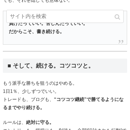
でも、それを隠しても意味ない。
負けたっていい。苦しんだっていい。
だからこそ、書き続ける。
■ そして、続ける。コツコツと。
もう派手な勝ちを狙うのはやめる。
1日1％、少しずつでいい。
トレードも、ブログも、
“コツコツ継続”で勝てるようにな
るまでやり続ける。
ルールは、
絶対に守る。