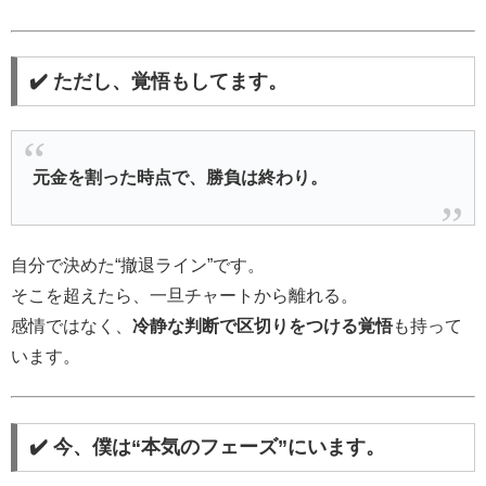
✔️ ただし、覚悟もしてます。
元金を割った時点で、勝負は終わり。
自分で決めた“撤退ライン”です。
そこを超えたら、一旦チャートから離れる。
感情ではなく、
冷静な判断で区切りをつける覚悟
も持って
います。
✔️ 今、僕は“本気のフェーズ”にいます。