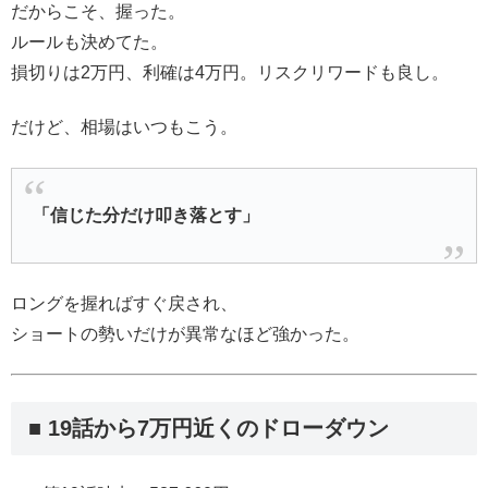
だからこそ、握った。
ルールも決めてた。
損切りは2万円、利確は4万円。リスクリワードも良し。
だけど、相場はいつもこう。
「信じた分だけ叩き落とす」
ロングを握ればすぐ戻され、
ショートの勢いだけが異常なほど強かった。
■ 19話から7万円近くのドローダウン