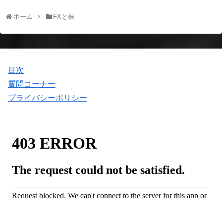
ホーム
FXと株
目次
質問コーナー
プライバシーポリシー