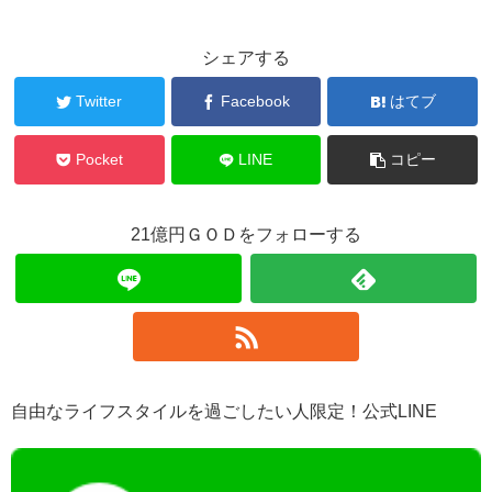
シェアする
Twitter
Facebook
はてブ
Pocket
LINE
コピー
21億円ＧＯＤをフォローする
自由なライフスタイルを過ごしたい人限定！公式LINE