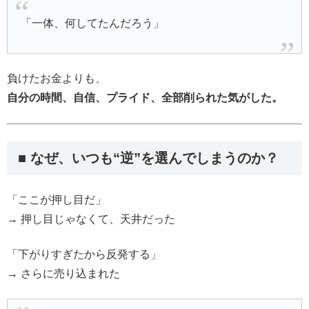
「一体、何してたんだろう」
負けたお金よりも、
自分の時間、自信、プライド、全部削られた気がした。
■ なぜ、いつも“逆”を選んでしまうのか？
「ここが押し目だ」
→ 押し目じゃなくて、天井だった
「下がりすぎたから反発する」
→ さらに売り込まれた