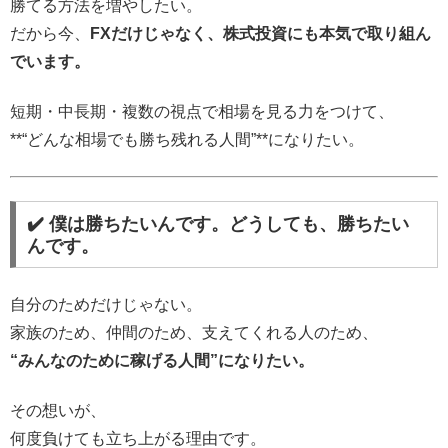
勝てる方法を増やしたい。
だから今、
FXだけじゃなく、株式投資にも本気で取り組ん
でいます。
短期・中長期・複数の視点で相場を見る力をつけて、
**“どんな相場でも勝ち残れる人間”**になりたい。
✔️ 僕は勝ちたいんです。どうしても、勝ちたい
んです。
自分のためだけじゃない。
家族のため、仲間のため、支えてくれる人のため、
“みんなのために稼げる人間”になりたい。
その想いが、
何度負けても立ち上がる理由です。