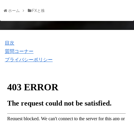
ホーム
FXと株
目次
質問コーナー
プライバシーポリシー