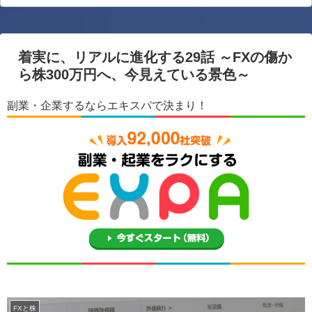
着実に、リアルに進化する29話 ～FXの傷か
ら株300万円へ、今見えている景色～
副業・企業するならエキスパで決まり！
FXと株