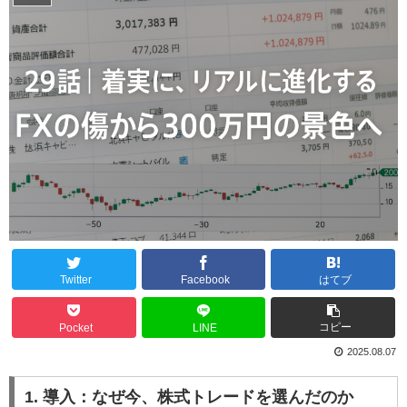
Twitter
Facebook
はてブ
コピー
Pocket
LINE
2025.08.07
1. 導入：なぜ今、株式トレードを選んだのか