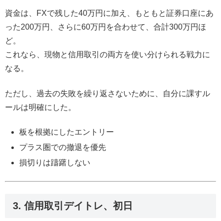
資金は、FXで残した40万円に加え、もともと証券口座にあ
った200万円、さらに60万円を合わせて、合計300万円ほ
ど。
これなら、現物と信用取引の両方を使い分けられる戦力に
なる。
ただし、過去の失敗を繰り返さないために、自分に課すル
ールは明確にした。
板を根拠にしたエントリー
プラス圏での撤退を優先
損切りは躊躇しない
3. 信用取引デイトレ、初日