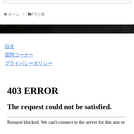
ホーム
FXと株
目次
質問コーナー
プライバシーポリシー