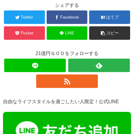
シェアする
Twitter
Facebook
はてブ
Pocket
LINE
コピー
21億円ＧＯＤをフォローする
自由なライフスタイルを過ごしたい人限定！公式LINE