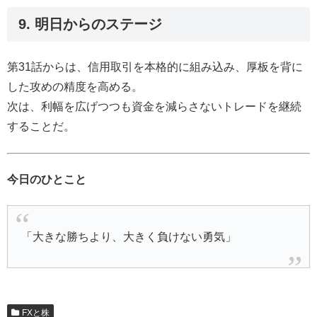
9. 明日からのステージ
第31話からは、信用取引を本格的に組み込み、厚板を背に
した攻めの精度を高める。
次は、利幅を広げつつも資金を減らさないトレードを継続
することだ。
今日のひとこと
「大きな勝ちより、大きく負けない勇気」
FXと株