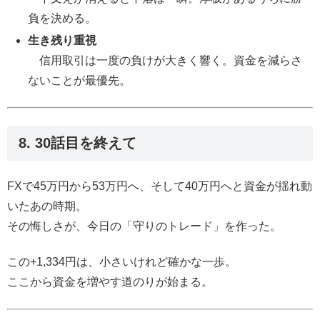
負を決める。
生き残り重視
信用取引は一度の負けが大きく響く。資金を減らさ
ないことが最優先。
8. 30話目を終えて
FXで45万円から53万円へ、そして40万円へと資金が揺れ動
いたあの時期。
その悔しさが、今日の「守りのトレード」を作った。
この+1,334円は、小さいけれど確かな一歩。
ここから資金を増やす道のりが始まる。