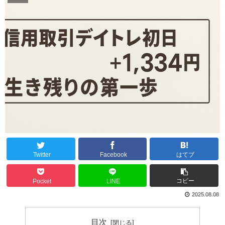
Twitter
Facebook
はてブ
コピー
Pocket
LINE
2025.08.08
目次