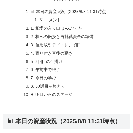
📊 本日の資産状況（2025/8/8 11:31時点）
💡 コメント
1. 相場の入り口はFXだった
2. 株への転換と再挑戦資金の準備
3. 信用取引デイトレ、初日
4. 寄り付き直後の動き
5. 2回目の仕掛け
6. 午前中で終了
7. 今日の学び
8. 30話目を終えて
9. 明日からのステージ
📊 本日の資産状況（2025/8/8 11:31時点）