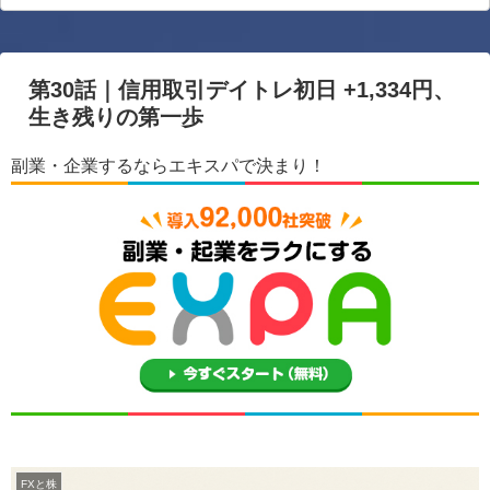
第30話｜信用取引デイトレ初日 +1,334円、
生き残りの第一歩
副業・企業するならエキスパで決まり！
FXと株