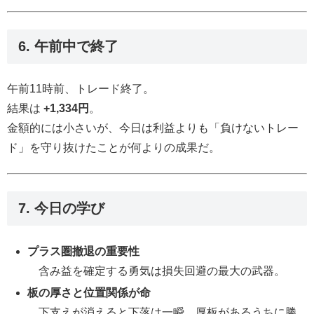
6. 午前中で終了
午前11時前、トレード終了。
結果は
+1,334円
。
金額的には小さいが、今日は利益よりも「負けないトレー
ド」を守り抜けたことが何よりの成果だ。
7. 今日の学び
プラス圏撤退の重要性
含み益を確定する勇気は損失回避の最大の武器。
板の厚さと位置関係が命
下支えが消えると下落は一瞬。厚板があるうちに勝