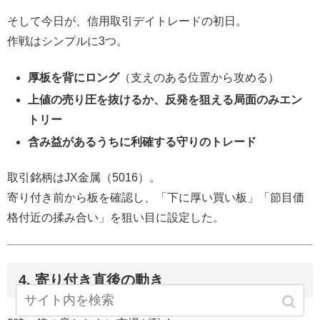
そして今日が、信用取引デイトレードの初日。
作戦はシンプルに3つ。
厚板を背にロング
（支えのある位置から攻める）
上値の売り圧を抜けるか、反発を狙える局面のみエン
トリー
含み益があるうちに利確する守りのトレード
取引銘柄はJX金属（5016）。
寄り付き前から板を確認し、「下に厚い買い板」「節目価
格付近の揉み合い」を狙い目に設定した。
4. 寄り付き直後の動き