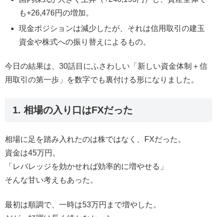
も+26,476円の増加。
現金ポジションは減少したが、それは信用取引の建玉
資金や株式への振り替えによるもの。
今日の結果は、30話目にふさわしい「新しい資金体制＋信
用取引の第一歩」を数字でも裏付ける形になりました。
1. 相場の入り口はFXだった
相場に足を踏み入れたのは株ではなく、FXだった。
資金は45万円。
「レバレッジを効かせれば効率的に増やせる」
そんな甘い考えもあった。
最初は順調で、一時は53万円まで増やした。