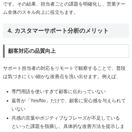
です。その結果、担当者ごとの課題を明確化し、営業チー
ム全体のスキル向上に役立ちます。
4. カスタマーサポート分析のメリット
顧客対応の品質向上
サポート担当者の対応をリモートで観察することで、普段
は気づきにくい細かな改善点を洗い出せます。例えば、
専門用語を使いすぎて顧客に伝わっていない
返答が「Yes/No」だけで、顧客に安心感を与えられて
いない
共感の言葉やポジティブなフレーズが不足している
といった課題を指摘し、具体的な改善方法を提示しま