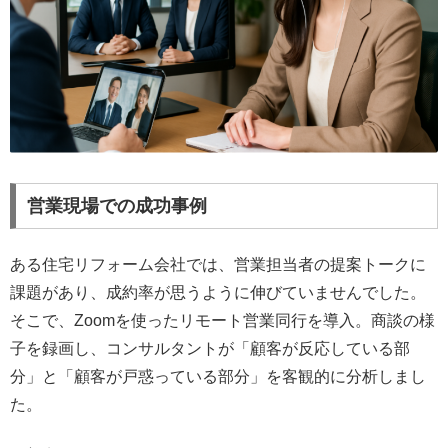
営業現場での成功事例
ある住宅リフォーム会社では、営業担当者の提案トークに
課題があり、成約率が思うように伸びていませんでした。
そこで、Zoomを使ったリモート営業同行を導入。商談の様
子を録画し、コンサルタントが「顧客が反応している部
分」と「顧客が戸惑っている部分」を客観的に分析しまし
た。