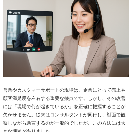
営業やカスタマーサポートの現場は、企業にとって売上や
顧客満足度を左右する重要な接点です。しかし、その改善
には「現場で何が起きているか」を正確に把握することが
欠かせません。従来はコンサルタントが同行し、対面で観
察しながら助言するのが一般的でしたが、この方法には大
きな課題がありました。