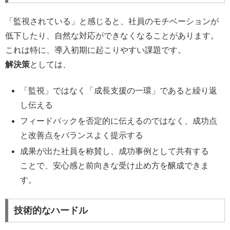
「監視されている」と感じると、社員のモチベーションが
低下したり、自然な対応ができなくなることがあります。
これは特に、導入初期に起こりやすい課題です。
解決策
としては、
「監視」ではなく「成長支援の一環」であると繰り返
し伝える
フィードバックを否定的に伝えるのではなく、成功点
と改善点をバランスよく提示する
成果が出た社員を称賛し、成功事例として共有する
ことで、安心感と前向きな受け止め方を醸成できま
す。
技術的なハードル