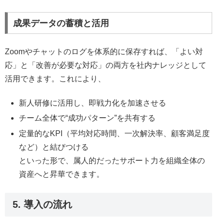
成果データの蓄積と活用
Zoomやチャットのログを体系的に保存すれば、「よい対
応」と「改善が必要な対応」の両方を社内ナレッジとして
活用できます。これにより、
新人研修に活用し、即戦力化を加速させる
チーム全体で“成功パターン”を共有する
定量的なKPI（平均対応時間、一次解決率、顧客満足度
など）と結びつける
といった形で、属人的だったサポート力を組織全体の
資産へと昇華できます。
5. 導入の流れ