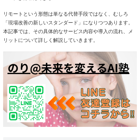
リモートという形態は単なる代替手段ではなく、むしろ
「現場改善の新しいスタンダード」になりつつあります。
本記事では、その具体的なサービス内容や導入の流れ、メ
リットについて詳しく解説していきます。