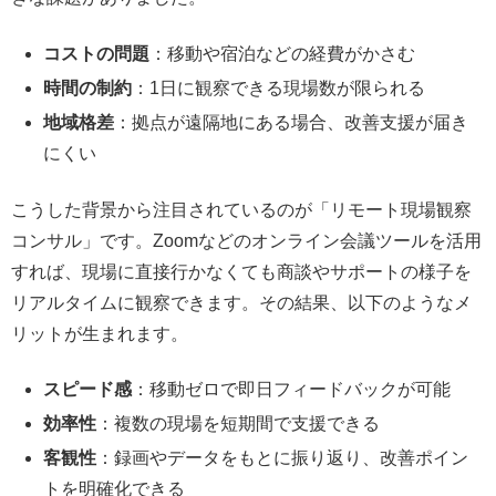
コストの問題
：移動や宿泊などの経費がかさむ
時間の制約
：1日に観察できる現場数が限られる
地域格差
：拠点が遠隔地にある場合、改善支援が届き
にくい
こうした背景から注目されているのが「リモート現場観察
コンサル」です。Zoomなどのオンライン会議ツールを活用
すれば、現場に直接行かなくても商談やサポートの様子を
リアルタイムに観察できます。その結果、以下のようなメ
リットが生まれます。
スピード感
：移動ゼロで即日フィードバックが可能
効率性
：複数の現場を短期間で支援できる
客観性
：録画やデータをもとに振り返り、改善ポイン
トを明確化できる