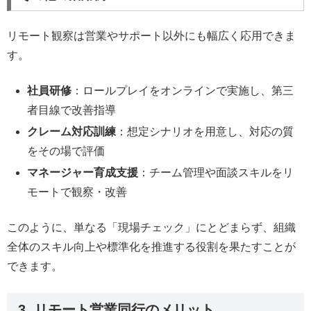
リモート観察は営業やサポート以外にも幅広く応用できま
す。
社員研修
：ロールプレイをオンラインで実施し、第三
者目線で改善指導
クレーム対応訓練
：想定シナリオを用意し、対応の質
をその場で評価
マネージャー育成支援
：チーム管理や面談スキルをリ
モートで観察・改善
このように、単なる「現場チェック」にとどまらず、組織
全体のスキル向上や標準化を推進する役割を果たすことが
できます。
3. リモート営業同行のメリット