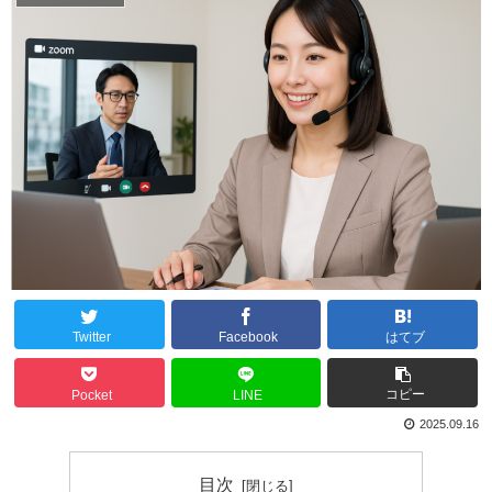
Twitter
Facebook
はてブ
コピー
Pocket
LINE
2025.09.16
目次