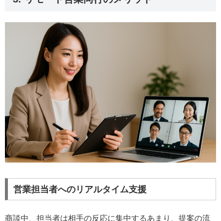
営業担当者へのリアルタイム支援
商談中、担当者は相手の反応に集中するあまり、提案の流