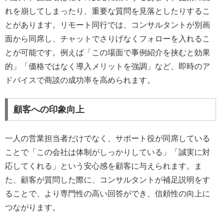
れを崩してしまったり、重要な質問を見落としたりするこ
とがあります。リモート同行では、コンサルタントが別画
面から同席し、チャットでさりげなくフォローを入れるこ
とが可能です。例えば「この場面で事例紹介を挟むと効果
的」「価格ではなく導入メリットを強調」など、即時のア
ドバイスで商談の成功率を高められます。
顧客への印象向上
一人の営業担当者だけでなく、サポート役が同席している
ことで「この会社は体制がしっかりしている」「誠実に対
応してくれる」という安心感を顧客に与えられます。ま
た、顧客が質問した際に、コンサルタントが補足説明をす
ることで、より専門性の高い回答ができ、信頼性の向上に
つながります。