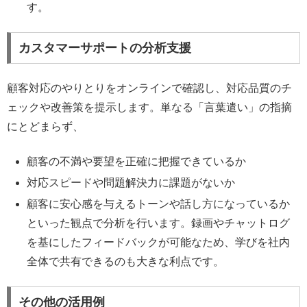
す。
カスタマーサポートの分析支援
顧客対応のやりとりをオンラインで確認し、対応品質のチ
ェックや改善策を提示します。単なる「言葉遣い」の指摘
にとどまらず、
顧客の不満や要望を正確に把握できているか
対応スピードや問題解決力に課題がないか
顧客に安心感を与えるトーンや話し方になっているか
といった観点で分析を行います。録画やチャットログ
を基にしたフィードバックが可能なため、学びを社内
全体で共有できるのも大きな利点です。
その他の活用例