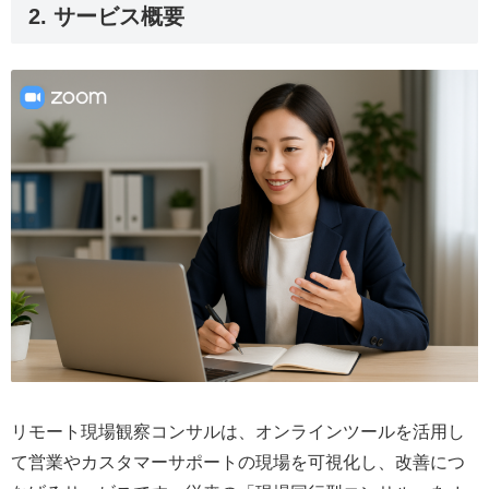
2. サービス概要
リモート現場観察コンサルは、オンラインツールを活用し
て営業やカスタマーサポートの現場を可視化し、改善につ