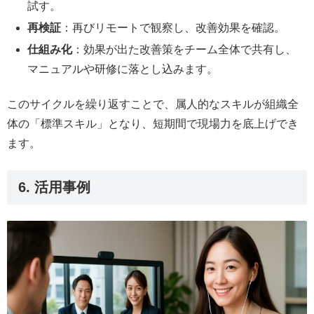
試す。
再検証
：再びリモートで観察し、改善効果を確認。
仕組み化
：効果が出た改善策をチーム全体で共有し、
マニュアルや研修に落とし込みます。
このサイクルを繰り返すことで、属人的なスキルが組織全
体の「標準スキル」となり、短期間で現場力を底上げでき
ます。
6. 活用事例