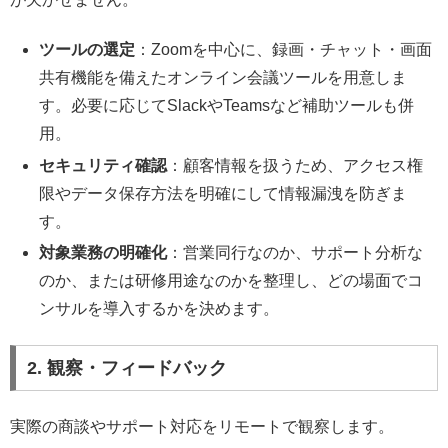
ツールの選定
：Zoomを中心に、録画・チャット・画面
共有機能を備えたオンライン会議ツールを用意しま
す。必要に応じてSlackやTeamsなど補助ツールも併
用。
セキュリティ確認
：顧客情報を扱うため、アクセス権
限やデータ保存方法を明確にして情報漏洩を防ぎま
す。
対象業務の明確化
：営業同行なのか、サポート分析な
のか、または研修用途なのかを整理し、どの場面でコ
ンサルを導入するかを決めます。
2. 観察・フィードバック
実際の商談やサポート対応をリモートで観察します。