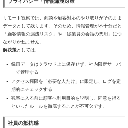
プライバシー・情報漏洩対策
リモート観察では、商談や顧客対応のやり取りがそのまま
データとして残ります。そのため、情報管理が不十分だと
「顧客情報の漏洩リスク」や「従業員の会話の悪用」につ
ながりかねません。
解決策
としては、
録画データはクラウド上に保存せず、社内限定サーバ
ーで管理する
アクセス権限を「必要な人だけ」に限定し、ログを定
期的にチェックする
観察に入る前に顧客へ利用目的を説明し、同意を得る
といったルールを徹底することが不可欠です。
社員の抵抗感