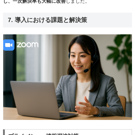
し、一次解決率も大幅に改善
しました。
7. 導入における課題と解決策