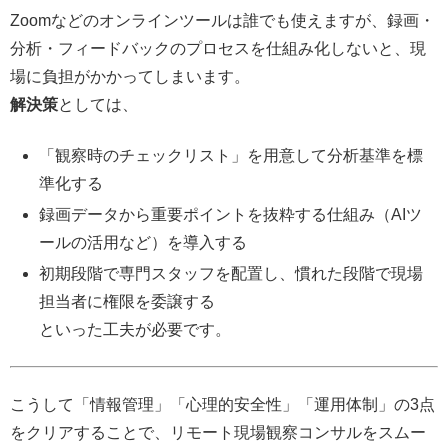
Zoomなどのオンラインツールは誰でも使えますが、録画・
分析・フィードバックのプロセスを仕組み化しないと、現
場に負担がかかってしまいます。
解決策
としては、
「観察時のチェックリスト」を用意して分析基準を標
準化する
録画データから重要ポイントを抜粋する仕組み（AIツ
ールの活用など）を導入する
初期段階で専門スタッフを配置し、慣れた段階で現場
担当者に権限を委譲する
といった工夫が必要です。
こうして「情報管理」「心理的安全性」「運用体制」の3点
をクリアすることで、リモート現場観察コンサルをスムー