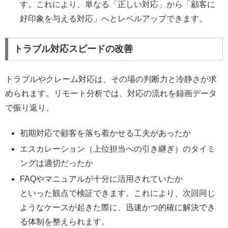
す。これにより、単なる「正しい対応」から「顧客に
好印象を与える対応」へとレベルアップできます。
トラブル対応スピードの改善
トラブルやクレーム対応は、その場の判断力と冷静さが求
められます。リモート分析では、対応の流れを録画データ
で振り返り、
初期対応で顧客を落ち着かせる工夫があったか
エスカレーション（上位担当への引き継ぎ）のタイミ
ングは適切だったか
FAQやマニュアルが十分に活用されていたか
といった観点で検証できます。これにより、次回同じ
ようなケースが起きた際に、迅速かつ的確に解決でき
る体制を整えられます。