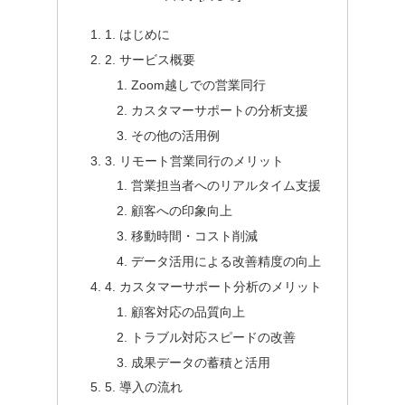
1. はじめに
2. サービス概要
Zoom越しでの営業同行
カスタマーサポートの分析支援
その他の活用例
3. リモート営業同行のメリット
営業担当者へのリアルタイム支援
顧客への印象向上
移動時間・コスト削減
データ活用による改善精度の向上
4. カスタマーサポート分析のメリット
顧客対応の品質向上
トラブル対応スピードの改善
成果データの蓄積と活用
5. 導入の流れ