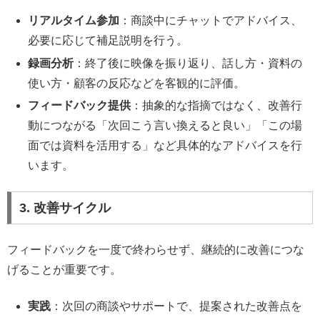
リアルタイム参加
：商談中にチャットでアドバイス、
必要に応じて補足説明を行う。
録画分析
：終了後に映像を振り返り、話し方・資料の
使い方・顧客の反応などを客観的に評価。
フィードバック提供
：抽象的な指摘ではなく、改善行
動につながる「次回こう言い換えると良い」「この場
面では資料を活用する」など具体的なアドバイスを行
います。
3. 改善サイクル
フィードバックを一度で終わらせず、継続的に改善につな
げることが重要です。
実践
：次回の商談やサポートで、提案された改善点を