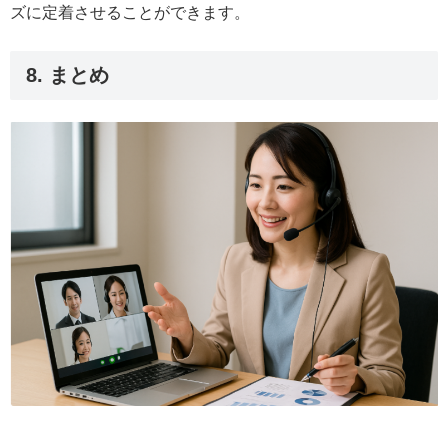
ズに定着させることができます。
8. まとめ