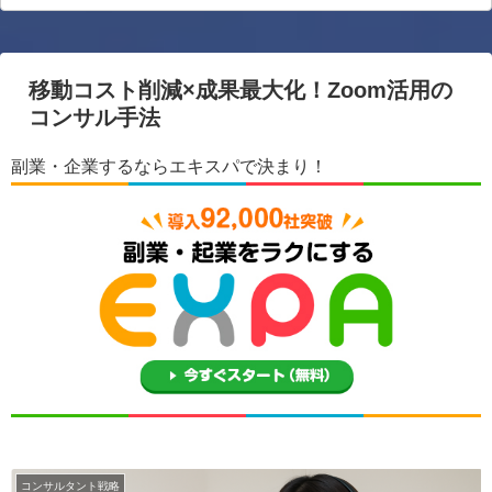
移動コスト削減×成果最大化！Zoom活用の
コンサル手法
副業・企業するならエキスパで決まり！
コンサルタント戦略