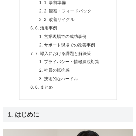
1. 事前準備
2. 観察・フィードバック
3. 改善サイクル
6. 活用事例
営業現場での成功事例
サポート現場での改善事例
7. 導入における課題と解決策
プライバシー・情報漏洩対策
社員の抵抗感
技術的なハードル
8. まとめ
1. はじめに