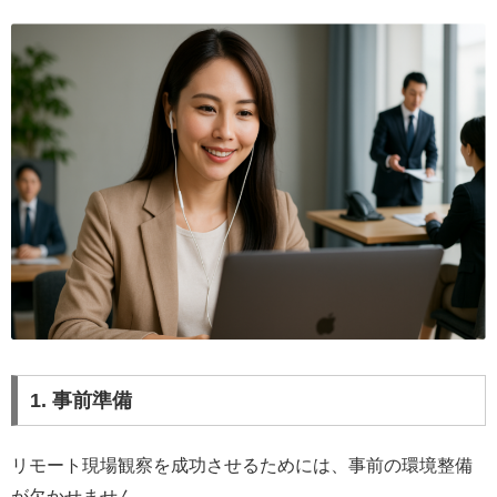
1. 事前準備
リモート現場観察を成功させるためには、事前の環境整備
が欠かせません。