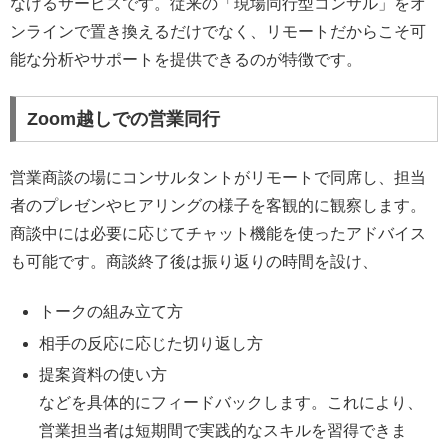
なげるサービスです。従来の「現場同行型コンサル」をオ
ンラインで置き換えるだけでなく、リモートだからこそ可
能な分析やサポートを提供できるのが特徴です。
Zoom越しでの営業同行
営業商談の場にコンサルタントがリモートで同席し、担当
者のプレゼンやヒアリングの様子を客観的に観察します。
商談中には必要に応じてチャット機能を使ったアドバイス
も可能です。商談終了後は振り返りの時間を設け、
トークの組み立て方
相手の反応に応じた切り返し方
提案資料の使い方
などを具体的にフィードバックします。これにより、
営業担当者は短期間で実践的なスキルを習得できま