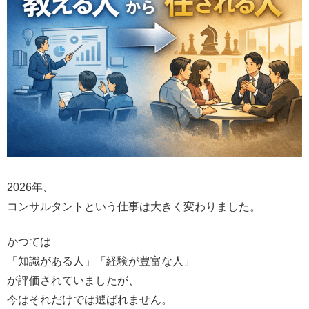
2026年、
コンサルタントという仕事は大きく変わりました。
かつては
「知識がある人」「経験が豊富な人」
が評価されていましたが、
今はそれだけでは選ばれません。