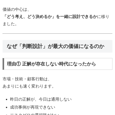
価値の中心は、
「どう考え、どう決めるか」を一緒に設計できるか
に移り
ました。
なぜ「判断設計」が最大の価値になるのか
理由① 正解が存在しない時代になったから
市場・技術・顧客行動は、
あまりにも速く変わります。
昨日の正解が、今日は通用しない
成功事例が再現できない