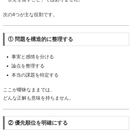
次の4つが主な役割です。
① 問題を構造的に整理する
事実と感情を分ける
論点を整理する
本当の課題を特定する
ここが曖昧なままでは、
どんな正解も意味を持ちません。
② 優先順位を明確にする