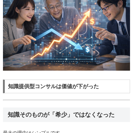
知識提供型コンサルは価値が下がった
知識そのものが「希少」ではなくなった
最大の理由はシンプルです。