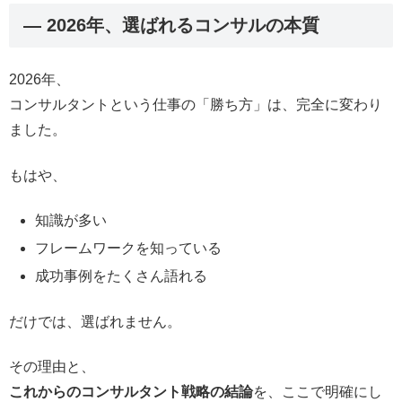
― 2026年、選ばれるコンサルの本質
2026年、
コンサルタントという仕事の「勝ち方」は、完全に変わり
ました。
もはや、
知識が多い
フレームワークを知っている
成功事例をたくさん語れる
だけでは、選ばれません。
その理由と、
これからのコンサルタント戦略の結論
を、ここで明確にし