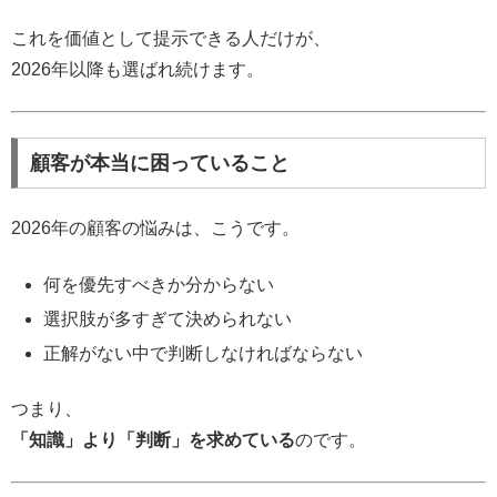
これを価値として提示できる人だけが、
2026年以降も選ばれ続けます。
顧客が本当に困っていること
2026年の顧客の悩みは、こうです。
何を優先すべきか分からない
選択肢が多すぎて決められない
正解がない中で判断しなければならない
つまり、
「知識」より「判断」を求めている
のです。