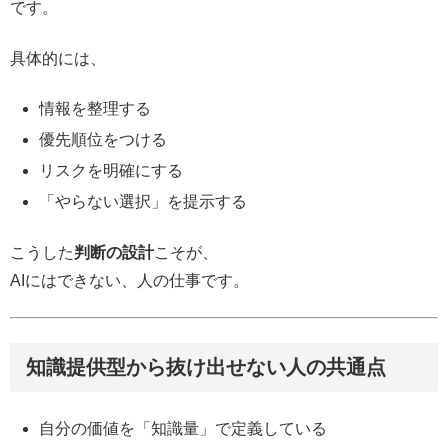
です。
具体的には、
情報を整理する
優先順位をつける
リスクを明確にする
「やらない選択」を提示する
こうした
判断の設計
こそが、
AIにはできない、人の仕事です。
知識提供型から抜け出せない人の共通点
自分の価値を「知識量」で定義している