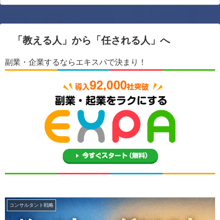
「教える人」から「任される人」へ
副業・企業するならエキスパで決まり！
コンサルタント戦略