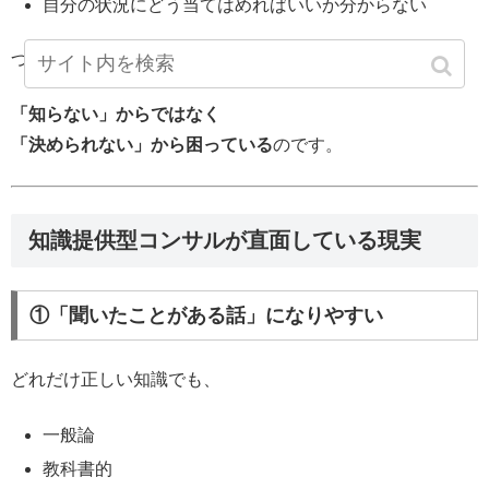
自分の状況にどう当てはめればいいか分からない
つまり顧客は、
「知らない」からではなく
「決められない」から困っている
のです。
知識提供型コンサルが直面している現実
①「聞いたことがある話」になりやすい
どれだけ正しい知識でも、
一般論
教科書的