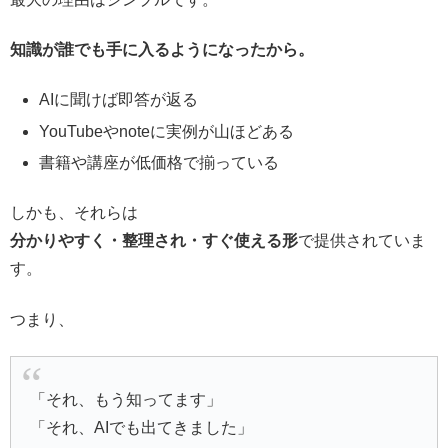
知識が誰でも手に入るようになったから。
AIに聞けば即答が返る
YouTubeやnoteに実例が山ほどある
書籍や講座が低価格で揃っている
しかも、それらは
分かりやすく・整理され・すぐ使える形
で提供されていま
す。
つまり、
「それ、もう知ってます」
「それ、AIでも出てきました」