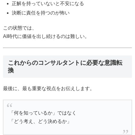
正解を持っていないと不安になる
決断に責任を持つのが怖い
この状態では、
AI時代に価値を出し続けるのは難しい。
これからのコンサルタントに必要な意識転
換
最後に、最も重要な視点をお伝えします。
「何を知っているか」ではなく
「どう考え、どう決めるか」