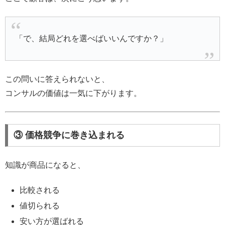
「で、結局どれを選べばいいんですか？」
この問いに答えられないと、
コンサルの価値は一気に下がります。
③ 価格競争に巻き込まれる
知識が商品になると、
比較される
値切られる
安い方が選ばれる