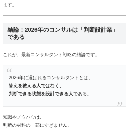
ます。
結論：2026年のコンサルは「判断設計業」
である
これが、最新コンサルタント戦略の結論です。
2026年に選ばれるコンサルタントとは、
答えを教える人ではなく、
判断できる状態を設計できる人
である。
知識やノウハウは、
判断の材料の一部にすぎません。