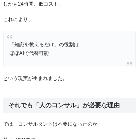
しかも24時間、低コスト。
これにより、
「知識を教えるだけ」の役割は
ほぼAIで代替可能
という現実が生まれました。
それでも「人のコンサル」が必要な理由
では、コンサルタントは不要になったのか。