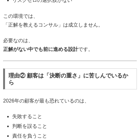
リスクゼロの選択肢がない
この環境では、
「正解を教えるコンサル」は成立しません。
必要なのは、
正解がない中でも前に進める設計
です。
理由② 顧客は「決断の重さ」に苦しんでいるか
ら
2026年の顧客が最も恐れているのは、
失敗すること
判断を誤ること
責任を負うこと