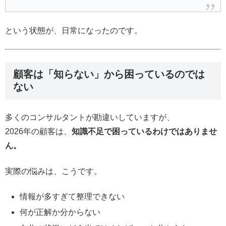
という状態が、日常になったのです。
顧客は「知らない」から困っているのでは
ない
多くのコンサルタントが勘違いしていますが、
2026年の顧客は、
知識不足で困っているわけではありませ
ん。
実際の悩みは、こうです。
情報が多すぎて整理できない
何が正解か分からない