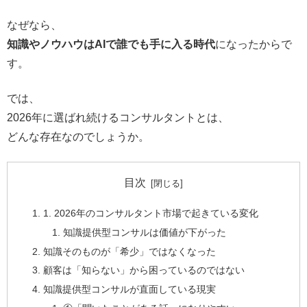
なぜなら、
知識やノウハウはAIで誰でも手に入る時代
になったからで
す。
では、
2026年に選ばれ続けるコンサルタントとは、
どんな存在なのでしょうか。
目次
1. 2026年のコンサルタント市場で起きている変化
知識提供型コンサルは価値が下がった
知識そのものが「希少」ではなくなった
顧客は「知らない」から困っているのではない
知識提供型コンサルが直面している現実