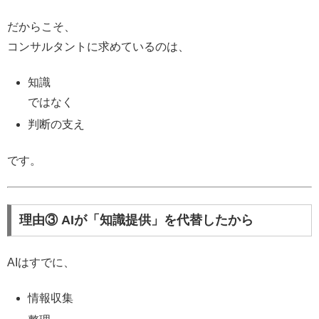
だからこそ、
コンサルタントに求めているのは、
知識
ではなく
判断の支え
です。
理由③ AIが「知識提供」を代替したから
AIはすでに、
情報収集