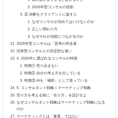
2026年型コンサルの役割
③ 決断をクライアントに返す人
なぜコンサルが決めてはいけないのか
正しい関わり方
なぜそれが信頼につながるのか
2026年型コンサルは「思考の伴走者」
旧来型コンサルとの決定的な違い
4. 2026年に選ばれるコンサルの特徴
特徴① 売り込まない
特徴② 自分の考え方を出している
特徴③ AIを「補助」として使っている
5. コンサルタント戦略＝マーケティング戦略
売り方を考える前に「在り方」を設計せよ
なぜコンサルタント戦略はマーケティング戦略になる
のか
マーケティングとは「集客」ではない