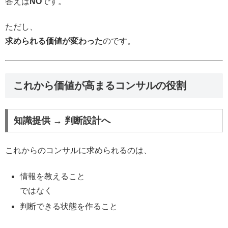
答えは
NO
です。
ただし、
求められる価値が変わった
のです。
これから価値が高まるコンサルの役割
知識提供 → 判断設計へ
これからのコンサルに求められるのは、
情報を教えること
ではなく
判断できる状態を作ること