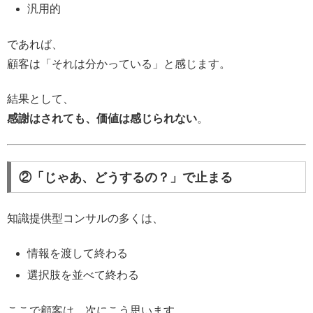
汎用的
であれば、
顧客は「それは分かっている」と感じます。
結果として、
感謝はされても、価値は感じられない
。
②「じゃあ、どうするの？」で止まる
知識提供型コンサルの多くは、
情報を渡して終わる
選択肢を並べて終わる
ここで顧客は、次にこう思います。