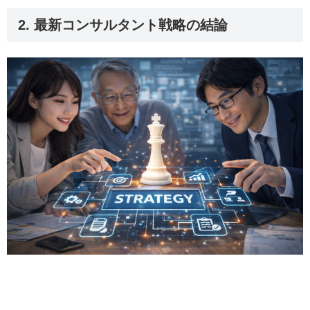
2. 最新コンサルタント戦略の結論