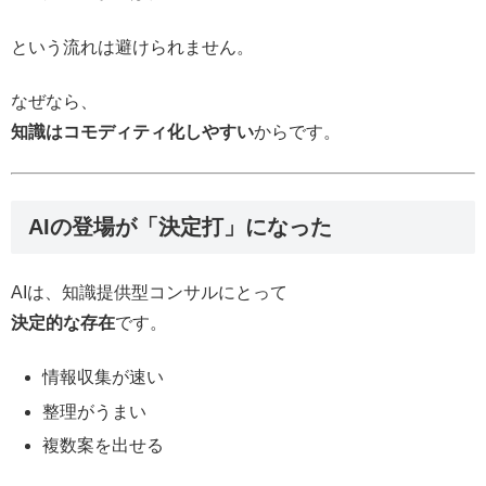
という流れは避けられません。
なぜなら、
知識はコモディティ化しやすい
からです。
AIの登場が「決定打」になった
AIは、知識提供型コンサルにとって
決定的な存在
です。
情報収集が速い
整理がうまい
複数案を出せる