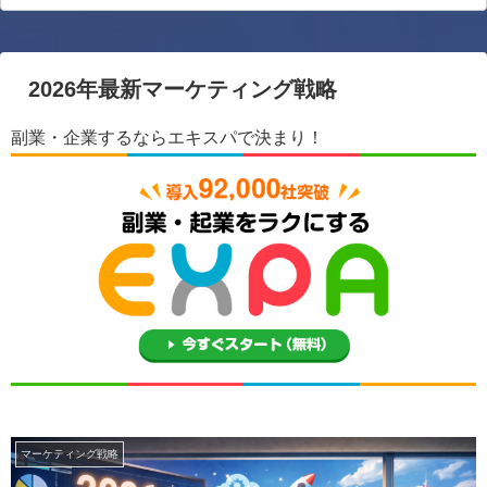
2026年最新マーケティング戦略
副業・企業するならエキスパで決まり！
マーケティング戦略