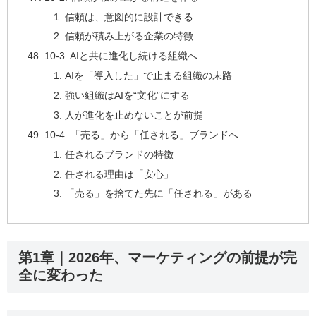
信頼は、意図的に設計できる
信頼が積み上がる企業の特徴
10-3. AIと共に進化し続ける組織へ
AIを「導入した」で止まる組織の末路
強い組織はAIを“文化”にする
人が進化を止めないことが前提
10-4. 「売る」から「任される」ブランドへ
任されるブランドの特徴
任される理由は「安心」
「売る」を捨てた先に「任される」がある
第1章｜2026年、マーケティングの前提が完
全に変わった