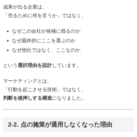
成果が出る企業は、
「売るために何を言うか」ではなく、
なぜこの会社が候補に残るのか
なぜ最終的にここを選ぶのか
なぜ他社ではなく、ここなのか
という
選択理由を設計
しています。
マーケティングとは、
「行動を起こさせる技術」ではなく、
判断を後押しする構造
になりました。
2-2. 点の施策が通用しなくなった理由