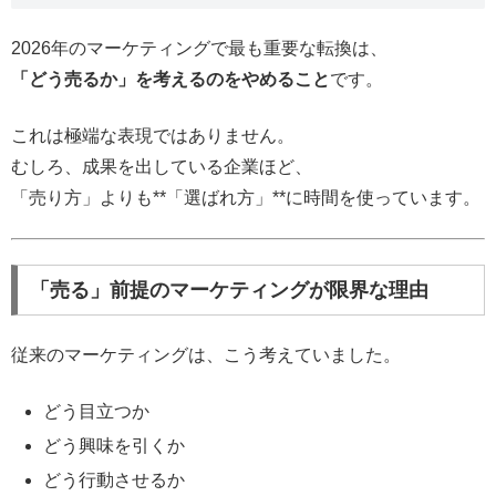
2026年のマーケティングで最も重要な転換は、
「どう売るか」を考えるのをやめること
です。
これは極端な表現ではありません。
むしろ、成果を出している企業ほど、
「売り方」よりも**「選ばれ方」**に時間を使っています。
「売る」前提のマーケティングが限界な理由
従来のマーケティングは、こう考えていました。
どう目立つか
どう興味を引くか
どう行動させるか