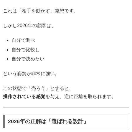
これは「相手を動かす」発想です。
しかし2026年の顧客は、
自分で調べ
自分で比較し
自分で決めたい
という姿勢が非常に強い。
この状態で「売ろう」とすると、
操作されている感覚
を与え、逆に距離を取られます。
2026年の正解は「選ばれる設計」