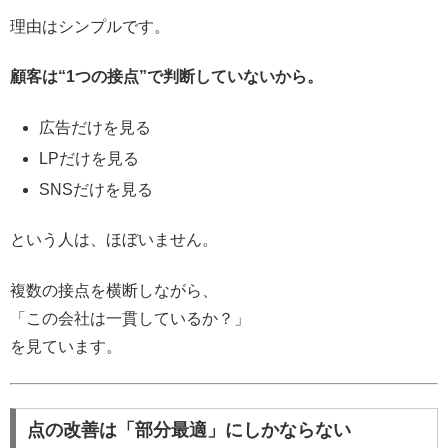
理由はシンプルです。
顧客は“1つの接点”で判断していないから。
広告だけを見る
LPだけを見る
SNSだけを見る
という人は、ほぼいません。
複数の接点を横断しながら、
「この会社は一貫しているか？」
を見ています。
点の改善は「部分最適」にしかならない