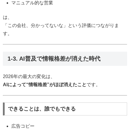
マニュアル的な営業
は、
「この会社、分かってないな」という評価につながりま
す。
1-3. AI普及で情報格差が消えた時代
2026年の最大の変化は、
AIによって“情報格差”がほぼ消えたこと
です。
できることは、誰でもできる
広告コピー