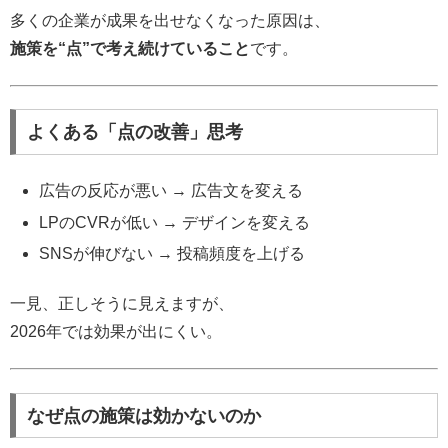
多くの企業が成果を出せなくなった原因は、
施策を“点”で考え続けていること
です。
よくある「点の改善」思考
広告の反応が悪い → 広告文を変える
LPのCVRが低い → デザインを変える
SNSが伸びない → 投稿頻度を上げる
一見、正しそうに見えますが、
2026年では効果が出にくい。
なぜ点の施策は効かないのか