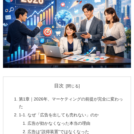
目次
第1章｜2026年、マーケティングの前提が完全に変わっ
た
1-1. なぜ「広告を出しても売れない」のか
広告が効かなくなった本当の理由
広告は“説得装置”ではなくなった