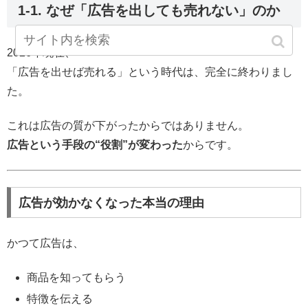
1-1. なぜ「広告を出しても売れない」のか
2026年現在、
「広告を出せば売れる」という時代は、完全に終わりまし
た。
これは広告の質が下がったからではありません。
広告という手段の“役割”が変わった
からです。
広告が効かなくなった本当の理由
かつて広告は、
商品を知ってもらう
特徴を伝える