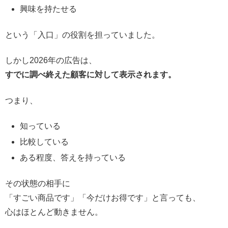
興味を持たせる
という「入口」の役割を担っていました。
しかし2026年の広告は、
すでに調べ終えた顧客に対して表示されます。
つまり、
知っている
比較している
ある程度、答えを持っている
その状態の相手に
「すごい商品です」「今だけお得です」と言っても、
心はほとんど動きません。