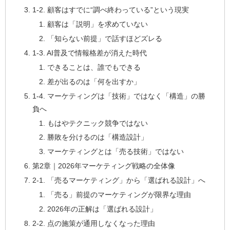
1-2. 顧客はすでに“調べ終わっている”という現実
顧客は「説明」を求めていない
「知らない前提」で話すほどズレる
1-3. AI普及で情報格差が消えた時代
できることは、誰でもできる
差が出るのは「何を出すか」
1-4. マーケティングは「技術」ではなく「構造」の勝
負へ
もはやテクニック競争ではない
勝敗を分けるのは「構造設計」
マーケティングとは「売る技術」ではない
第2章｜2026年マーケティング戦略の全体像
2-1. 「売るマーケティング」から「選ばれる設計」へ
「売る」前提のマーケティングが限界な理由
2026年の正解は「選ばれる設計」
2-2. 点の施策が通用しなくなった理由