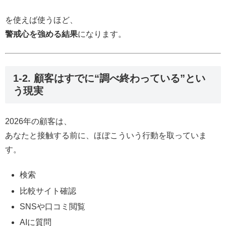
を使えば使うほど、
警戒心を強める結果
になります。
1-2. 顧客はすでに“調べ終わっている”とい
う現実
2026年の顧客は、
あなたと接触する前に、ほぼこういう行動を取っていま
す。
検索
比較サイト確認
SNSや口コミ閲覧
AIに質問