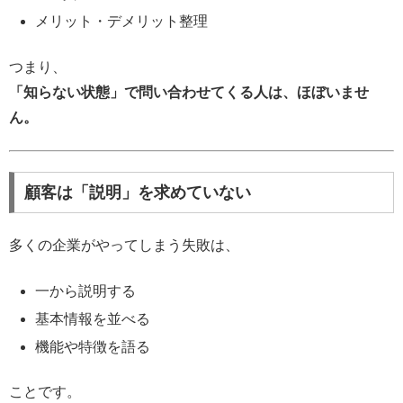
メリット・デメリット整理
つまり、
「知らない状態」で問い合わせてくる人は、ほぼいませ
ん。
顧客は「説明」を求めていない
多くの企業がやってしまう失敗は、
一から説明する
基本情報を並べる
機能や特徴を語る
ことです。