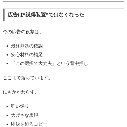
広告は“説得装置”ではなくなった
今の広告の役割は、
最終判断の確認
安心材料の補足
「この選択で大丈夫」という背中押し
ここまで落ちています。
にもかかわらず、
強い煽り
大げさな表現
即決を迫るコピー