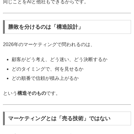
同じことをAIと他社もできるからです。
勝敗を分けるのは「構造設計」
2026年のマーケティングで問われるのは、
顧客がどう考え、どう迷い、どう決断するか
どのタイミングで、何を見せるか
どの順番で信頼が積み上がるか
という
構造そのもの
です。
マーケティングとは「売る技術」ではない