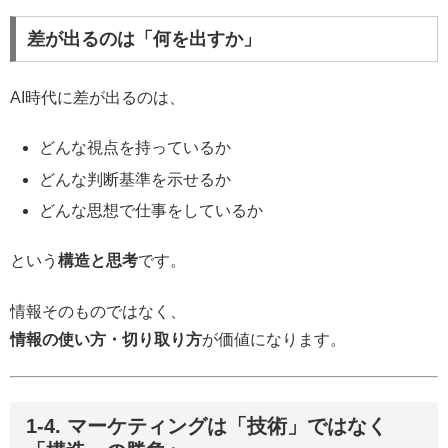
差が出るのは「何を出すか」
AI時代に差が出るのは、
どんな視点を持っているか
どんな判断基準を示せるか
どんな思想で仕事をしているか
という
構造と思考
です。
情報そのものではなく、
情報の使い方・切り取り方
が価値になります。
1-4. マーケティングは「技術」ではなく