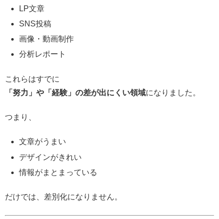
LP文章
SNS投稿
画像・動画制作
分析レポート
これらはすでに
「努力」や「経験」の差が出にくい領域
になりました。
つまり、
文章がうまい
デザインがきれい
情報がまとまっている
だけでは、差別化になりません。