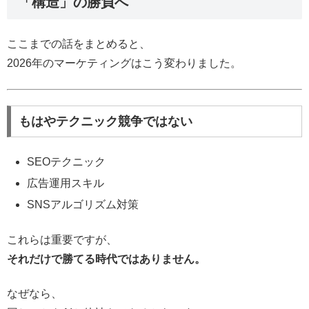
「構造」の勝負へ
ここまでの話をまとめると、
2026年のマーケティングはこう変わりました。
もはやテクニック競争ではない
SEOテクニック
広告運用スキル
SNSアルゴリズム対策
これらは重要ですが、
それだけで勝てる時代ではありません。
なぜなら、