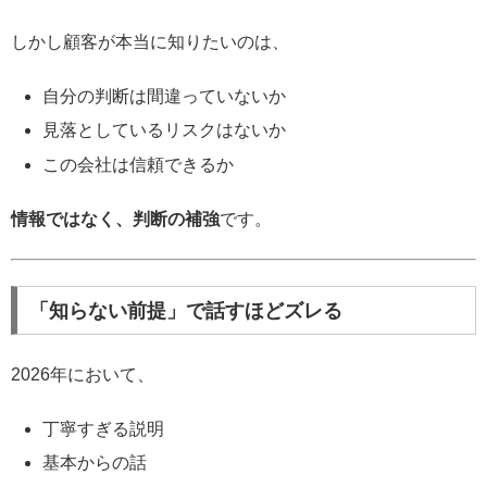
しかし顧客が本当に知りたいのは、
自分の判断は間違っていないか
見落としているリスクはないか
この会社は信頼できるか
情報ではなく、判断の補強
です。
「知らない前提」で話すほどズレる
2026年において、
丁寧すぎる説明
基本からの話