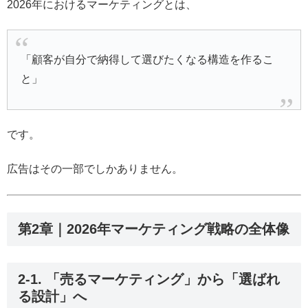
2026年におけるマーケティングとは、
「顧客が自分で納得して選びたくなる構造を作るこ
と」
です。
広告はその一部でしかありません。
第2章｜2026年マーケティング戦略の全体像
2-1. 「売るマーケティング」から「選ばれ
る設計」へ