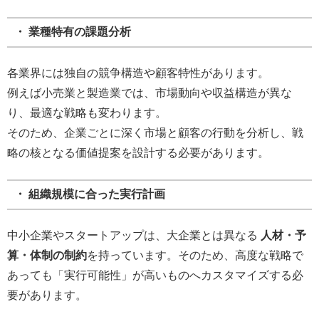
・ 業種特有の課題分析
各業界には独自の競争構造や顧客特性があります。
例えば小売業と製造業では、市場動向や収益構造が異な
り、最適な戦略も変わります。
そのため、企業ごとに深く市場と顧客の行動を分析し、戦
略の核となる価値提案を設計する必要があります。
・ 組織規模に合った実行計画
中小企業やスタートアップは、大企業とは異なる
人材・予
算・体制の制約
を持っています。そのため、高度な戦略で
あっても「実行可能性」が高いものへカスタマイズする必
要があります。