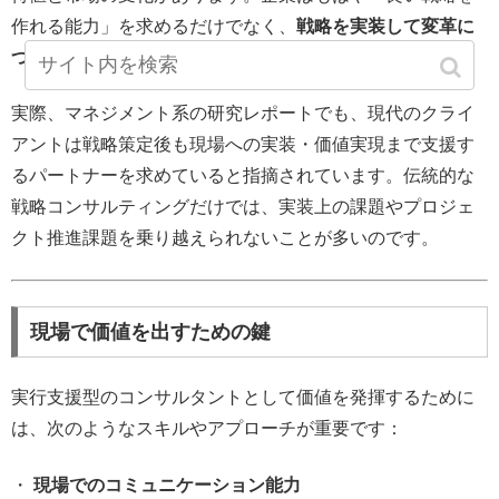
作れる能力」を求めるだけでなく、
戦略を実装して変革に
つなげる能力を伴ったコンサルタント
を求めています。
実際、マネジメント系の研究レポートでも、現代のクライ
アントは戦略策定後も現場への実装・価値実現まで支援す
るパートナーを求めていると指摘されています。伝統的な
戦略コンサルティングだけでは、実装上の課題やプロジェ
クト推進課題を乗り越えられないことが多いのです。
現場で価値を出すための鍵
実行支援型のコンサルタントとして価値を発揮するために
は、次のようなスキルやアプローチが重要です：
・
現場でのコミュニケーション能力