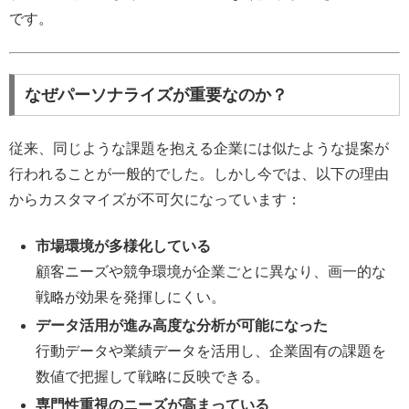
です。
なぜパーソナライズが重要なのか？
従来、同じような課題を抱える企業には似たような提案が
行われることが一般的でした。しかし今では、以下の理由
からカスタマイズが不可欠になっています：
市場環境が多様化している
顧客ニーズや競争環境が企業ごとに異なり、画一的な
戦略が効果を発揮しにくい。
データ活用が進み高度な分析が可能になった
行動データや業績データを活用し、企業固有の課題を
数値で把握して戦略に反映できる。
専門性重視のニーズが高まっている