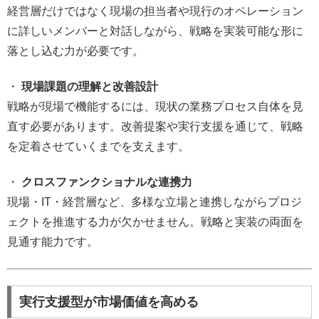
経営層だけではなく現場の担当者や現行のオペレーション
に詳しいメンバーと対話しながら、戦略を実装可能な形に
落とし込む力が必要です。
・
現場課題の理解と改善設計
戦略が現場で機能するには、現状の業務プロセス自体を見
直す必要があります。改善提案や実行支援を通じて、戦略
を定着させていくまでを支えます。
・
クロスファンクショナルな連携力
現場・IT・経営層など、多様な立場と連携しながらプロジ
ェクトを推進する力が欠かせません。戦略と実装の両面を
見通す能力です。
実行支援型が市場価値を高める