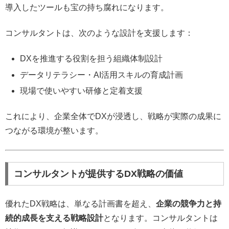
導入したツールも宝の持ち腐れになります。
コンサルタントは、次のような設計を支援します：
DXを推進する役割を担う組織体制設計
データリテラシー・AI活用スキルの育成計画
現場で使いやすい研修と定着支援
これにより、企業全体でDXが浸透し、戦略が実際の成果に
つながる環境が整います。
コンサルタントが提供するDX戦略の価値
優れたDX戦略は、単なる計画書を超え、
企業の競争力と持
続的成長を支える戦略設計
となります。コンサルタントは