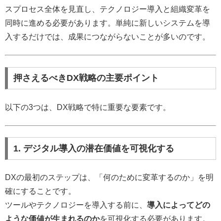
スプロセス全体を見直し、テクノロジー導入と組織変革を
同時に進める必要があります。単純に新しいシステムを導
入するだけでは、成果につながらないことが多いのです。
押さえるべきDX戦略の主要ポイント
以下の3つは、DX戦略で特に重要な要素です。
1. デジタル導入の潜在価値を可視化する
DXの最初のステップは、「何のために変革するのか」を明
確にすることです。
ツールやテクノロジーを導入する前に、
導入によってどの
ような価値が生まれるのか
を可視化する必要があります。