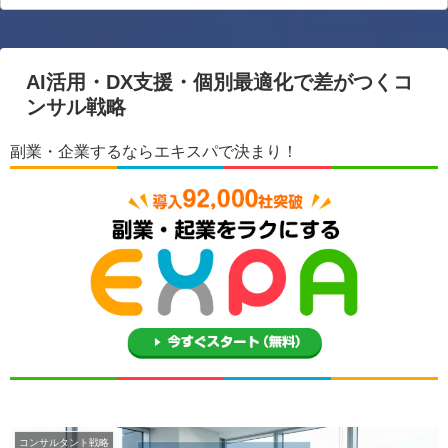
AI活用・DX支援・個別最適化で差がつくコ
ンサル戦略
副業・企業するならエキスパで決まり！
コンサルタント戦略