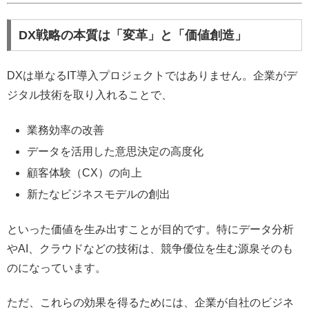
DX戦略の本質は「変革」と「価値創造」
DXは単なるIT導入プロジェクトではありません。企業がデ
ジタル技術を取り入れることで、
業務効率の改善
データを活用した意思決定の高度化
顧客体験（CX）の向上
新たなビジネスモデルの創出
といった価値を生み出すことが目的です。特にデータ分析
やAI、クラウドなどの技術は、競争優位を生む源泉そのも
のになっています。
ただ、これらの効果を得るためには、企業が自社のビジネ