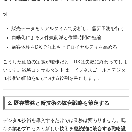
例：
販売データをリアルタイムで分析し、需要予測を行う
自動化による人件費削減と作業時間の短縮
顧客体験をDXで向上させてロイヤルティを高める
こうした価値の定義が曖昧だと、DXは失敗に終わってしま
います。戦略コンサルタントは、ビジネスゴールとデジタ
ル技術の価値を結びつける役割を果たします。
2. 既存業務と新技術の統合戦略を策定する
デジタル技術を導入するだけでは業務は変わりません。既
存の業務プロセスと新しい技術を
継続的に統合する戦略設