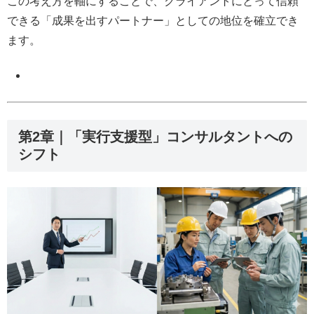
この考え方を軸にすることで、クライアントにとって信頼
できる「成果を出すパートナー」としての地位を確立でき
ます。
第2章｜「実行支援型」コンサルタントへの
シフト