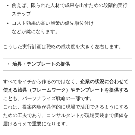
例えば、限られた人材で成果を出すための段階的実行
ステップ
コスト効果の高い施策の優先順位付け
などが鍵になります。
こうした実行計画は戦略の成功度を大きく左右します。
・ 治具・テンプレートの提供
すべてをイチから作るのではなく、
企業の状況に合わせて
使える治具（フレームワーク）やテンプレートを提供する
こと
も、パーソナライズ戦略の一部です。
これは、提案内容が具体的に現場で活用できるようにする
ための工夫であり、コンサルタントが現場実装まで価値を
届けるうえで重要になります。