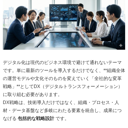
デジタル化は現代のビジネス環境で避けて通れないテーマ
です。単に最新のツールを導入するだけでなく、**組織全体
の運営モデルや文化そのものを変えていく「全社的な変革
戦略」**としてDX（デジタルトランスフォーメーション）
に取り組む必要があります。
DX戦略は、技術導入だけではなく、組織・プロセス・人
材・データ基盤など多岐にわたる要素を統合し、成果につ
なげる
包括的な戦略設計
です。