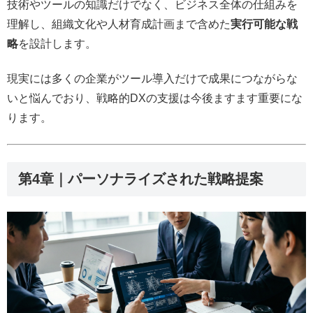
技術やツールの知識だけでなく、ビジネス全体の仕組みを
理解し、組織文化や人材育成計画まで含めた
実行可能な戦
略
を設計します。
現実には多くの企業がツール導入だけで成果につながらな
いと悩んでおり、戦略的DXの支援は今後ますます重要にな
ります。
第4章｜パーソナライズされた戦略提案