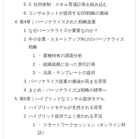
3. 社内体制・スキル育成計画を組み込む
コンサルタントが提供するDX戦略の価値
第4章｜パーソナライズされた戦略提案
なぜパーソナライズが重要なのか？
中小企業・スタートアップ向けのパーソナライズ
戦略
・ 業種特有の課題分析
・ 組織規模に合った実行計画
・ 治具・テンプレートの提供
パーソナライズ提案の価値が高まる背景
まとめ：パーソナライズは戦略の標準へ
第5章｜ハイブリッドなコンサル提供モデル
ハイブリッドモデルが支持される背景
ハイブリッド提供でよく使われる手法
・ リモートワークセッション（オンライン対
話）