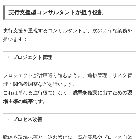
実行支援型コンサルタントが担う役割
実行支援を重視するコンサルタントは、次のような業務を
担います：
・ プロジェクト管理
プロジェクトが計画通り進むように、進捗管理・リスク管
理・関係者調整などを行います。
これは単なる進行役ではなく、
成果を確実に出すための現
場主導の統率
です。
・ プロセス改善
戦略を現場へ落とし込む際には、既存業務やプロセス自体