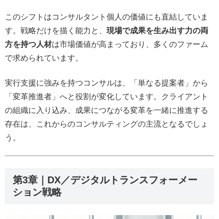
このシフトはコンサルタント個人の価値にも直結していま
す。戦略だけを描く能力と、
現場で成果を生み出す力の両
方を持つ人材
は市場価値が高まっており、多くのファーム
で求められています。
実行支援に強みを持つコンサルは、「単なる提案者」から
「変革推進者」へと役割が変化しています。クライアント
の組織に入り込み、成果につながる変革を一緒に推進する
存在は、これからのコンサルティングの主流となるでしょ
う。
第3章｜DX／デジタルトランスフォーメー
ション戦略