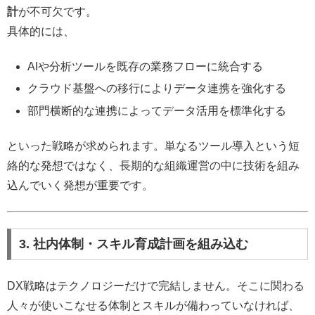
計
が不可欠です。
具体的には、
AIや分析ツールを既存の業務フローに統合する
クラウド基盤への移行によりデータ連携を強化する
部門横断的な連携によってデータ活用を標準化する
といった戦略が求められます。単なるツール導入という短
絡的な発想ではなく、長期的な組織運営の中に技術を組み
込んでいく発想が重要です。
3. 社内体制・スキル育成計画を組み込む
DX戦略はテクノロジーだけで完結しません。そこに関わる
人々が使いこなせる体制とスキルが備わっていなければ、