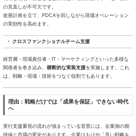
の見直しが不可欠です。
改善計画を立て、PDCAを回しながら現場オペレーション
の実効性を高めます。
・ クロスファンクショナルチーム支援
経営層・現場責任者・IT・マーケティングといった多様な
関係者を巻き込み、
横断的な実装支援
を実施します。これ
は、戦略・現場・技術をつなぐ役割でもあります。
理由：戦略だけでは「成果を保証」できない時代
へ
実行支援重視の流れが強まっている背景には、企業側の期
待値と市場の変化があります。企業はもはや「良い戦略を