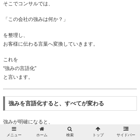
そこでコンサルでは、
「この会社の強みは何か？」
を整理し、
お客様に伝わる言葉へ変換していきます。
これを
“強みの言語化”
と言います。
強みを言語化すると、すべてが変わる
強みが明確になると、
メニュー
ホーム
検索
トップ
サイドバー
・ホームページ