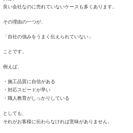
良い会社なのに売れていないケースも多くあります。
その理由の一つが、
「自社の強みをうまく伝えられていない」
ことです。
例えば、
・施工品質に自信がある
・対応スピードが早い
・職人教育がしっかりしている
としても、
それがお客様に伝わらなければ意味がありません。