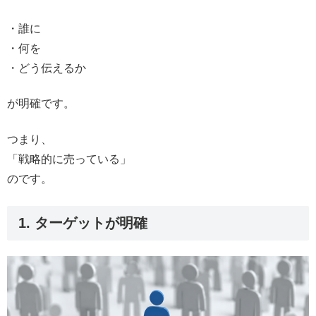
・誰に
・何を
・どう伝えるか
が明確です。
つまり、
「戦略的に売っている」
のです。
1. ターゲットが明確