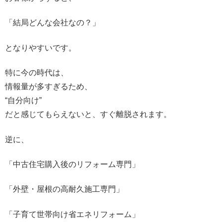
「結局どんな会社なの？」
となりやすいです。
特に今の時代は、
情報量が多すぎるため、
“自分向け”
だと感じてもらえないと、すぐ離脱されます。
逆に、
「中古住宅購入後のリフォーム専門」
「外壁・屋根の高耐久施工専門」
「子育て世帯向け省エネリフォーム」