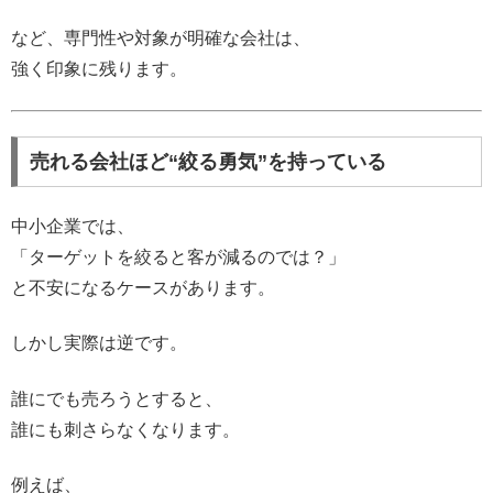
など、専門性や対象が明確な会社は、
強く印象に残ります。
売れる会社ほど“絞る勇気”を持っている
中小企業では、
「ターゲットを絞ると客が減るのでは？」
と不安になるケースがあります。
しかし実際は逆です。
誰にでも売ろうとすると、
誰にも刺さらなくなります。
例えば、