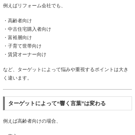
例えばリフォーム会社でも、
・高齢者向け
・中古住宅購入者向け
・富裕層向け
・子育て世帯向け
・賃貸オーナー向け
など、ターゲットによって悩みや重視するポイントは大き
く違います。
ターゲットによって“響く言葉”は変わる
例えば高齢者向けの場合、