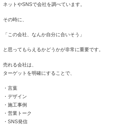
ネットやSNSで会社を調べています。
その時に、
「この会社、なんか自分に合いそう」
と思ってもらえるかどうかが非常に重要です。
売れる会社は、
ターゲットを明確にすることで、
・言葉
・デザイン
・施工事例
・営業トーク
・SNS発信