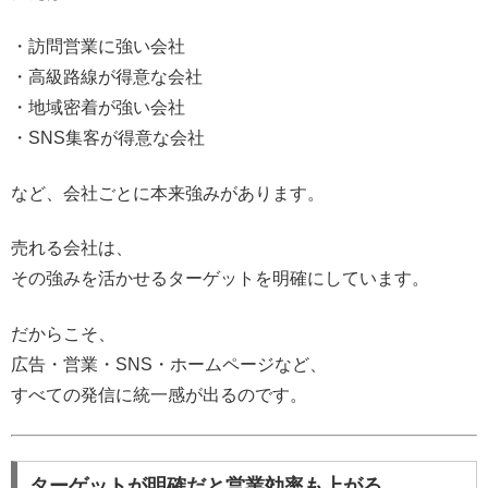
・訪問営業に強い会社
・高級路線が得意な会社
・地域密着が強い会社
・SNS集客が得意な会社
など、会社ごとに本来強みがあります。
売れる会社は、
その強みを活かせるターゲットを明確にしています。
だからこそ、
広告・営業・SNS・ホームページなど、
すべての発信に統一感が出るのです。
ターゲットが明確だと営業効率も上がる