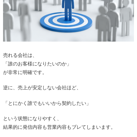
売れる会社は、
「誰のお客様になりたいのか」
が非常に明確です。
逆に、売上が安定しない会社ほど、
「とにかく誰でもいいから契約したい」
という状態になりやすく、
結果的に発信内容も営業内容もブレてしまいます。