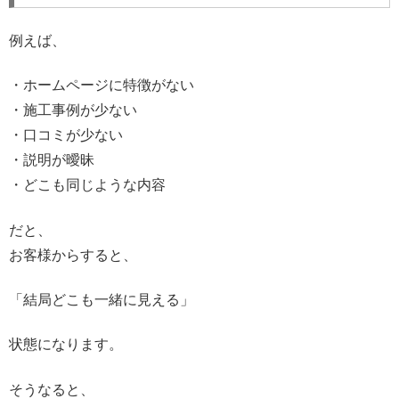
例えば、
・ホームページに特徴がない
・施工事例が少ない
・口コミが少ない
・説明が曖昧
・どこも同じような内容
だと、
お客様からすると、
「結局どこも一緒に見える」
状態になります。
そうなると、