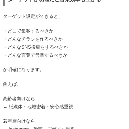
ターゲット設定ができると、
・どこで集客するべきか
・どんなチラシを作るべきか
・どんなSNS投稿をするべきか
・どんな言葉で営業するべきか
が明確になります。
例えば、
高齢者向けなら
→ 紙媒体・地域密着・安心感重視
若年層向けなら