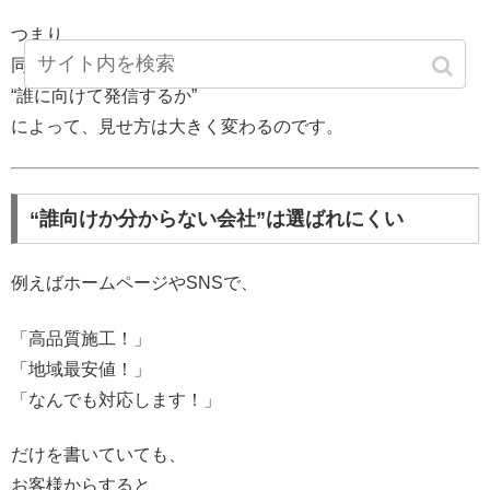
つまり、
同じリフォームでも、
“誰に向けて発信するか”
によって、見せ方は大きく変わるのです。
“誰向けか分からない会社”は選ばれにくい
例えばホームページやSNSで、
「高品質施工！」
「地域最安値！」
「なんでも対応します！」
だけを書いていても、
お客様からすると、