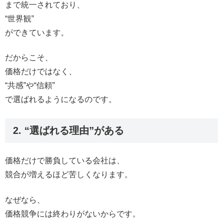
まで統一されており、
“世界観”
ができています。
だからこそ、
価格だけではなく、
“共感”や“信頼”
で選ばれるようになるのです。
2. “選ばれる理由”がある
価格だけで勝負している会社は、
競合が増えるほど苦しくなります。
なぜなら、
価格競争には終わりがないからです。