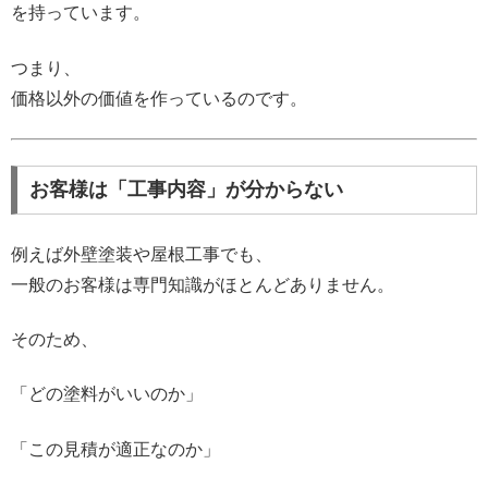
を持っています。
つまり、
価格以外の価値を作っているのです。
お客様は「工事内容」が分からない
例えば外壁塗装や屋根工事でも、
一般のお客様は専門知識がほとんどありません。
そのため、
「どの塗料がいいのか」
「この見積が適正なのか」