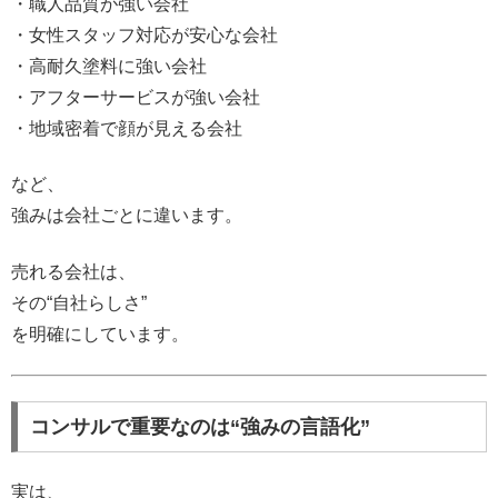
・職人品質が強い会社
・女性スタッフ対応が安心な会社
・高耐久塗料に強い会社
・アフターサービスが強い会社
・地域密着で顔が見える会社
など、
強みは会社ごとに違います。
売れる会社は、
その“自社らしさ”
を明確にしています。
コンサルで重要なのは“強みの言語化”
実は、