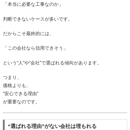
「本当に必要な工事なのか」
判断できないケースが多いです。
だからこそ最終的には、
「この会社なら信用できそう」
という“人”や“会社”で選ばれる傾向があります。
つまり、
価格よりも、
“安心できる理由”
が重要なのです。
“選ばれる理由”がない会社は埋もれる