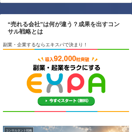
“売れる会社”は何が違う？成果を出すコン
サル戦略とは
副業・企業するならエキスパで決まり！
コンサルタント戦略