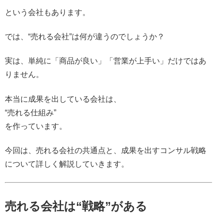
という会社もあります。
では、“売れる会社”は何が違うのでしょうか？
実は、単純に「商品が良い」「営業が上手い」だけではあ
りません。
本当に成果を出している会社は、
“売れる仕組み”
を作っています。
今回は、売れる会社の共通点と、成果を出すコンサル戦略
について詳しく解説していきます。
売れる会社は“戦略”がある