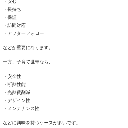
・安心
・長持ち
・保証
・訪問対応
・アフターフォロー
などが重要になります。
一方、子育て世帯なら、
・安全性
・断熱性能
・光熱費削減
・デザイン性
・メンテナンス性
などに興味を持つケースが多いです。