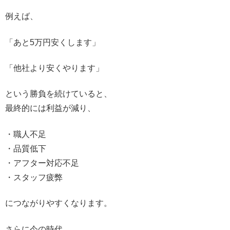
例えば、
「あと5万円安くします」
「他社より安くやります」
という勝負を続けていると、
最終的には利益が減り、
・職人不足
・品質低下
・アフター対応不足
・スタッフ疲弊
につながりやすくなります。
さらに今の時代、