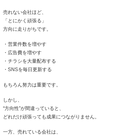
売れない会社ほど、
「とにかく頑張る」
方向に走りがちです。
・営業件数を増やす
・広告費を増やす
・チラシを大量配布する
・SNSを毎日更新する
もちろん努力は重要です。
しかし、
“方向性”が間違っていると、
どれだけ頑張っても成果につながりません。
一方、売れている会社は、