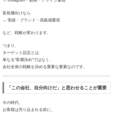
→ Instagram・動画・デザイン重視
富裕層向けなら
→ 実績・ブランド・高級感重視
など、戦略が変わります。
つまり、
ターゲット設定とは、
単なる“客層決め”ではなく、
会社全体の戦略を決める重要な要素なのです。
「この会社、自分向けだ」と思わせることが重要
今の時代、
お客様は売り込まれる前に、