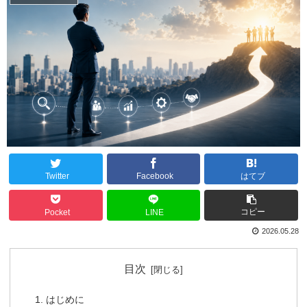
Twitter
Facebook
はてブ
コピー
Pocket
LINE
2026.05.28
目次
はじめに