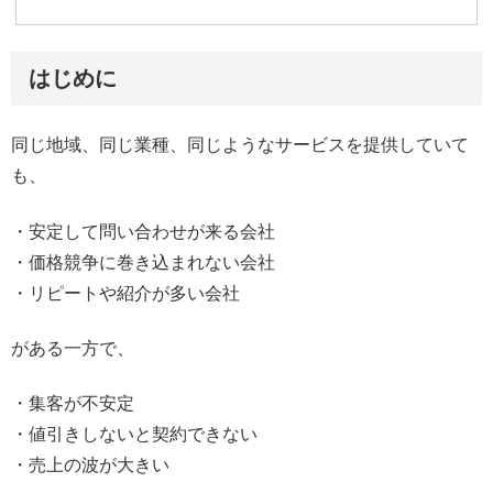
はじめに
同じ地域、同じ業種、同じようなサービスを提供していて
も、
・安定して問い合わせが来る会社
・価格競争に巻き込まれない会社
・リピートや紹介が多い会社
がある一方で、
・集客が不安定
・値引きしないと契約できない
・売上の波が大きい