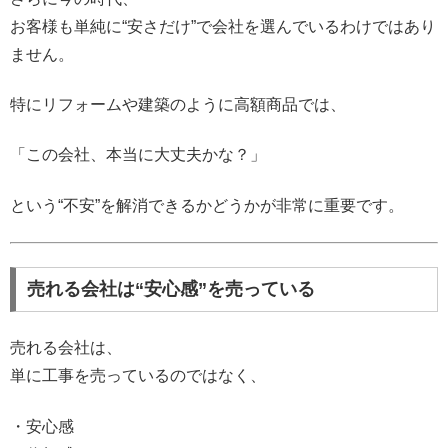
お客様も単純に“安さだけ”で会社を選んでいるわけではあり
ません。
特にリフォームや建築のように高額商品では、
「この会社、本当に大丈夫かな？」
という“不安”を解消できるかどうかが非常に重要です。
売れる会社は“安心感”を売っている
売れる会社は、
単に工事を売っているのではなく、
・安心感