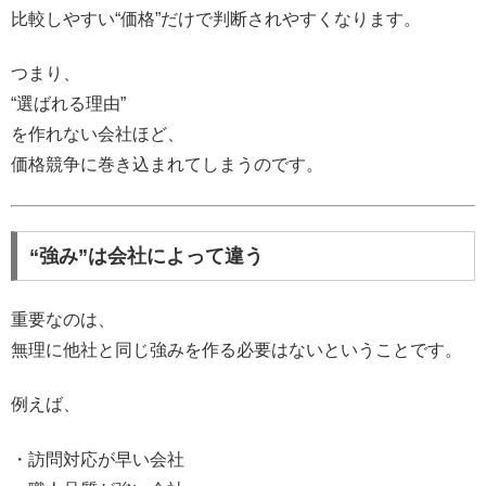
比較しやすい“価格”だけで判断されやすくなります。
つまり、
“選ばれる理由”
を作れない会社ほど、
価格競争に巻き込まれてしまうのです。
“強み”は会社によって違う
重要なのは、
無理に他社と同じ強みを作る必要はないということです。
例えば、
・訪問対応が早い会社