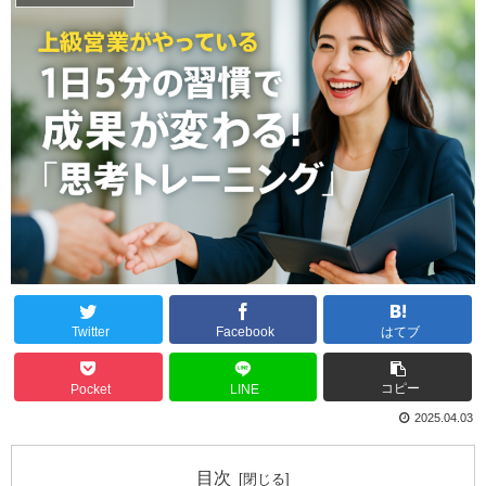
Twitter
Facebook
はてブ
コピー
Pocket
LINE
2025.04.03
目次