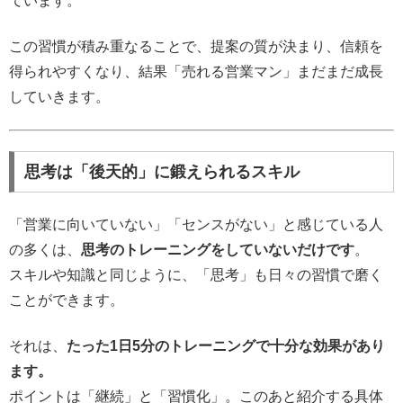
ています。
この習慣が積み重なることで、提案の質が決まり、信頼を
得られやすくなり、結果「売れる営業マン」まだまだ成長
していきます。
思考は「後天的」に鍛えられるスキル
「営業に向いていない」「センスがない」と感じている人
の多くは、
思考のトレーニングをしていないだけです
。
スキルや知識と同じように、「思考」も日々の習慣で磨く
ことができます。
それは、
たった1日5分のトレーニングで十分な効果があり
ます。
ポイントは「継続」と「習慣化」。このあと紹介する具体