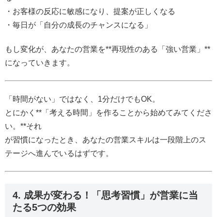
・お客様の反応に敏感になり、提案が正しくなる
・毎日が「自分の成長のチャンスになる」
もし変化が、あなたの営業を**再現性のある「強い営業」**
になっていきます。
「時間がない」ではなく、1分だけでもOK。
とにかく**「考える時間」を作ることから始めてみてくださ
い。**それ
が習慣になったとき、あなたの営業スキルは一段階上のス
テージへ進んでいるはずです。
4. 成果が変わる！「思考習慣」が営業に当
たる5つの効果