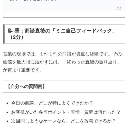
📝 昼：商談直後の「ミニ自己フィードバック」
（2分）
営業の現場では、１件１件の商談が貴重な経験です。その
価値を最大限に活かすには、「終わった直後の振り返り」
が何より重要です。
【自分への質問例】
今日の商談、どこが特によくできたか？
お客様がいた弁当ポイント・表情・質問は何だった？
次回同じようなケースなら、どこを改善できるか？