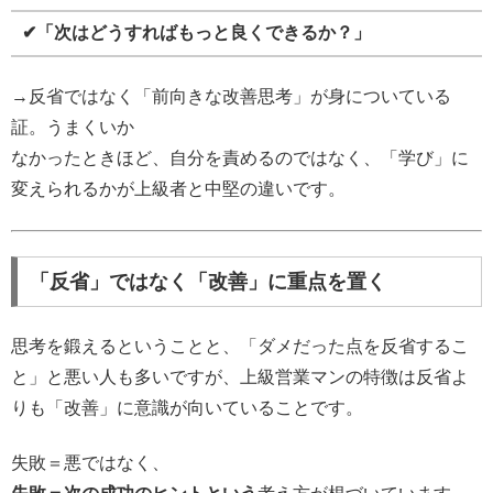
✔「次はどうすればもっと良くできるか？」
→反省ではなく「前向きな改善思考」が身についている
証。うまくいか
なかったときほど、自分を責めるのではなく、「学び」に
変えられるかが上級者と中堅の違いです。
「反省」ではなく「改善」に重点を置く
思考を鍛えるということと、「ダメだった点を反省するこ
と」と悪い人も多いですが、上級営業マンの特徴は反省よ
りも「改善」に意識が向いていることです。
失敗＝悪ではなく、