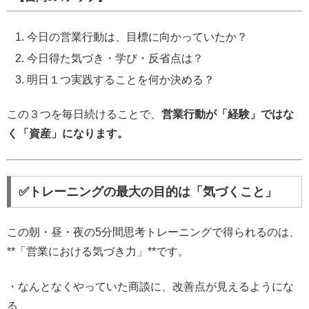
今日の営業行動は、目標に向かっていたか？
今日得た気づき・学び・反省点は？
明日１つ実践することを何か決める？
この３つを毎日続けることで、
営業行動が「経験」ではな
く「資産」になります。
✅トレーニングの最大の目的は「気づくこと」
この朝・昼・夜の5分間思考トレーニングで得られるのは、
**「営業における気づき力」**です。
・なんとなくやっていた商談に、改善点が見えるようにな
る