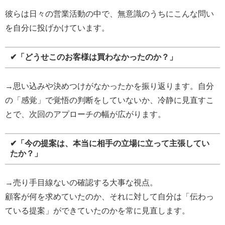
彼らは日々の営業活動の中で、無意識のうちにこんな問い
を自分に投げかけています。
✔「どうせこのお客様は買わなかったのか？」
→思い込みや決めつけがなかったかを振り返ります。自分
の「感覚」で覚悟の判断をしていないか、冷静に見直すこ
とで、次回のアプローチの幅が広がります。
✔「今の提案は、本当に相手の立場に立って主張してい
たか？」
→売り手目線ないの確認する大事な視点。
顧客が何を求めていたのか、それに対して自分は「伝わっ
ている提案」ができていたのかを常に見直します。