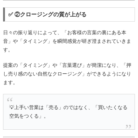
✅ ②クロージングの質が上がる
日々の振り返りによって、「お客様の言葉の裏にある本
音」や「タイミング」を瞬間感覚が研ぎ澄まされていきま
す。
提案の「タイミング」や「言葉選び」が簡潔になり、「押
し売り感のない自然なクロージング」ができるようになり
ます。
💡上手い営業は「売る」のではなく、「買いたくなる
空気をつくる」。