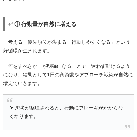
✅ ① 行動量が自然に増える
「考える→優先順位が決まる→行動しやすくなる」という
好循環が生まれます。
「何をすべきか」が明確になることで、迷わず動けるよう
になり、結果として1日の商談数やアプローチ戦術が自然に
増えていきます。
🎯 思考が整理されると、行動にブレーキがかからな
くなります。