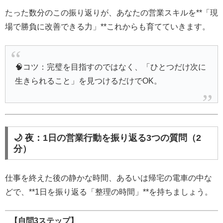
たった数分のこの振り返りが、あなたの営業スキルを**「現
場で勝負に改善できる力」**これからも育てていきます。
🧠コツ：完璧を目指すのではなく、「ひとつだけ次に
生きられること」を見つけるだけでOK。
🌙 夜：1日の営業行動を振り返る3つの質問（2
分）
仕事を終えた後の静かな時間、あるいは帰宅の電車の中な
どで、**1日を振り返る「整理の時間」**を持ちましょう。
【自問3ステップ】