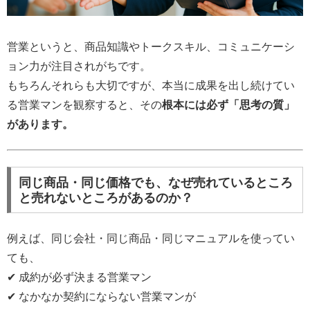
営業というと、商品知識やトークスキル、コミュニケーシ
ョン力が注目されがちです。
もちろんそれらも大切ですが、本当に成果を出し続けてい
る営業マンを観察すると、その
根本には必ず「思考の質」
があります。
同じ商品・同じ価格でも、なぜ売れているところ
と売れないところがあるのか？
例えば、同じ会社・同じ商品・同じマニュアルを使ってい
ても、
✔ 成約が必ず決まる営業マン
✔ なかなか契約にならない営業マンが