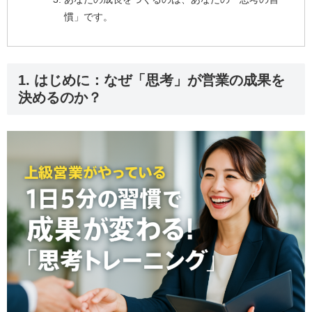
慣」です。
1. はじめに：なぜ「思考」が営業の成果を
決めるのか？