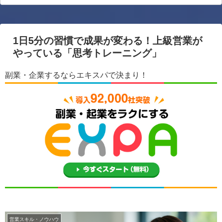
1日5分の習慣で成果が変わる！上級営業が
やっている「思考トレーニング」
副業・企業するならエキスパで決まり！
営業スキル・ノウハウ