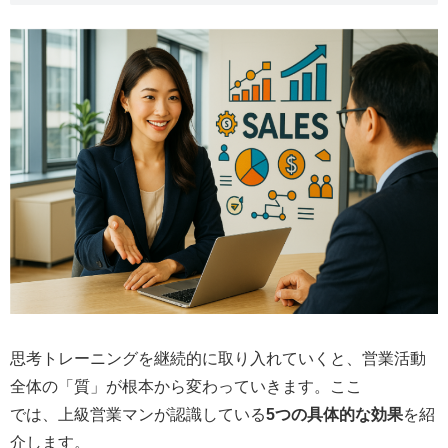
思考トレーニングを継続的に取り入れていくと、営業活動
全体の「質」が根本から変わっていきます。ここ
では、上級営業マンが認識している
5つの具体的な効果
を紹
介します。