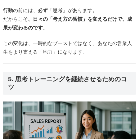
行動の前には、必ず「思考」があります。
だからこそ
、日々の「考え方の習慣」を変えるだけで、成
果が変わるのです
。
この変化は、一時的なブーストではなく、あなたの営業人
生をより支える「地力」になります。
5. 思考トレーニングを継続させるためのコ
ツ