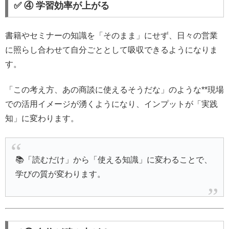
✅ ④ 学習効率が上がる
書籍やセミナーの知識を「そのまま」にせず、日々の営業
に照らし合わせて自分ごととして吸収できるようになりま
す。
「この考え方、あの商談に使えるそうだな」のような**現場
での活用イメージが湧くようになり、インプットが「実践
知」に変わります。
📚「読むだけ」から「使える知識」に変わることで、
学びの質が変わります。