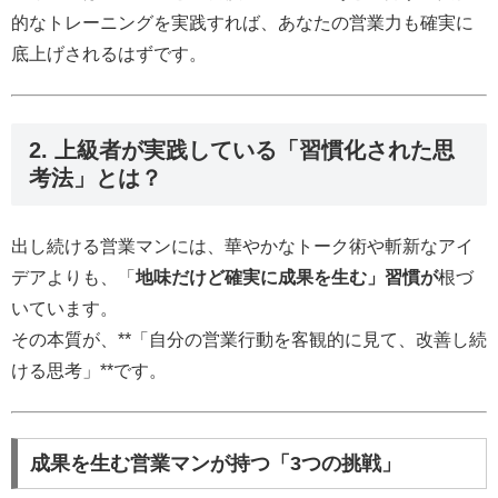
的なトレーニングを実践すれば、あなたの営業力も確実に
底上げされるはずです。
2. 上級者が実践している「習慣化された思
考法」とは？
出し続ける営業マンには、華やかなトーク術や斬新なアイ
デアよりも、「
地味だけど確実に成果を生む」習慣が
根づ
いています。
その本質が、**「自分の営業行動を客観的に見て、改善し続
ける思考」**です。
成果を生む営業マンが持つ「3つの挑戦」