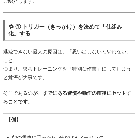
ご紹介します。
🔁 ① トリガー（きっかけ）を決めて「仕組み
化」する
継続できない最大の原因は、「思い出しないとやれない」
こと。
つまり、思考トレーニングを「特別な作業」にしてしまう
と覚悟が大事です。
そこであるのが、
すでにある習慣や動作の前後にセットす
ることです
。
【例】
朝の電車に乗ったら1分だけイメージング