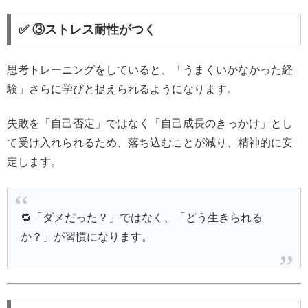
✅ ③ストレス耐性がつく
思考トレーニングをしていると、「うまくいかなかった経
験」さらに学びと捉えられるようになります。
失敗を「自己否定」ではなく「自己成長のきっかけ」とし
て受け入れられるため、落ち込むことが減り、精神的に安
定します。
🔁「ダメだった？」ではなく、「どう生きられる
か？」が習慣になります。