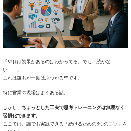
「やれば効果があるのはわかってる。でも、続かな
い……」
これは誰もが一度はぶつかる壁です。
特に営業の現場はよくある話。
しかし、
ちょっとした工夫で思考トレーニングは無理なく
習慣化できます。
ここでは、誰でも実践できる「続けるための3つのコツ」を