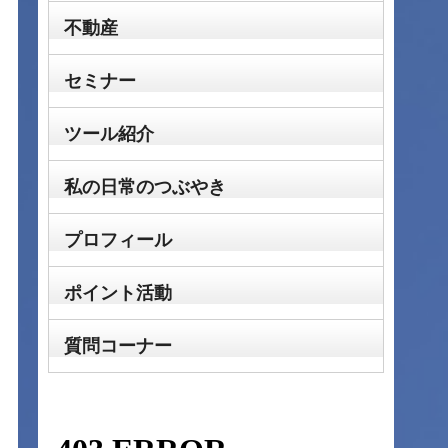
不動産
セミナー
ツール紹介
私の日常のつぶやき
プロフィール
ポイント活動
質問コーナー