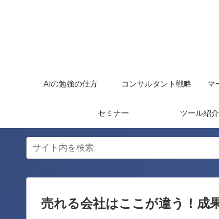
AIの勉強の仕方
コンサルタント戦略
マ
セミナー
ツール紹介
売れる会社はここが違う！成