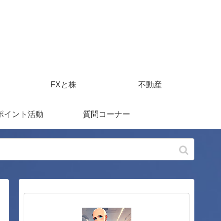
FXと株
不動産
ポイント活動
質問コーナー