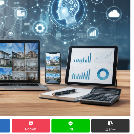
Pocket
LINE
コピー