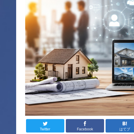
Twitter
Facebook
はてブ