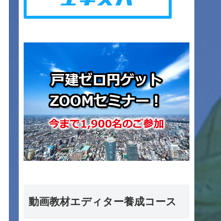
動画教材エディター養成コース