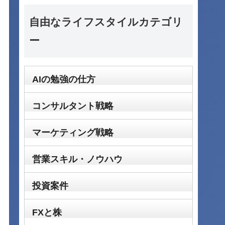
自由なライフスタイルカテゴリ
ー
AIの勉強の仕方
コンサルタント戦略
マーケティング戦略
営業スキル・ノウハウ
投資案件
FXと株