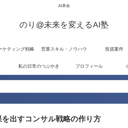
AI革命
のり@未来を変えるAI塾
ーケティング戦略
営業スキル・ノウハウ
投資案件
私の日常のつぶやき
プロフィール
果を出すコンサル戦略の作り方