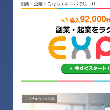
副業・企業するならエキスパで決まり！
コンサルタント戦略