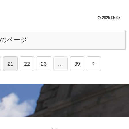
2025.05.05
次のページ
21
22
23
…
39