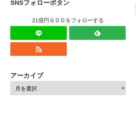
SNSフォローボタン
21億円ＧＯＤをフォローする
アーカイブ