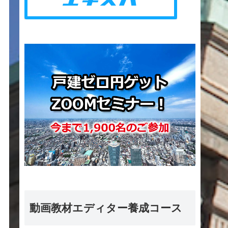
動画教材エディター養成コース