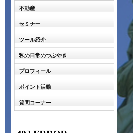
不動産
セミナー
ツール紹介
私の日常のつぶやき
プロフィール
ポイント活動
質問コーナー