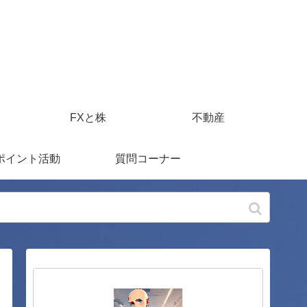
FXと株
不動産
ポイント活動
質問コーナー