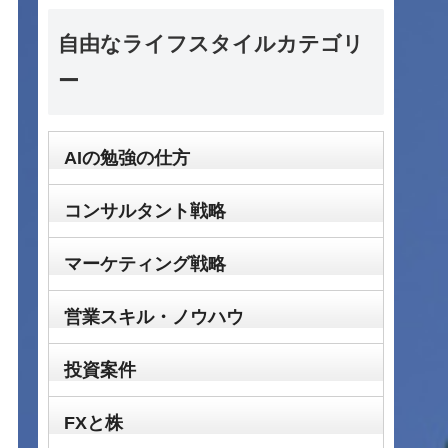
自由なライフスタイルカテゴリ
ー
AIの勉強の仕方
コンサルタント戦略
マーケティング戦略
営業スキル・ノウハウ
投資案件
FXと株