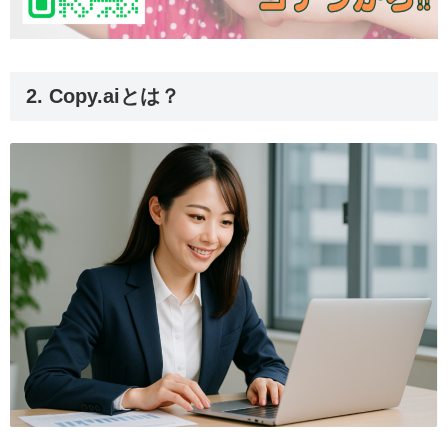
2. Copy.aiとは？