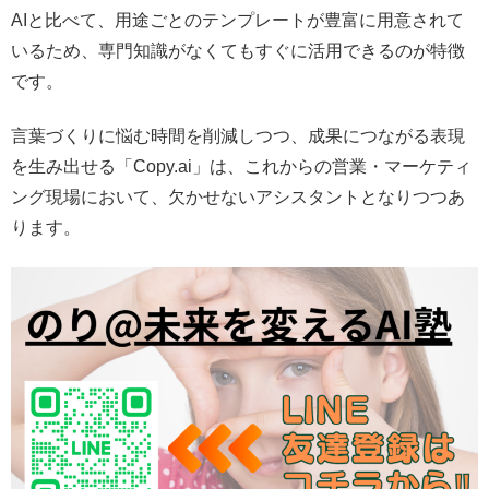
AIと比べて、用途ごとのテンプレートが豊富に用意されて
いるため、専門知識がなくてもすぐに活用できるのが特徴
です。
言葉づくりに悩む時間を削減しつつ、成果につながる表現
を生み出せる「Copy.ai」は、これからの営業・マーケティ
ング現場において、欠かせないアシスタントとなりつつあ
ります。