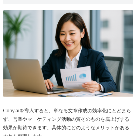
Copy.aiを導入すると、単なる文章作成の効率化にとどまら
ず、営業やマーケティング活動の質そのものを底上げする
効果が期待できます。具体的にどのようなメリットがある