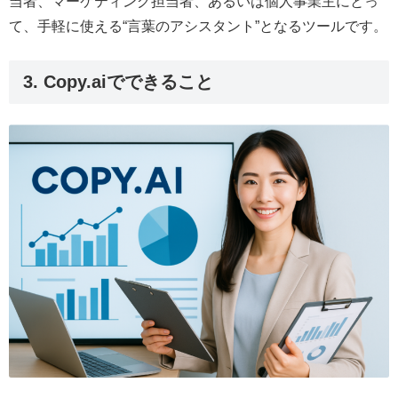
当者、マーケティング担当者、あるいは個人事業主にとっ
て、手軽に使える“言葉のアシスタント”となるツールです。
3. Copy.aiでできること