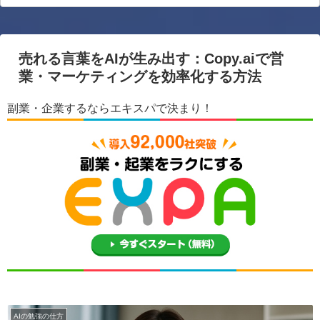
売れる言葉をAIが生み出す：Copy.aiで営
業・マーケティングを効率化する方法
副業・企業するならエキスパで決まり！
AIの勉強の仕方