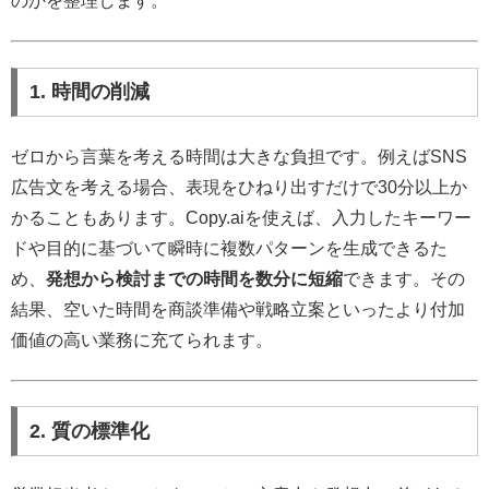
のかを整理します。
1. 時間の削減
ゼロから言葉を考える時間は大きな負担です。例えばSNS
広告文を考える場合、表現をひねり出すだけで30分以上か
かることもあります。Copy.aiを使えば、入力したキーワー
ドや目的に基づいて瞬時に複数パターンを生成できるた
め、
発想から検討までの時間を数分に短縮
できます。その
結果、空いた時間を商談準備や戦略立案といったより付加
価値の高い業務に充てられます。
2. 質の標準化