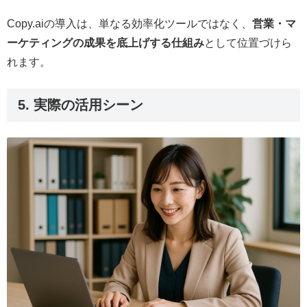
Copy.aiの導入は、単なる効率化ツールではなく、
営業・マ
ーケティングの成果を底上げする仕組み
として位置づけら
れます。
5. 実際の活用シーン