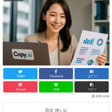
Twitter
Facebook
はてブ
コピー
Pocket
LINE
2025.10.06
目次