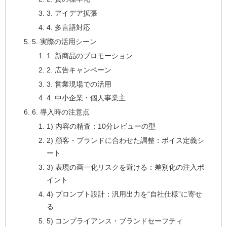
3. アイデア拡張
4. 多言語対応
5. 実際の活用シーン
1. 新商品のプロモーション
2. 広告キャンペーン
3. 営業現場での活用
4. 中小企業・個人事業主
6. 導入時の注意点
1) 内容の精査：10分レビューの型
2) 顧客・ブランドに合わせた調整：ボイス定義シ
ート
3) 表現の画一化リスクを避ける：差別化の注入ポ
イント
4) プロンプト設計：汎用出力を“自社仕様”に寄せ
る
5) コンプライアンス・ブランドセーフティ