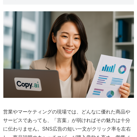
営業やマーケティングの現場では、どんなに優れた商品や
サービスであっても、「言葉」が弱ければその魅力は十分
に伝わりません。SNS広告の短い一文がクリック率を左右