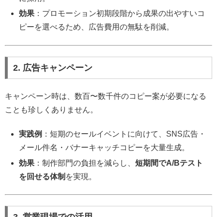
効果
：プロモーション初期段階から成果の出やすいコ
ピーを選べるため、広告費用の無駄を削減。
2. 広告キャンペーン
キャンペーン時は、数百〜数千件のコピー案が必要になる
ことも珍しくありません。
実践例
：短期のセールイベントに向けて、SNS広告・
メール件名・バナーキャッチコピーを大量生成。
効果
：制作部門の負担を減らし、
短期間でA/Bテスト
を回せる体制
を実現。