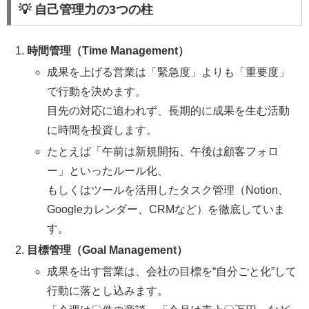
💡 自己管理力の3つの柱
時間管理（Time Management）
成果を上げる営業は「緊急度」よりも「重要度」
で行動を決めます。
目先の対応に追われず、長期的に成果を生む活動
に時間を投資します。
たとえば「午前は新規開拓、午後は顧客フォロ
ー」といったルール化、
もしくはツールを活用したタスク管理（Notion、
Googleカレンダー、CRMなど）を徹底していま
す。
目標管理（Goal Management）
成果を出す営業は、会社の目標を“自分ごと化”して
行動に落とし込みます。