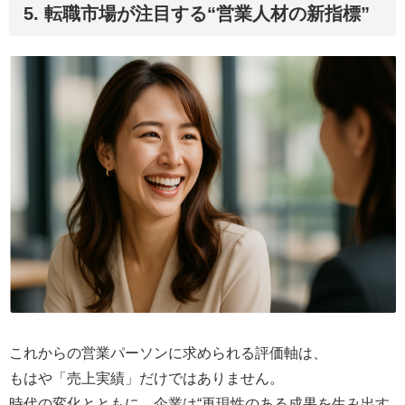
5. 転職市場が注目する“営業人材の新指標”
これからの営業パーソンに求められる評価軸は、
もはや「売上実績」だけではありません。
時代の変化とともに、企業は“再現性のある成果を生み出す