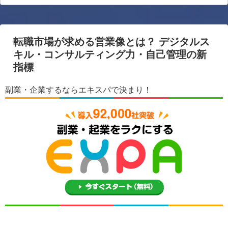
転職市場が求める営業像とは？ デジタルス
キル・コンサルティング力・自己管理の新
指標
副業・企業するならエキスパで決まり！