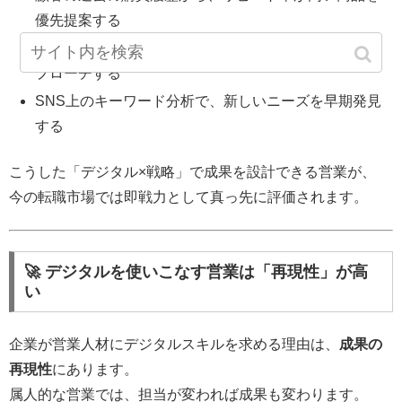
優先提案する
クリック率や開封率を分析し、反応が高い時間帯にア
プローチする
SNS上のキーワード分析で、新しいニーズを早期発見
する
こうした「デジタル×戦略」で成果を設計できる営業が、
今の転職市場では即戦力として真っ先に評価されます。
🚀 デジタルを使いこなす営業は「再現性」が高
い
企業が営業人材にデジタルスキルを求める理由は、
成果の
再現性
にあります。
属人的な営業では、担当が変われば成果も変わります。