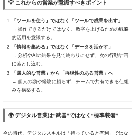
💡 これからの営業が意識すべきポイント
「ツールを使う」ではなく「ツールで成果を出す」
→ 操作できるだけではなく、数字を上げるための戦略
的活用を意識する。
「情報を集める」ではなく「データを活かす」
→ 分析やAIの結果を見て終わりにせず、次の行動計画
に落とし込む。
「属人的な営業」から「再現性のある営業」へ
→ 個人の勘や経験に頼らず、チームで共有できる仕組
みを構築する。
🌍 デジタル営業は“武器”ではなく“標準装備”
今の時代、デジタルスキルは「持っていると有利」ではな