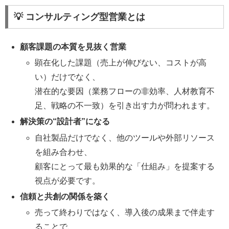
💡 コンサルティング型営業とは
顧客課題の本質を見抜く営業
顕在化した課題（売上が伸びない、コストが高
い）だけでなく、
潜在的な要因（業務フローの非効率、人材教育不
足、戦略の不一致）を引き出す力が問われます。
解決策の“設計者”になる
自社製品だけでなく、他のツールや外部リソース
を組み合わせ、
顧客にとって最も効果的な「仕組み」を提案する
視点が必要です。
信頼と共創の関係を築く
売って終わりではなく、導入後の成果まで伴走す
ることで、