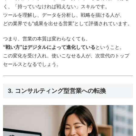
く、「持っていなければ戦えない」スキルです。
ツールを理解し、データを分析し、戦略を描ける人が、
どの業界でも“成果を出せる営業”として評価されています。
つまり、営業の本質は変わらなくても、
“戦い方”はデジタルによって進化している
ということ。
この変化を受け入れ、使いこなせる人が、次世代のトップ
セールスとなるでしょう。
3. コンサルティング型営業への転換