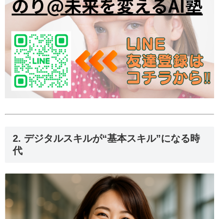
2. デジタルスキルが“基本スキル”になる時
代