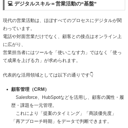
💻 デジタルスキル＝営業活動の“基盤”
現代の営業活動は、ほぼすべてのプロセスにデジタルが関
わっています。
電話や対面営業だけでなく、顧客との接点はオンライン上
に広がり、
営業担当者にはツールを「使いこなす力」ではなく「使っ
て成果を上げる力」が求められます。
代表的な活用領域としては以下の通りです👇
顧客管理（CRM）
Salesforce、HubSpotなどを活用し、顧客の属性・履
歴・課題を一元管理。
これにより「提案のタイミング」「商談優先度」
「再アプローチ時期」をデータで判断できます。