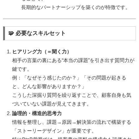
長期的なパートナーシップを築くのが特徴です。
🧩 必要なスキルセット
ヒアリング力（＝聞く力）
相手の言葉の裏にある“本当の課題”を引き出す質問力が
鍵です。
例：「なぜそう感じたのか？」「その問題が起きる
と、どんな影響がありますか？」
こうした深掘り質問を繰り返すことで、顧客自身も気
づいていない課題が見えてきます。
論理的・構造的思考力
情報を整理し、課題→原因→解決策の流れで構築する
「ストーリーデザイン」が重要です。