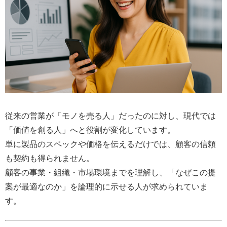
従来の営業が「モノを売る人」だったのに対し、現代では
「価値を創る人」へと役割が変化しています。
単に製品のスペックや価格を伝えるだけでは、顧客の信頼
も契約も得られません。
顧客の事業・組織・市場環境までを理解し、「なぜこの提
案が最適なのか」を論理的に示せる人が求められていま
す。