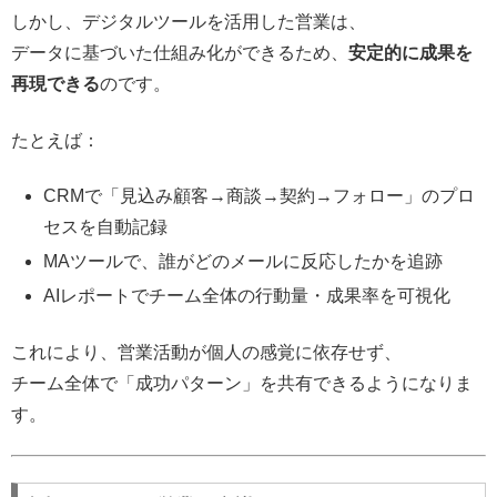
しかし、デジタルツールを活用した営業は、
データに基づいた仕組み化ができるため、
安定的に成果を
再現できる
のです。
たとえば：
CRMで「見込み顧客→商談→契約→フォロー」のプロ
セスを自動記録
MAツールで、誰がどのメールに反応したかを追跡
AIレポートでチーム全体の行動量・成果率を可視化
これにより、営業活動が個人の感覚に依存せず、
チーム全体で「成功パターン」を共有できるようになりま
す。