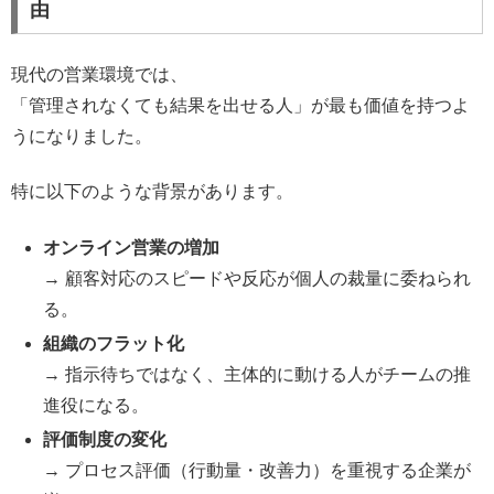
由
現代の営業環境では、
「管理されなくても結果を出せる人」が最も価値を持つよ
うになりました。
特に以下のような背景があります。
オンライン営業の増加
→ 顧客対応のスピードや反応が個人の裁量に委ねられ
る。
組織のフラット化
→ 指示待ちではなく、主体的に動ける人がチームの推
進役になる。
評価制度の変化
→ プロセス評価（行動量・改善力）を重視する企業が