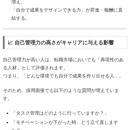
増え、
「自分で成果をデザインできる力」が昇進・報酬に直
結する。
📈 自己管理力の高さがキャリアに与える影響
自己管理力が高い人は、転職市場においても「再現性のあ
る人材」として評価されます。
つまり、「どんな環境でも自分で成果を作り出せる人」。
そのため、採用面接でも以下のような質問が増えていま
す。
「タスク管理はどのように行っていますか？」
「モチベーションが下がった時、どう立て直します