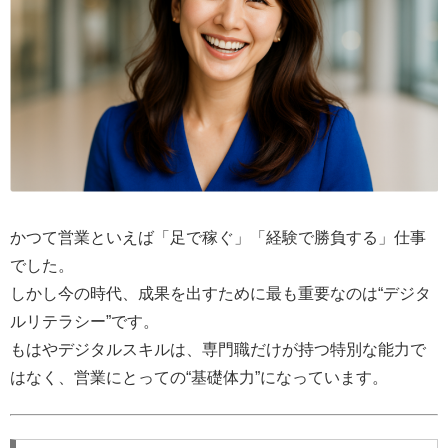
かつて営業といえば「足で稼ぐ」「経験で勝負する」仕事
でした。
しかし今の時代、成果を出すために最も重要なのは“デジタ
ルリテラシー”です。
もはやデジタルスキルは、専門職だけが持つ特別な能力で
はなく、営業にとっての“基礎体力”になっています。