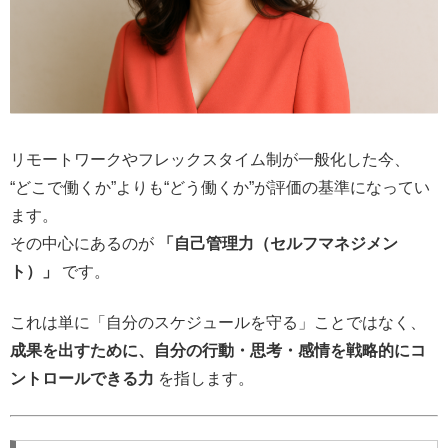
リモートワークやフレックスタイム制が一般化した今、
“どこで働くか”よりも“どう働くか”が評価の基準になってい
ます。
その中心にあるのが
「自己管理力（セルフマネジメン
ト）」
です。
これは単に「自分のスケジュールを守る」ことではなく、
成果を出すために、自分の行動・思考・感情を戦略的にコ
ントロールできる力
を指します。