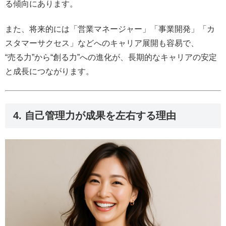
る傾向にあります。
また、将来的には「営業マネージャー」「事業開発」「カ
スタマーサクセス」などへのキャリア展開も容易で、
“売る力”から“創る力”への進化が、長期的なキャリアの安定
と成長につながります。
4. 自己管理力が成果を左右する理由