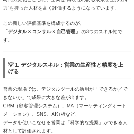
力”を持った人材を高く評価するようになっています。
この新しい評価基準を構成するのが、
「デジタル × コンサル × 自己管理」
の3つのスキル軸で
す。
💡 1. デジタルスキル：営業の生産性と精度を上
げる
営業の現場では、デジタルツールの活用が「できるか／で
きないか」で成果に大きな差が出ます。
CRM（顧客管理システム）、MA（マーケティングオート
メーション）、SNS、AI分析など、
データを使いこなせる営業は「科学的な提案」ができる人
材として評価されます。