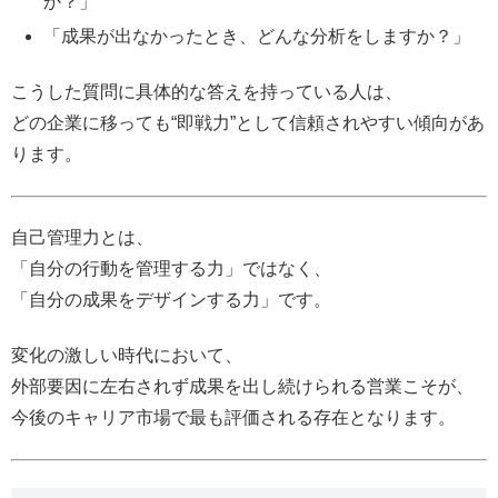
か？」
「成果が出なかったとき、どんな分析をしますか？」
こうした質問に具体的な答えを持っている人は、
どの企業に移っても“即戦力”として信頼されやすい傾向があ
ります。
自己管理力とは、
「自分の行動を管理する力」ではなく、
「自分の成果をデザインする力」です。
変化の激しい時代において、
外部要因に左右されず成果を出し続けられる営業こそが、
今後のキャリア市場で最も評価される存在となります。