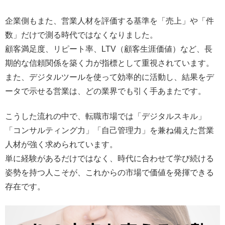
企業側もまた、営業人材を評価する基準を「売上」や「件
数」だけで測る時代ではなくなりました。
顧客満足度、リピート率、LTV（顧客生涯価値）など、長
期的な信頼関係を築く力が指標として重視されています。
また、デジタルツールを使って効率的に活動し、結果をデ
ータで示せる営業は、どの業界でも引く手あまたです。
こうした流れの中で、転職市場では「デジタルスキル」
「コンサルティング力」「自己管理力」を兼ね備えた営業
人材が強く求められています。
単に経験があるだけではなく、時代に合わせて学び続ける
姿勢を持つ人こそが、これからの市場で価値を発揮できる
存在です。