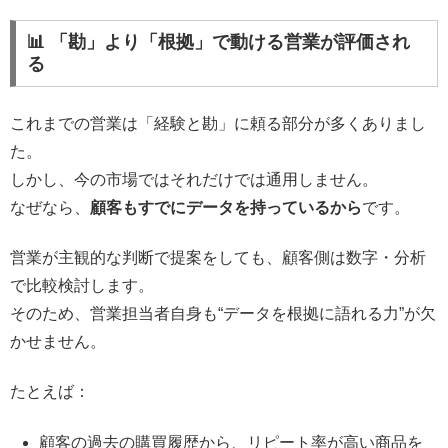
📊 「勘」より「根拠」で動ける営業が評価され
る
これまでの営業は「経験と勘」に頼る部分が多くありまし
た。
しかし、今の市場ではそれだけでは通用しません。
なぜなら、
顧客もすでにデータを持っているから
です。
営業が主観的な判断で提案をしても、顧客側は数字・分析
で比較検討します。
そのため、営業担当者自身も“データを根拠に語れる力”が欠
かせません。
たとえば：
顧客の過去の購買履歴から、リピート率が高い商品を