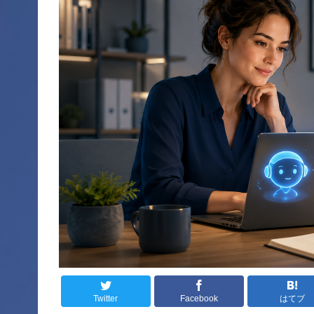
Twitter
Facebook
はてブ