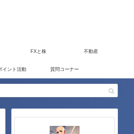
FXと株
不動産
ポイント活動
質問コーナー