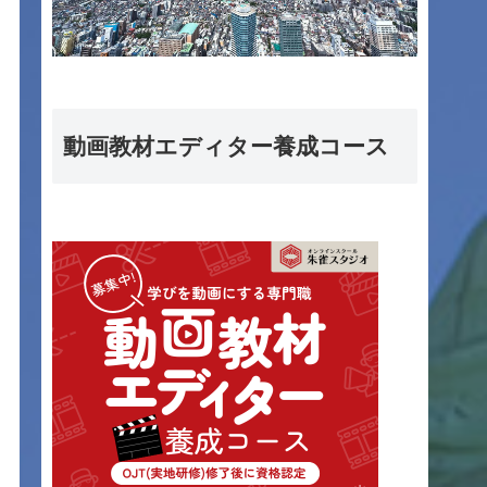
動画教材エディター養成コース