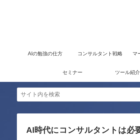
AIの勉強の仕方
コンサルタント戦略
マ
セミナー
ツール紹介
AI時代にコンサルタントは必