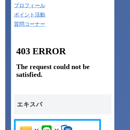
プロフィール
ポイント活動
質問コーナー
エキスパ