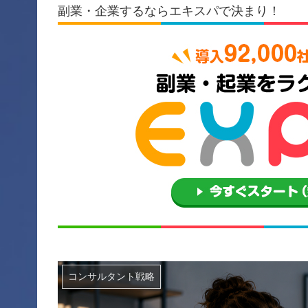
副業・企業するならエキスパで決まり！
コンサルタント戦略