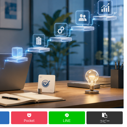
Pocket
LINE
コピー