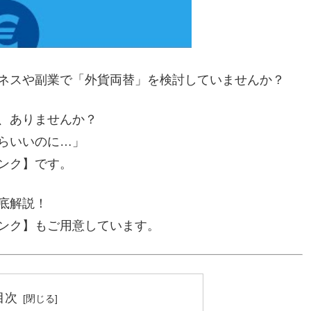
ネスや副業で「外貨両替」を検討していませんか？
、ありませんか？
らいいのに…」
ンク】です。
底解説！
ンク】もご用意しています。
目次