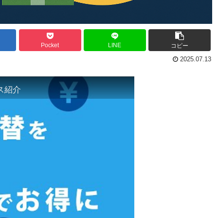
Pocket
LINE
コピー
2025.07.13
ス紹介