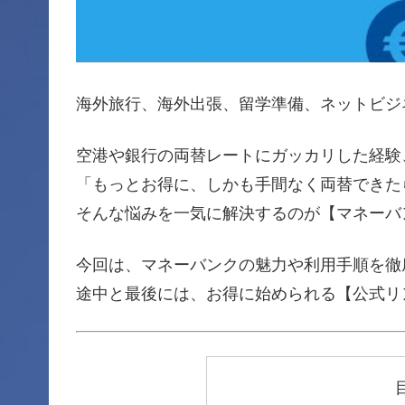
海外旅行、海外出張、留学準備、ネットビジ
空港や銀行の両替レートにガッカリした経験
「もっとお得に、しかも手間なく両替できた
そんな悩みを一気に解決するのが【マネーバ
今回は、マネーバンクの魅力や利用手順を徹
途中と最後には、お得に始められる【公式リ