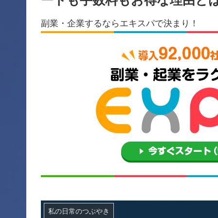
副業・企業するならエキスパで決まり！
私の日常のつぶやき