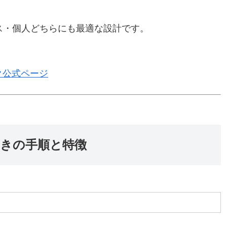
ス・個人どちらにも最適な設計です。
ク公式ページ
ときの手順と特徴