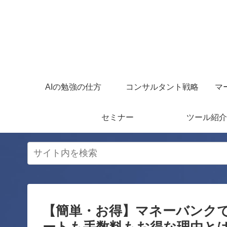
AIの勉強の仕方
コンサルタント戦略
マ
セミナー
ツール紹介
【簡単・お得】マネーバンク
ートも手数料もお得な理由と