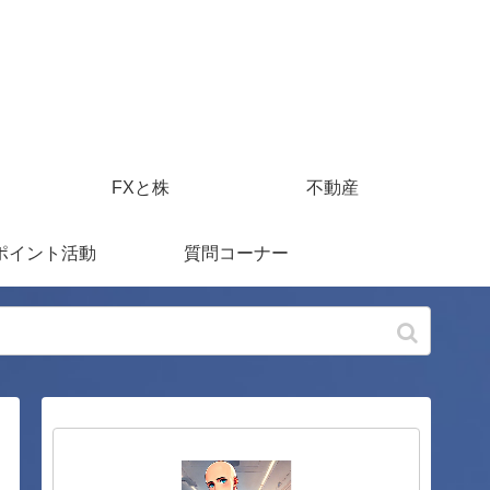
FXと株
不動産
ポイント活動
質問コーナー