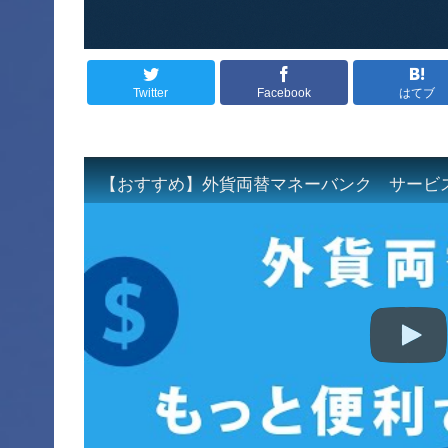
Twitter
Facebook
はてブ
【おすすめ】外貨両替マネーバンク サービ