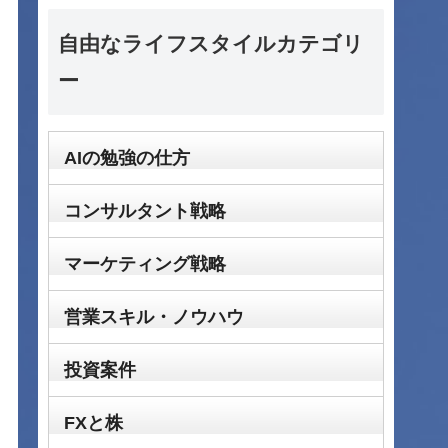
自由なライフスタイルカテゴリ
ー
AIの勉強の仕方
コンサルタント戦略
マーケティング戦略
営業スキル・ノウハウ
投資案件
FXと株