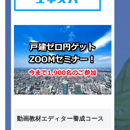
動画教材エディター養成コース