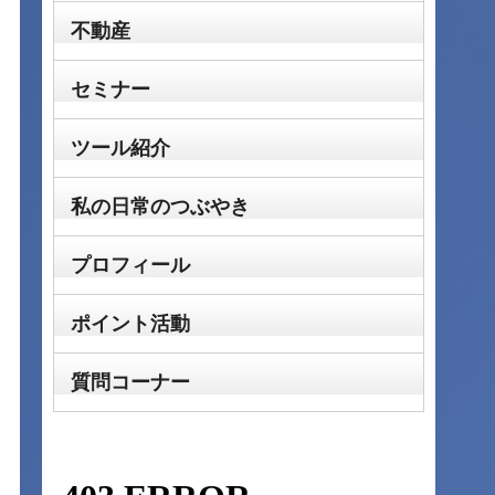
不動産
セミナー
ツール紹介
私の日常のつぶやき
プロフィール
ポイント活動
質問コーナー