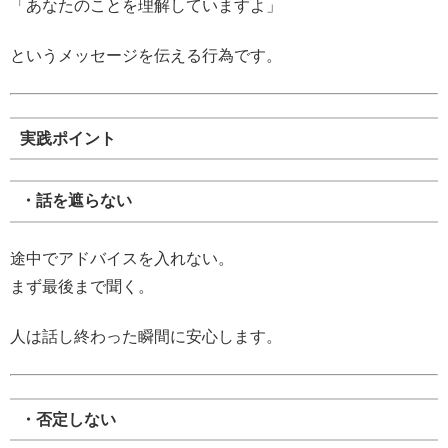
「あなたのことを理解していますよ」
というメッセージを伝える行為です。
実践ポイント
・話を遮らない
途中でアドバイスを入れない。
まず最後まで聞く。
人は話し終わった瞬間に安心します。
・否定しない