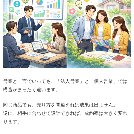
営業と一言でいっても、「法人営業」と「個人営業」では
構造がまったく違います。
同じ商品でも、売り方を間違えれば成果は出ません。
逆に、相手に合わせて設計できれば、成約率は大きく変わ
ります。