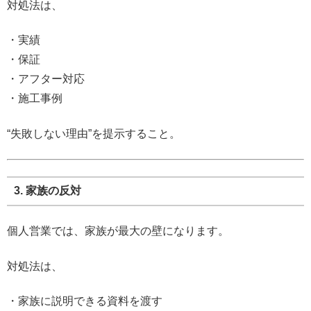
対処法は、
・実績
・保証
・アフター対応
・施工事例
“失敗しない理由”を提示すること。
3. 家族の反対
個人営業では、家族が最大の壁になります。
対処法は、
・家族に説明できる資料を渡す