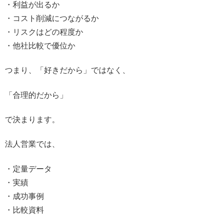
・利益が出るか
・コスト削減につながるか
・リスクはどの程度か
・他社比較で優位か
つまり、「好きだから」ではなく、
「合理的だから」
で決まります。
法人営業では、
・定量データ
・実績
・成功事例
・比較資料