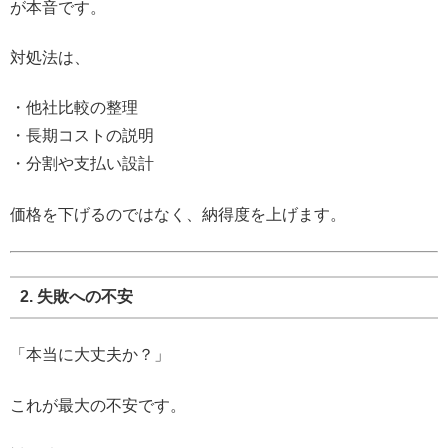
が本音です。
対処法は、
・他社比較の整理
・長期コストの説明
・分割や支払い設計
価格を下げるのではなく、納得度を上げます。
2. 失敗への不安
「本当に大丈夫か？」
これが最大の不安です。