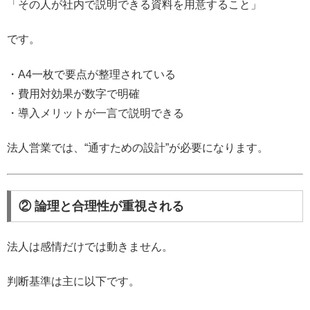
「その人が社内で説明できる資料を用意すること」
です。
・A4一枚で要点が整理されている
・費用対効果が数字で明確
・導入メリットが一言で説明できる
法人営業では、“通すための設計”が必要になります。
② 論理と合理性が重視される
法人は感情だけでは動きません。
判断基準は主に以下です。