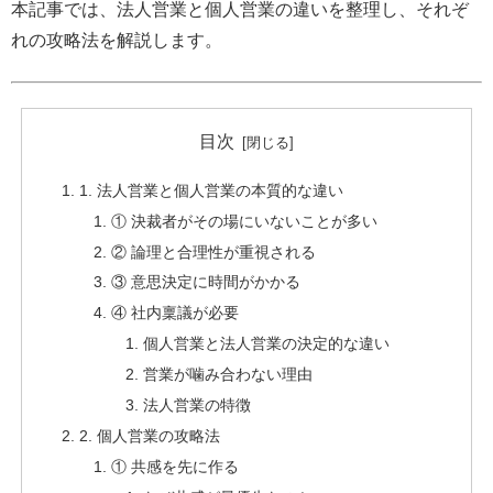
本記事では、法人営業と個人営業の違いを整理し、それぞ
れの攻略法を解説します。
目次
1. 法人営業と個人営業の本質的な違い
① 決裁者がその場にいないことが多い
② 論理と合理性が重視される
③ 意思決定に時間がかかる
④ 社内稟議が必要
個人営業と法人営業の決定的な違い
営業が噛み合わない理由
法人営業の特徴
2. 個人営業の攻略法
① 共感を先に作る