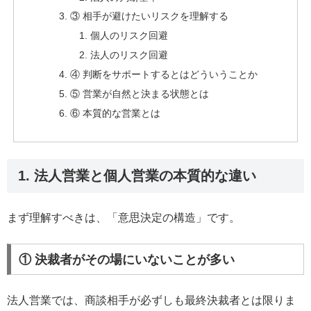
③ 相手が避けたいリスクを理解する
個人のリスク回避
法人のリスク回避
④ 判断をサポートするとはどういうことか
⑤ 営業が自然と決まる状態とは
⑥ 本質的な営業とは
1. 法人営業と個人営業の本質的な違い
まず理解すべきは、「意思決定の構造」です。
① 決裁者がその場にいないことが多い
法人営業では、商談相手が必ずしも最終決裁者とは限りま