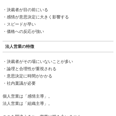
・決裁者が目の前にいる
・感情が意思決定に大きく影響する
・スピードが早い
・価格への反応が強い
法人営業の特徴
・決裁者がその場にいないことが多い
・論理と合理性が重視される
・意思決定に時間がかかる
・社内稟議が必要
個人営業は「感情主導」。
法人営業は「組織主導」。