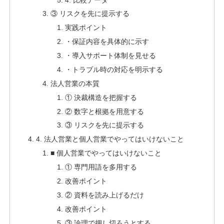
③ リスクを先に提示する
実践ポイント
・保証内容を具体的に示す
・導入サポート体制を見せる
・トラブル時の対応を明示する
法人営業の本質
① 決裁構造を把握する
② 数字と根拠を用意する
③ リスクを先に提示する
4. 法人営業と個人営業でやってはいけないこと
■ 個人営業でやってはいけないこと
① 専門用語を多用する
改善ポイント
② 資料を読み上げるだけ
改善ポイント
③ 論理で押し切ろうとする