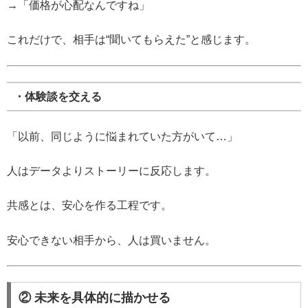
→「価格が心配なんですね」
これだけで、相手は“聞いてもらえた”と感じます。
・体験談を交える
「以前、同じように悩まれていた方がいて…」
人はデータよりストーリーに反応します。
共感とは、安心を作る工程です。
安心できない相手から、人は買いません。
② 未来を具体的に描かせる