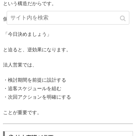
という構造だからです。
個人営業の感覚で、
「今日決めましょう」
と迫ると、逆効果になります。
法人営業では、
・検討期間を前提に設計する
・追客スケジュールを組む
・次回アクションを明確にする
ことが重要です。