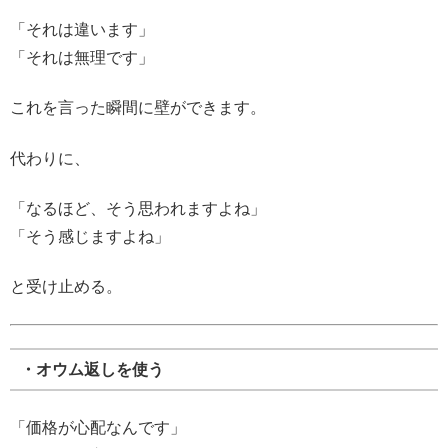
「それは違います」
「それは無理です」
これを言った瞬間に壁ができます。
代わりに、
「なるほど、そう思われますよね」
「そう感じますよね」
と受け止める。
・オウム返しを使う
「価格が心配なんです」