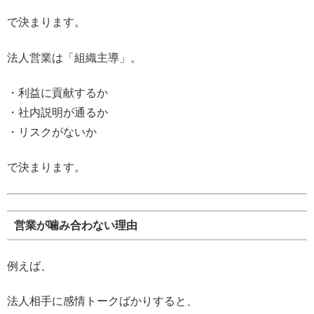
で決まります。
法人営業は「組織主導」。
・利益に貢献するか
・社内説明が通るか
・リスクがないか
で決まります。
営業が噛み合わない理由
例えば、
法人相手に感情トークばかりすると、