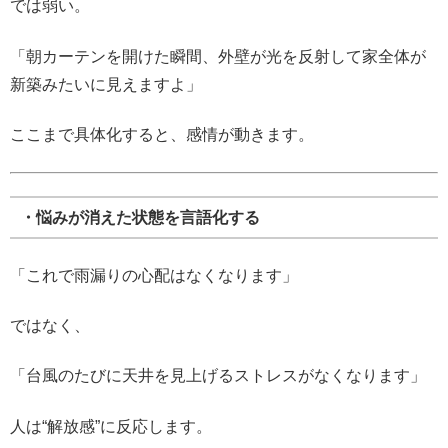
では弱い。
「朝カーテンを開けた瞬間、外壁が光を反射して家全体が
新築みたいに見えますよ」
ここまで具体化すると、感情が動きます。
・悩みが消えた状態を言語化する
「これで雨漏りの心配はなくなります」
ではなく、
「台風のたびに天井を見上げるストレスがなくなります」
人は“解放感”に反応します。