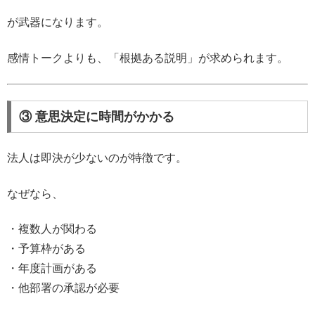
が武器になります。
感情トークよりも、「根拠ある説明」が求められます。
③ 意思決定に時間がかかる
法人は即決が少ないのが特徴です。
なぜなら、
・複数人が関わる
・予算枠がある
・年度計画がある
・他部署の承認が必要