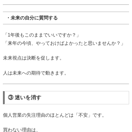
・未来の自分に質問する
「1年後もこのままでいいですか？」
「来年の今頃、やっておけばよかったと思いませんか？」
未来視点は決断を促します。
人は未来への期待で動きます。
③ 迷いを消す
個人営業の失注理由のほとんどは「不安」です。
買わない理由は、