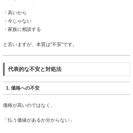
・高いから
・今じゃない
・家族に相談する
と言いますが、本質は“不安”です。
代表的な不安と対処法
1. 価格への不安
価格が高いのではなく、
「払う価値があるか分からない」