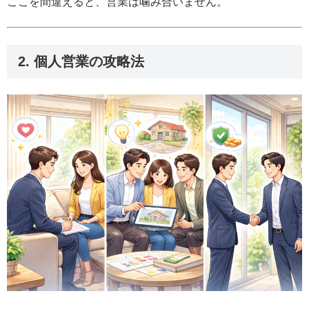
ここを間違えると、営業は噛み合いません。
2. 個人営業の攻略法