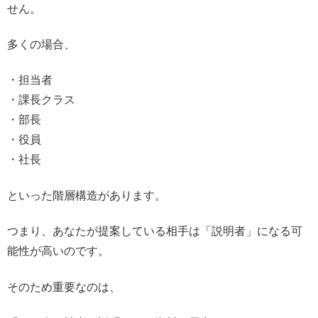
せん。
多くの場合、
・担当者
・課長クラス
・部長
・役員
・社長
といった階層構造があります。
つまり、あなたが提案している相手は「説明者」になる可
能性が高いのです。
そのため重要なのは、