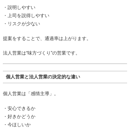
・説明しやすい
・上司を説得しやすい
・リスクが少ない
提案をすることで、通過率は上がります。
法人営業は“味方づくり”の営業です。
個人営業と法人営業の決定的な違い
個人営業は「感情主導」。
・安心できるか
・好きかどうか
・今ほしいか