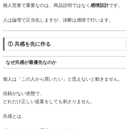
個人営業で重要なのは、商品説明ではなく
感情設計
です。
人は論理で正当化しますが、決断は感情で行います。
① 共感を先に作る
なぜ共感が最優先なのか
個人は「この人から買いたい」と思えないと動きません。
信頼がない状態で、
どれだけ正しい提案をしても刺さりません。
共感とは、