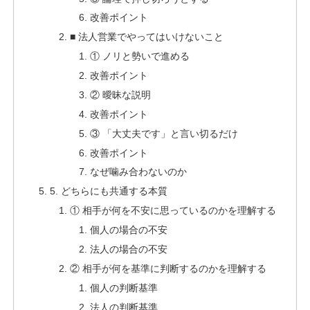
改善ポイント
■ 法人営業でやってはいけないこと
① ノリと勢いで進める
改善ポイント
② 曖昧な説明
改善ポイント
③ 「大丈夫です」と言い切るだけ
改善ポイント
なぜ噛み合わないのか
5. どちらにも共通する本質
① 相手が何を不安に思っているのかを理解する
個人の場合の不安
法人の場合の不安
② 相手が何を基準に判断するのかを理解する
個人の判断基準
法人の判断基準