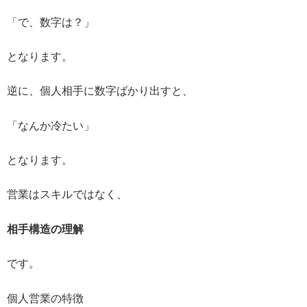
「で、数字は？」
となります。
逆に、個人相手に数字ばかり出すと、
「なんか冷たい」
となります。
営業はスキルではなく、
相手構造の理解
です。
個人営業の特徴