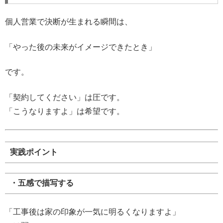
個人営業で決断が生まれる瞬間は、
「やった後の未来がイメージできたとき」
です。
「契約してください」は圧です。
「こうなりますよ」は希望です。
実践ポイント
・五感で描写する
「工事後は家の印象が一気に明るくなりますよ」