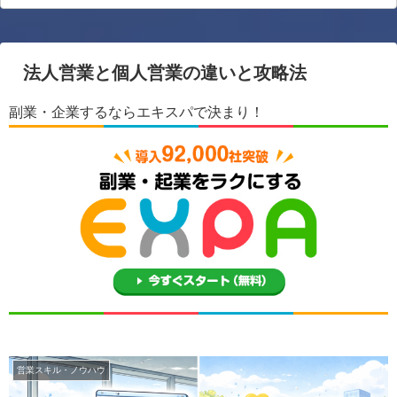
法人営業と個人営業の違いと攻略法
副業・企業するならエキスパで決まり！
営業スキル・ノウハウ