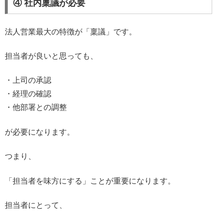
④ 社内稟議が必要
法人営業最大の特徴が「稟議」です。
担当者が良いと思っても、
・上司の承認
・経理の確認
・他部署との調整
が必要になります。
つまり、
「担当者を味方にする」ことが重要になります。
担当者にとって、